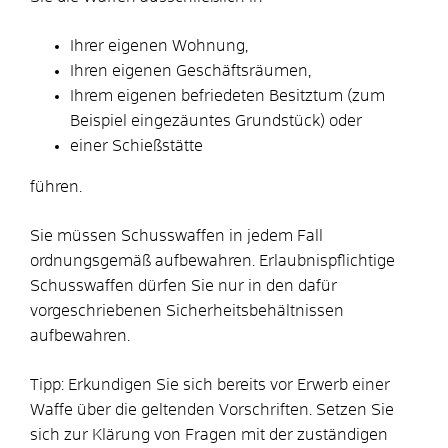
Ihrer eigenen Wohnung,
Ihren eigenen Geschäftsräumen,
Ihrem eigenen befriedeten Besitztum (zum
Beispiel eingezäuntes Grundstück) oder
einer Schießstätte
führen.
Sie müssen Schusswaffen in jedem Fall
ordnungsgemäß aufbewahren. Erlaubnispflichtige
Schusswaffen dürfen Sie nur in den dafür
vorgeschriebenen Sicherheitsbehältnissen
aufbewahren.
Tipp:
Erkundigen Sie sich bereits vor Erwerb einer
Waffe über die geltenden Vorschriften. Setzen Sie
sich zur Klärung von Fragen mit der zuständigen