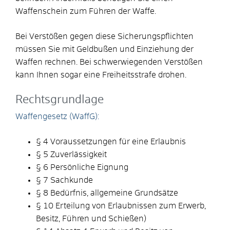
Waffenschein zum Führen der Waffe.
Bei Verstößen gegen diese Sicherungspflichten
müssen Sie mit Geldbußen und Einziehung der
Waffen rechnen. Bei schwerwiegenden Verstößen
kann Ihnen sogar eine Freiheitsstrafe drohen.
Rechtsgrundlage
Waffengesetz (WaffG):
§ 4 Voraussetzungen für eine Erlaubnis
§ 5 Zuverlässigkeit
§ 6 Persönliche Eignung
§ 7 Sachkunde
§ 8 Bedürfnis, allgemeine Grundsätze
§ 10 Erteilung von Erlaubnissen zum Erwerb,
Besitz, Führen und Schießen)