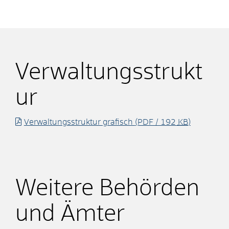
Verwaltungsstrukt
ur
Verwaltungsstruktur grafisch
(PDF / 192
KB
)
Weitere Behörden
und Ämter