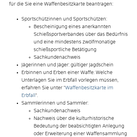
für die Sie eine Waffenbesitzkarte beantragen:
Sportschützinnen und Sportschützen:
Bescheinigung eines anerkannten
Schießsportverbandes über das Bedürfnis
und eine mindestens zwölfmonatige
schießsportliche Betätigung
Sachkundenachweis
Jägerinnen und Jäger: gültiger Jagdschein
Erbinnen und Erben einer Waffe: Welche
Unterlagen Sie im Erbfall vorlegen müssen,
erfahren Sie unter "
Waffenbesitzkarte im
Erbfall
".
Sammlerinnen und Sammler:
Sachkundenachweis
Nachweis über die kulturhistorische
Bedeutung der beabsichtigten Anlegung
oder Erweiterung einer Waffensammlung