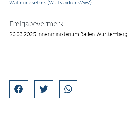
Waffengesetzes (WaffVordruckVwV)
Freigabevermerk
26.03.2025
Innenministerium Baden-Württemberg