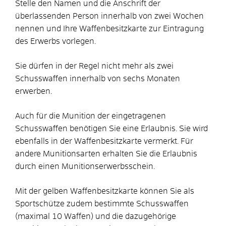
Stelle den Namen und die Anschrift der
überlassenden Person innerhalb von zwei Wochen
nennen und Ihre Waffenbesitzkarte zur Eintragung
des Erwerbs vorlegen.
Sie dürfen in der Regel nicht mehr als zwei
Schusswaffen innerhalb von sechs Monaten
erwerben.
Auch für die Munition der eingetragenen
Schusswaffen benötigen Sie eine Erlaubnis. Sie wird
ebenfalls in der Waffenbesitzkarte vermerkt.
Für
andere Munitionsarten erhalten Sie die Erlaubnis
durch einen Munitionserwerbsschein.
Mit der gelben Waffenbesitzkarte können Sie als
Sportschütze zudem bestimmte Schusswaffen
(maximal 10 Waffen) und die dazugehörige