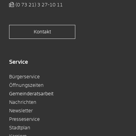
(0
73
21) 3
27-10
11
Kontakt
Service
Bürgerservice
Öffnungszeiten
Gemeinderatsarbeit
Nachrichten
Newsletter
Presseservice
Stadtplan