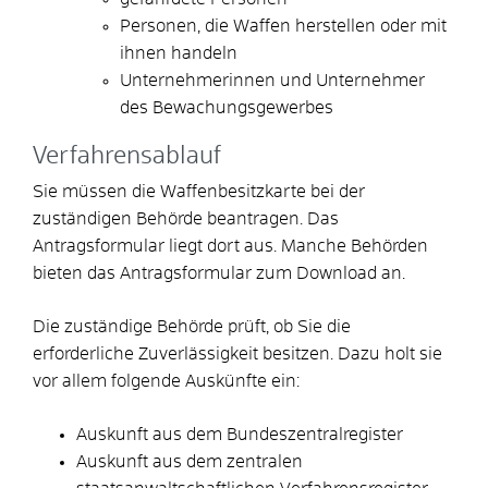
Personen, die Waffen herstellen oder mit
ihnen handeln
Unternehmerinnen und Unternehmer
des Bewachungsgewerbes
Verfahrensablauf
Sie müssen die Waffenbesitzkarte bei der
zuständigen Behörde beantragen.
Das
Antragsformular liegt dort aus. Manche Behörden
bieten das Antragsformular zum Download an.
Die zuständige Behörde prüft, ob Sie die
erforderliche Zuverlässigkeit besitzen. Dazu holt sie
vor allem folgende Auskünfte ein:
Auskunft aus dem Bundeszentralregister
Auskunft aus dem zentralen