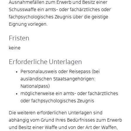
Ausnahmefällen zum Erwerb und Besitz einer
Schusswaffe ein amts- oder fachärztliches oder
fachpsychologisches Zeugnis über die geistige
Eignung vorlegen.
Fristen
keine
Erforderliche Unterlagen
Personalausweis oder Reisepass (bei
ausländischen Staatsangehörigen:
Nationalpass)
möglicherweise ein amts- oder fachärztliches
oder fachpsychologisches Zeugnis
Die weiteren erforderlichen Unterlagen sind
abhängig vom Grund Ihres Bedürfnisses zum Erwerb
und Besitz einer Waffe und von der Art der Waffen,