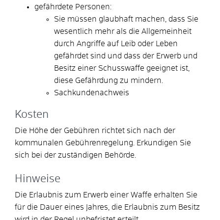
gefährdete Personen:
Sie müssen glaubhaft machen, dass Sie
wesentlich mehr als die Allgemeinheit
durch Angriffe auf Leib oder Leben
gefährdet sind und dass der Erwerb und
Besitz einer Schusswaffe geeignet ist,
diese Gefährdung zu mindern.
Sachkundenachweis
Kosten
Die Höhe der Gebühren richtet sich nach der
kommunalen Gebührenregelung. Erkundigen Sie
sich bei der zuständigen Behörde.
Hinweise
Die Erlaubnis zum Erwerb einer Waffe erhalten Sie
für die Dauer eines Jahres, die Erlaubnis zum Besitz
wird in der Regel unbefristet erteilt.