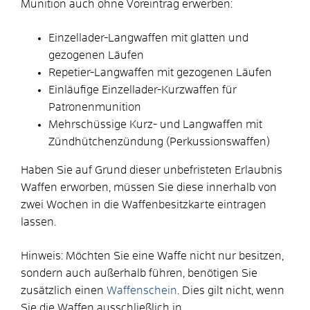
Munition auch ohne Voreintrag erwerben:
Einzellader-Langwaffen mit glatten und
gezogenen Läufen
Repetier-Langwaffen mit gezogenen Läufen
Einläufige Einzellader-Kurzwaffen für
Patronenmunition
Mehrschüssige Kurz- und Langwaffen mit
Zündhütchenzündung (Perkussionswaffen)
Haben Sie auf Grund dieser unbefristeten Erlaubnis
Waffen erworben, müssen Sie diese innerhalb von
zwei Wochen in die Waffenbesitzkarte eintragen
lassen.
Hinweis:
Möchten Sie eine Waffe nicht nur besitzen,
sondern auch außerhalb führen, benötigen Sie
zusätzlich einen
Waffenschein
. Dies gilt nicht, wenn
Sie die Waffen ausschließlich in