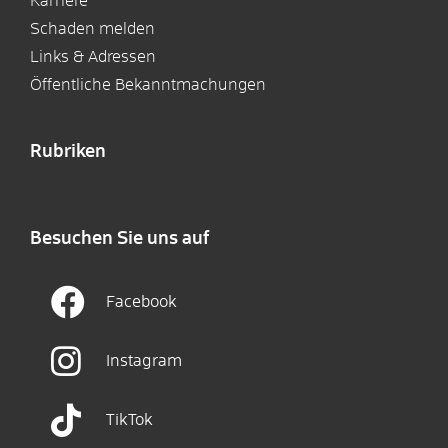
Karriere
Schaden melden
Links & Adressen
Öffentliche Bekanntmachungen
Rubriken
Besuchen Sie uns auf
Facebook
Instagram
TikTok