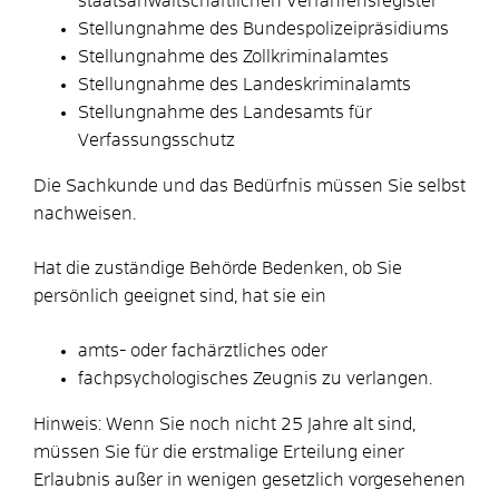
staatsanwaltschaftlichen Verfahrensregister
Stellungnahme des
Bundespolizeipräsidiums
Stellungnahme des Zollkriminalamtes
Stellungnahme des Landeskriminalamts
Stellungnahme des Landesamts für
Verfassungsschutz
Die Sachkunde und das Bedürfnis müssen Sie selbst
nachweisen.
Hat die zuständige Behörde Bedenken, ob Sie
persönlich geeignet sind, hat sie ein
amts- oder fachärztliches oder
fachpsychologisches Zeugnis zu verlangen.
Hinweis:
Wenn Sie noch nicht 25 Jahre alt sind,
müssen Sie für die erstmalige Erteilung einer
Erlaubnis außer in wenigen gesetzlich vorgesehenen