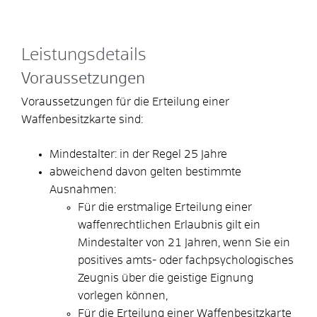
Leistungsdetails
Voraussetzungen
Voraussetzungen für die Erteilung einer
Waffenbesitzkarte sind:
Mindestalter: in der Regel 25 Jahre
abweichend davon gelten bestimmte
Ausnahmen:
Für die erstmalige Erteilung einer
waffenrechtlichen Erlaubnis gilt ein
Mindestalter von 21 Jahren, wenn Sie ein
positives amts- oder fachpsychologisches
Zeugnis über die geistige Eignung
vorlegen können,
Für die Erteilung einer Waffenbesitzkarte