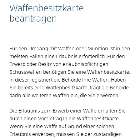
Waffenbesitzkarte
beantragen
Für den Umgang mit Waffen oder Munition ist in den
meisten Fällen eine Erlaubnis erforderlich. Für den
Erwerb oder Besitz von erlaubnispflichtigen
Schusswaffen benötigen Sie eine Waffenbesitzkarte.
In dieser registriert die Behörde Ihre Waffen.
Haben
Sie bereits eine Waffenbesitzkarte, trägt die Behörde
darin alle weiteren Waffen ein, die Sie erwerben.
Die Erlaubnis zum Erwerb einer Waffe erhalten Sie
durch einen Voreintrag in die Waffenbesitzkarte.
Wenn Sie eine Waffe auf Grund einer solchen
Erlaubnis erwerben, müssen Sie der zuständigen