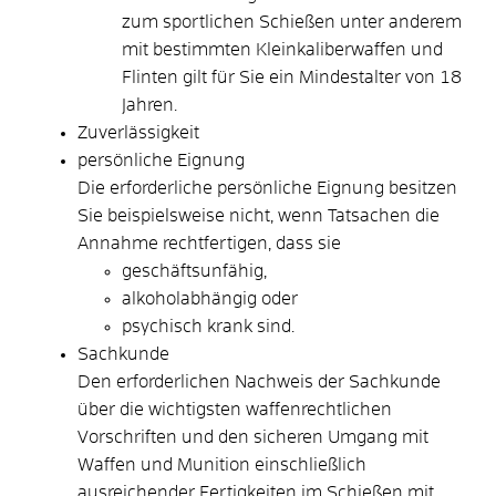
zum sportlichen Schießen unter anderem
mit bestimmten Kleinkaliberwaffen und
Flinten gilt für Sie ein Mindestalter von 18
Jahren.
Zuverlässigkeit
persönliche Eignung
Die erforderliche persönliche Eignung besitzen
Sie beispielsweise nicht, wenn Tatsachen die
Annahme rechtfertigen, dass sie
geschäftsunfähig,
alkoholabhängig oder
psychisch krank sind.
Sachkunde
Den erforderlichen Nachweis der Sachkunde
über die wichtigsten waffenrechtlichen
Vorschriften und den sicheren Umgang mit
Waffen und Munition einschließlich
ausreichender Fertigkeiten im Schießen mit