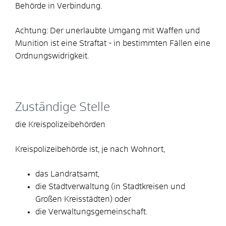
Behörde in Verbindung.
Achtung:
Der unerlaubte Umgang mit Waffen und
Munition ist eine Straftat - in bestimmten Fällen eine
Ordnungswidrigkeit.
Zuständige Stelle
die Kreispolizeibehörden
Kreispolizeibehörde ist, je nach Wohnort,
das Landratsamt,
die Stadtverwaltung (in Stadtkreisen und
Großen Kreisstädten) oder
die Verwaltungsgemeinschaft.