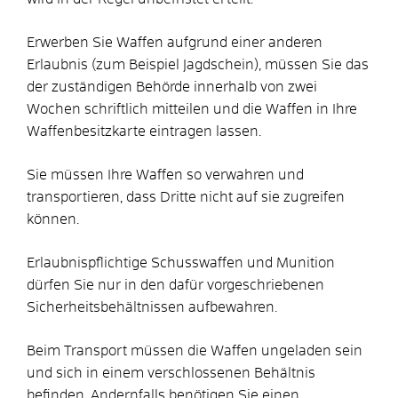
Erwerben Sie Waffen aufgrund einer anderen
Erlaubnis (zum Beispiel Jagdschein), müssen Sie das
der zuständigen Behörde innerhalb von zwei
Wochen schriftlich mitteilen und die Waffen in Ihre
Waffenbesitzkarte eintragen lassen.
Sie müssen Ihre Waffen so verwahren und
transportieren, dass Dritte nicht auf sie zugreifen
können.
Erlaubnispflichtige Schusswaffen und Munition
dürfen Sie nur in den dafür vorgeschriebenen
Sicherheitsbehältnissen aufbewahren.
Beim Transport müssen die Waffen ungeladen sein
und sich in einem verschlossenen Behältnis
befinden. Andernfalls benötigen Sie einen