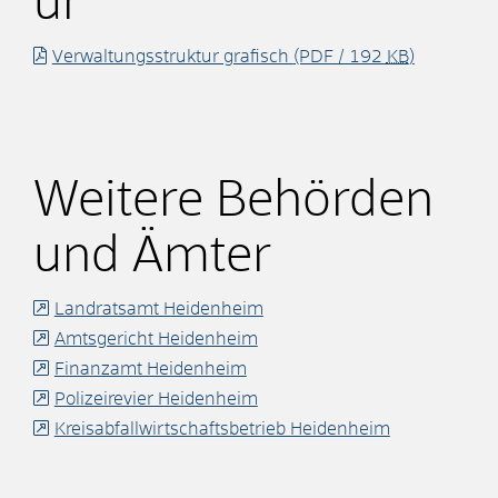
ur
Verwaltungsstruktur grafisch
(PDF / 192
KB
)
Weitere Behörden
und Ämter
Landratsamt Heidenheim
Amtsgericht Heidenheim
Finanzamt Heidenheim
Polizeirevier Heidenheim
Kreisabfallwirtschaftsbetrieb Heidenheim