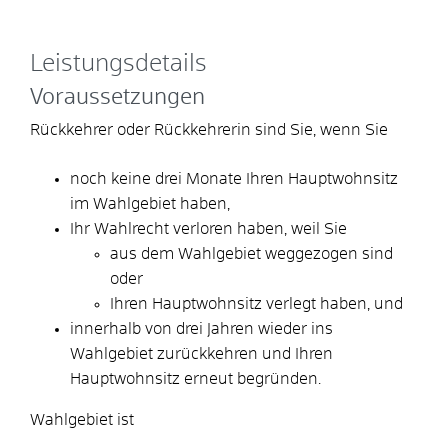
Leistungsdetails
Voraussetzungen
Rückkehrer oder Rückkehrerin sind Sie, wenn Sie
noch keine drei Monate Ihren Hauptwohnsitz
im Wahlgebiet haben,
Ihr Wahlrecht verloren haben, weil Sie
aus dem Wahlgebiet weggezogen sind
oder
Ihren Hauptwohnsitz verlegt haben, und
innerhalb von drei Jahren wieder ins
Wahlgebiet zurückkehren und Ihren
Hauptwohnsitz erneut begründen.
Wahlgebiet ist