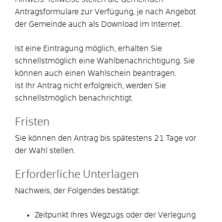
Antragsformulare zur Verfügung, je nach Angebot
der Gemeinde auch als Download im Internet.
Ist eine Eintragung möglich, erhalten Sie
schnellstmöglich eine Wahlbenachrichtigung.
Sie
können auch einen Wahlschein beantragen.
Ist Ihr Antrag nicht erfolgreich, werden Sie
schnellstmöglich benachrichtigt.
Fristen
Sie können den Antrag bis spätestens 21 Tage vor
der Wahl stellen.
Erforderliche Unterlagen
Nachweis, der Folgendes bestätigt:
Zeitpunkt Ihres Wegzugs oder der Verlegung