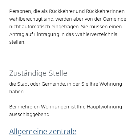
Personen, die als Rückkehrer und Rückkehrerinnen
wahlberechtigt sind, werden aber von der Gemeinde
nicht automatisch eingetragen. Sie müssen einen
Antrag auf Eintragung in das Wählerverzeichnis
stellen.
Zuständige Stelle
die Stadt oder Gemeinde, in der Sie Ihre Wohnung
haben
Bei mehreren Wohnungen ist Ihre Hauptwohnung
ausschlaggebend.
Allgemeine zentrale