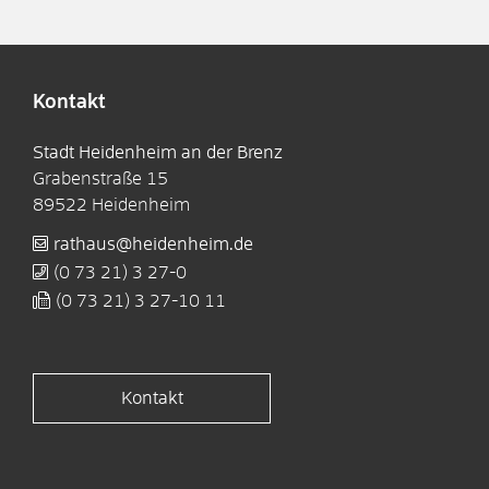
Kontakt
Stadt Heidenheim an der Brenz
Grabenstraße 15
89522
Heidenheim
rathaus@heidenheim.de
(0
73
21) 3
27-0
(0
73
21) 3
27-10
11
Kontakt