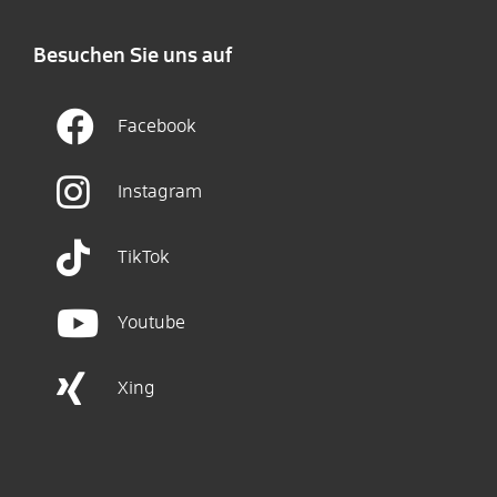
Besuchen Sie uns auf
Facebook
Instagram
TikTok
Youtube
Xing