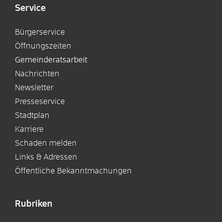
Service
Bürgerservice
Öffnungszeiten
Gemeinderatsarbeit
Nachrichten
Newsletter
Presseservice
Stadtplan
Karriere
Schaden melden
Links & Adressen
Öffentliche Bekanntmachungen
Rubriken