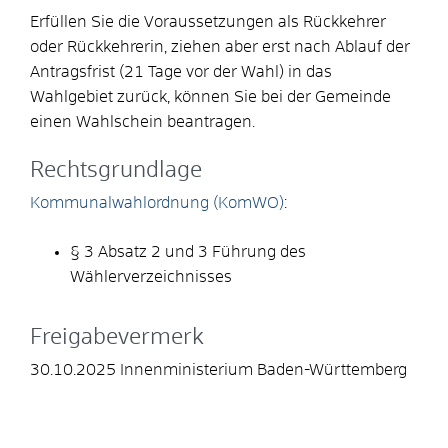
Erfüllen Sie die Voraussetzungen als Rückkehrer
oder Rückkehrerin, ziehen aber erst nach Ablauf der
Antragsfrist (21 Tage vor der Wahl) in das
Wahlgebiet zurück, können Sie bei der Gemeinde
einen Wahlschein beantragen.
Rechtsgrundlage
Kommunalwahlordnung (KomWO)
:
§ 3 Absatz 2 und 3 Führung des
Wählerverzeichnisses
Freigabevermerk
30.10.2025 Innenministerium Baden-Württemberg