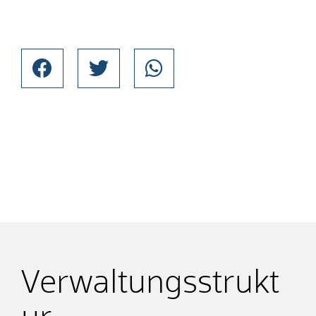
Verwaltungsstrukt