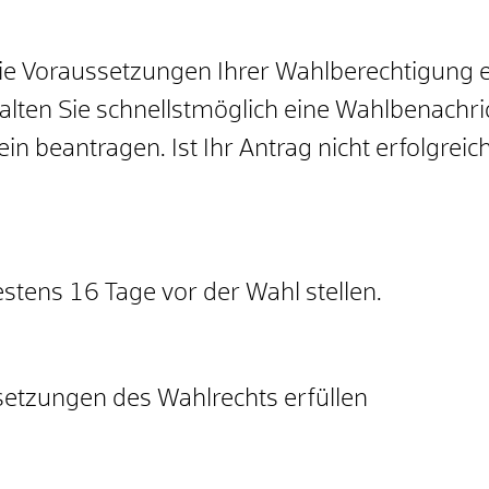
ie Voraussetzungen Ihrer Wahlberechtigung e
halten Sie schnellstmöglich eine Wahlbenachri
n beantragen. Ist Ihr Antrag nicht erfolgreic
stens 16 Tage vor der Wahl stellen.
setzungen des Wahlrechts erfüllen