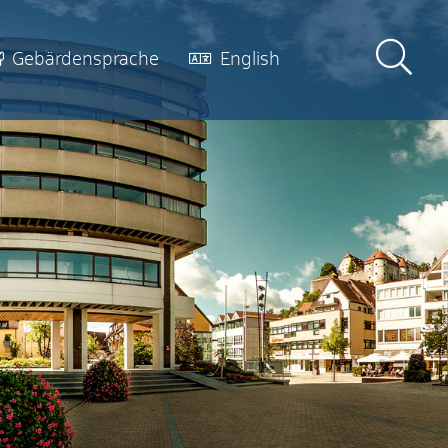
Gebärdensprache
English