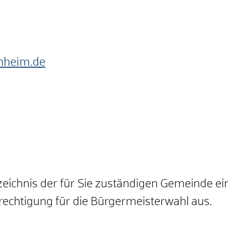
nheim.de
zeichnis der für Sie zuständigen Gemeinde ei
rechtigung für die Bürgermeisterwahl aus.