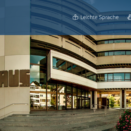
Leichte Sprache