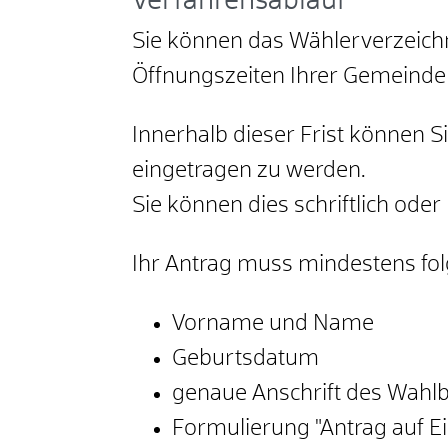
Verfahrensablauf
Sie können das Wählerverzeichn
Öffnungszeiten Ihrer Gemeinde
Innerhalb dieser Frist können 
eingetragen zu werden.
Sie können dies schriftlich oder
Ihr Antrag muss mindestens fol
Vorname und Name
Geburtsdatum
genaue Anschrift des Wahlb
Formulierung "Antrag auf Ei