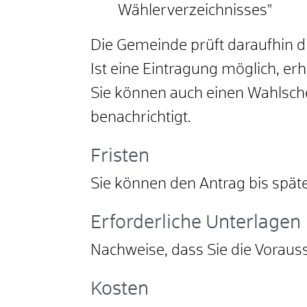
Wählerverzeichnisses"
Die Gemeinde prüft daraufhin d
Ist eine Eintragung möglich, er
Sie können auch einen Wahlschei
benachrichtigt.
Fristen
Sie können den Antrag bis späte
Erforderliche Unterlagen
Nachweise, dass Sie die Voraus
Kosten