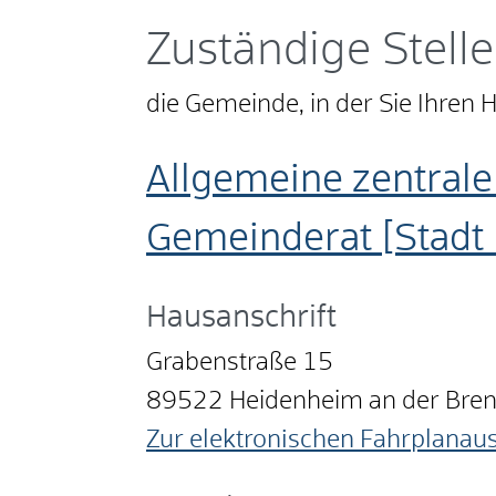
Zuständige Stelle
die Gemeinde, in der Sie Ihren
Allgemeine zentrale
Gemeinderat [Stadt
Hausanschrift
Grabenstraße 15
89522
Heidenheim an der Bre
Zur elektronischen Fahrplanau