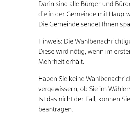
Darin sind alle Bürger und Bürg
die in der Gemeinde mit Haupt
Die Gemeinde sendet Ihnen spä
Hinweis:
Die Wahlbenachrichtigun
Diese wird nötig, wenn im erst
Mehrheit erhält.
Haben Sie keine Wahlbenachricht
vergewissern, ob Sie im Wähler
Ist das nicht der Fall, können 
beantragen.