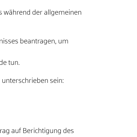
gs während der allgemeinen
hnisses beantragen, um
de tun.
 unterschrieben sein:
rag auf Berichtigung des