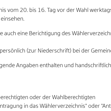
is vom 20. bis 16. Tag vor der Wahl werkta
 einsehen.
Sie auch eine Berichtigung des Wählerverzeic
 persönlich (zur Niederschrift) bei der Gemein
gende Angaben enthalten und handschriftlich
erechtigten oder der Wahlberechtigten
ntragung in das Wählerverzeichnis" oder "Ant