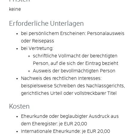
keine
Erforderliche Unterlagen
bei persönlichem Erscheinen: Personalausweis
oder Reisepass
bei Vertretung:
schriftliche Vollmacht der berechtigten
Person, auf die sich der Eintrag bezieht
Ausweis der bevollmächtigten Person
Nachweis des rechtlichen Interesses:
beispielsweise Schreiben des Nachlassgerichts,
gerichtliches Urteil oder vollstreckbarer Titel
Kosten
Eheurkunde oder beglaubigter Ausdruck aus
dem Eheregister: je EUR 20,00
Internationale Eheurkunde: je EUR 20,00