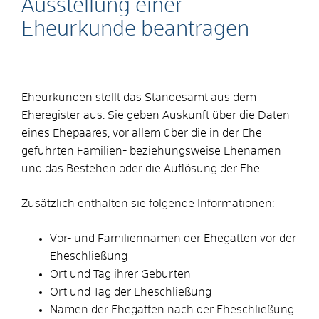
Ausstellung einer
Eheurkunde beantragen
Eheurkunden stellt das Standesamt aus dem
Eheregister aus. Sie geben Auskunft über die Daten
eines Ehepaares, vor allem über die in der Ehe
geführten Familien- beziehungsweise Ehenamen
und das Bestehen oder die Auflösung der Ehe.
Zusätzlich enthalten sie folgende Informationen:
Vor- und Familiennamen der Ehegatten vor der
Eheschließung
Ort und Tag ihrer Geburten
Ort und Tag der Eheschließung
Namen der Ehegatten nach der Eheschließung