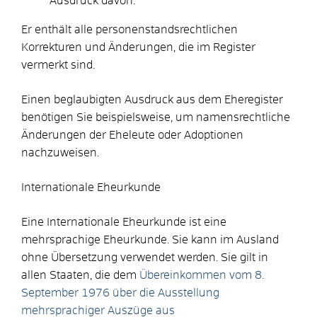
Ausdruck davon.
Er enthält alle personenstandsrechtlichen
Korrekturen
und Änderungen, die im Register
vermerkt sind.
Einen beglaubigten Ausdruck aus dem Eheregister
benötigen Sie beispielsweise, um namensrechtliche
Änderungen der Eheleute oder Adoptionen
nachzuweisen.
Internationale Eheurkunde
Eine Internationale Eheurkunde ist eine
mehrsprachige Eheurkunde. Sie kann im Ausland
ohne Übersetzung verwendet werden. Sie gilt in
allen Staaten, die dem
Übereinkommen vom 8.
September 1976 über die Ausstellung
mehrsprachiger Auszüge aus