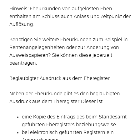
Hinweis:
Eheurkunden von aufgelösten Ehen
enthalten am Schluss auch Anlass und Zeitpunkt der
Auflösung.
Benötigen Sie
weitere Eheurkunden
zum Beispiel in
Rentenangelegenheiten oder zur Änderung von
Ausweispapieren? Sie können diese jederzeit
beantragen.
Beglaubigter Ausdruck aus dem Eheregister
Neben der Eheurkunde gibt es den beglaubigten
Ausdruck aus dem Eheregister. Dieser ist
eine Kopie des
Eintrags des
beim Standesamt
geführten Eheregisters beziehungsweise
bei elektronisch geführten Registern ein