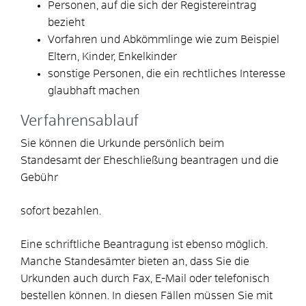
Personen, auf die sich der Registereintrag
bezieht
Vorfahren und Abkömmlinge wie zum Beispiel
Eltern, Kinder, Enkelkinder
sonstige Personen, die ein rechtliches Interesse
glaubhaft machen
Verfahrensablauf
Sie können die Urkunde persönlich beim
Standesamt der Eheschließung beantragen und die
Gebühr
sofort bezahlen.
Eine schriftliche Beantragung ist ebenso möglich.
Manche Standesämter bieten an, dass Sie die
Urkunden auch durch Fax, E-Mail oder telefonisch
bestellen können. In diesen Fällen müssen Sie mit