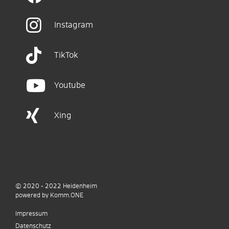
Instagram
TikTok
Youtube
Xing
© 2020 - 2022
Heidenheim
p
owered by
Komm.ONE
Impressum
Datenschutz