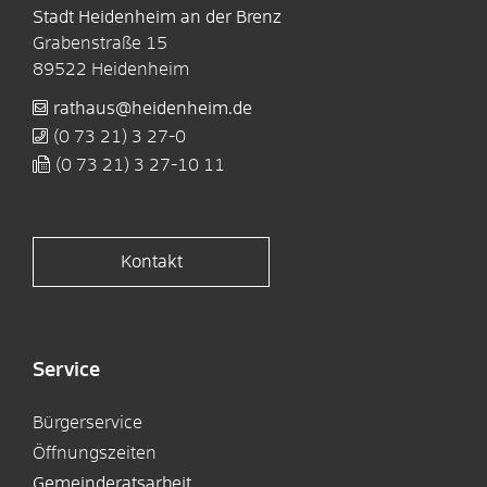
Stadt Heidenheim an der Brenz
Grabenstraße 15
89522
Heidenheim
rathaus@heidenheim.de
(0
73
21) 3
27-0
(0
73
21) 3
27-10
11
Kontakt
Service
Bürgerservice
Öffnungszeiten
Gemeinderatsarbeit