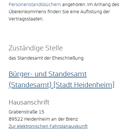
Personenstandsbüchern
angehören. Im Anhang des
Übereinkommens finden Sie eine Auflistung der
Vertragsstaaten.
Zuständige Stelle
das Standesamt der Eheschließung
Bürger- und Standesamt
(Standesamt) [Stadt Heidenheim]
Hausanschrift
Grabenstraße 15
89522
Heidenheim an der Brenz
Zur elektronischen Fahrplanauskunft