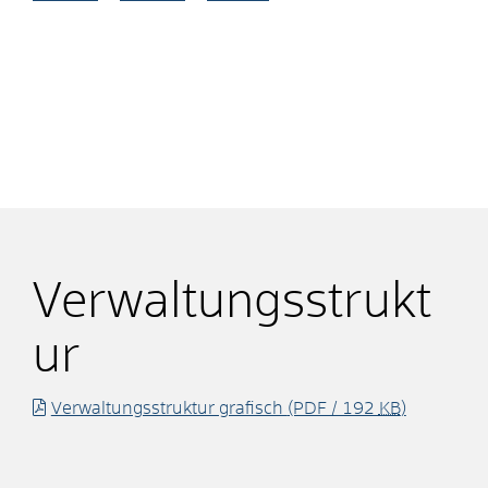
Verwaltungsstrukt
ur
Verwaltungsstruktur grafisch
(PDF / 192
KB
)