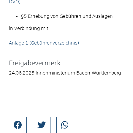
DVO):
§5 Erhebung von Gebühren und Auslagen
in Verbindung mit
Anlage 1 (Gebührenverzeichnis)
Freigabevermerk
24.06.2025 Innenministerium Baden-Württemberg