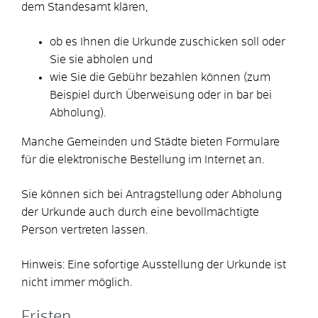
dem Standesamt klären,
ob es Ihnen die Urkunde zuschicken soll oder
Sie sie abholen und
wie Sie die Gebühr bezahlen können
(zum
Beispiel durch Überweisung oder in bar bei
Abholung)
.
Manche Gemeinden und Städte bieten Formulare
für die elektronische Bestellung im Internet an.
Sie können sich bei Antragstellung oder Abholung
der Urkunde auch durch eine bevollmächtigte
Person vertreten lassen.
Hinweis: Eine sofortige Ausstellung der Urkunde ist
nicht immer möglich.
Fristen