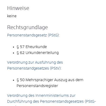
Hinweise
keine
Rechtsgrundlage
Personenstandsgesetz (PStG):
§ 57 Eheurkunde
§ 62 Urkundenerteilung
Verordnung zur Ausführung des
Personenstandgesetzes (PStV):
§ 50 Mehrsprachiger Auszug aus dem
Personenstandsregister
Verordnung des Innenministeriums zur
Durchführung des Personenstandsgesetzes (PStG-