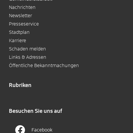
Nachrichten
Newsletter
Presseservice
Stadtplan
Karriere
Schaden melden
Links & Adressen
Öffentliche Bekanntmachungen
Rubriken
Besuchen Sie uns auf
Facebook