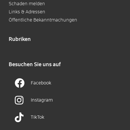
Schaden melden
Links & Adressen
Öffentliche Bekanntmachungen
Rubriken
Besuchen Sie uns auf
Facebook
Instagram
TikTok