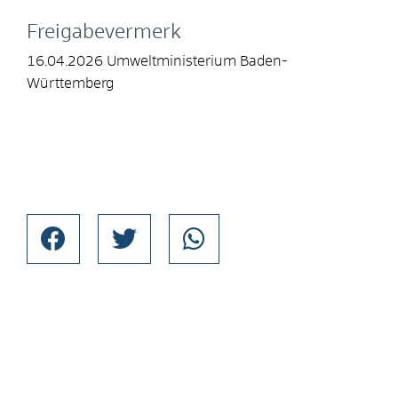
Freigabevermerk
16.04.2026 Umweltministerium Baden-
Württemberg