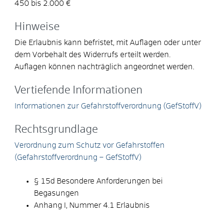
450 bis 2.000 €
Hinweise
Die Erlaubnis kann befristet, mit Auflagen oder unter
dem Vorbehalt des Widerrufs erteilt werden.
Auflagen können nachträglich angeordnet werden.
Vertiefende Informationen
Informationen zur Gefahrstoffverordnung (GefStoffV)
Rechtsgrundlage
Verordnung zum Schutz vor Gefahrstoffen
(Gefahrstoffverordnung – GefStoffV)
§ 15d Besondere Anforderungen bei
Begasungen
Anhang I, Nummer 4.1 Erlaubnis