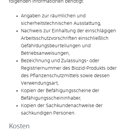
folgenden Informationen benötigt:
Angaben zur räumlichen und
sicherheitstechnischen Ausstattung,
Nachweis zur Einhaltung der einschlägigen
Arbeitsschutzvorschriften einschließlich
Gefährdungsbeurteilungen und
Betriebsanweisungen,
Bezeichnung und Zulassungs- oder
Registriernummer des Biozid-Produkts oder
des Pflanzenschutzmittels sowie dessen
Verwendungsart,
Kopien der Befähigungsscheine der
Befähigungsscheininhaber,
Kopien der Sachkundenachweise der
sachkundigen Personen.
Kosten