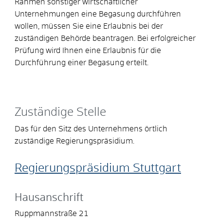
Rahmen sonstiger wirtschaftlicher
Unternehmungen eine Begasung durchführen
wollen, müssen Sie eine Erlaubnis bei der
zuständigen Behörde beantragen. Bei erfolgreicher
Prüfung wird Ihnen eine Erlaubnis für die
Durchführung einer Begasung erteilt.
Zuständige Stelle
Das für den Sitz des Unternehmens örtlich
zuständige Regierungspräsidium.
Regierungspräsidium Stuttgart
Hausanschrift
Ruppmannstraße 21