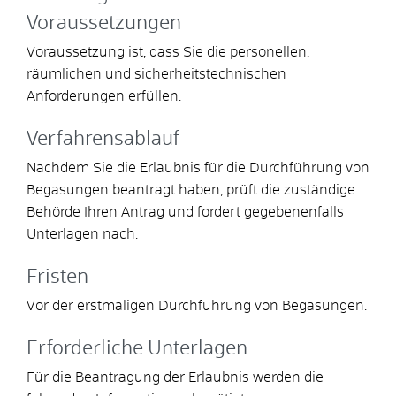
Voraussetzungen
Voraussetzung ist, dass Sie die personellen,
räumlichen und sicherheitstechnischen
Anforderungen erfüllen.
Verfahrensablauf
Nachdem Sie die Erlaubnis für die Durchführung von
Begasungen beantragt haben, prüft die zuständige
Behörde Ihren Antrag und fordert gegebenenfalls
Unterlagen nach.
Fristen
Vor der erstmaligen Durchführung von Begasungen.
Erforderliche Unterlagen
Für die Beantragung der Erlaubnis werden die