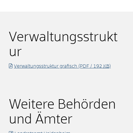
Verwaltungsstrukt
ur
Verwaltungsstruktur grafisch
(PDF / 192
KB
)
Weitere Behörden
und Ämter