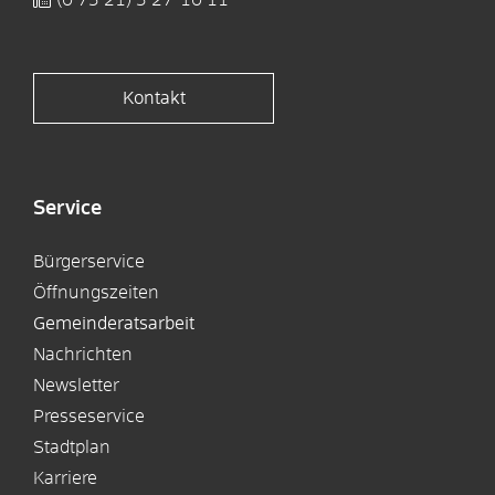
Kontakt
Service
Bürgerservice
Öffnungszeiten
Gemeinderatsarbeit
Nachrichten
Newsletter
Presseservice
Stadtplan
Karriere