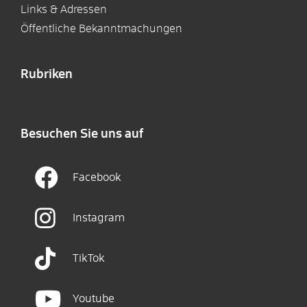
Links & Adressen
Öffentliche Bekanntmachungen
Rubriken
Besuchen Sie uns auf
Facebook
Instagram
TikTok
Youtube