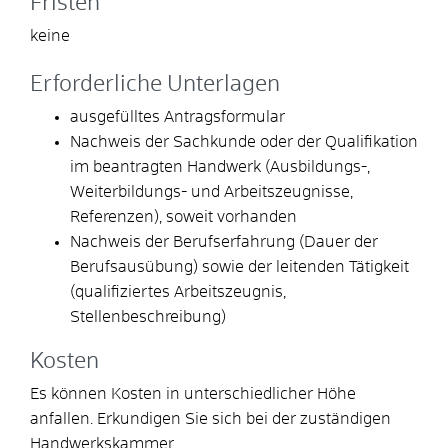
Fristen
keine
Erforderliche Unterlagen
ausgefülltes Antragsformular
Nachweis der Sachkunde oder der Qualifikation
im beantragten Handwerk (Ausbildungs-,
Weiterbildungs- und Arbeitszeugnisse,
Referenzen), soweit vorhanden
Nachweis der Berufserfahrung (Dauer der
Berufsausübung) sowie der leitenden Tätigkeit
(qualifiziertes Arbeitszeugnis,
Stellenbeschreibung)
Kosten
Es können Kosten in unterschiedlicher Höhe
anfallen. Erkundigen Sie sich bei der zuständigen
Handwerkskammer.