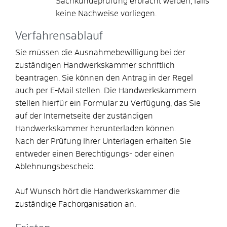
Sachkundeprüfung erbracht werden, falls
keine Nachweise vorliegen.
Verfahrensablauf
Sie müssen die Ausnahmebewilligung bei der
zuständigen Handwerkskammer schriftlich
beantragen. Sie können den Antrag in der Regel
auch per E-Mail stellen.
Die Handwerkskammern
stellen hierfür ein Formular zu Verfügung, das Sie
auf der Internetseite der zuständigen
Handwerkskammer herunterladen können.
Nach der Prüfung Ihrer Unterlagen erhalten Sie
entweder einen Berechtigungs- oder einen
Ablehnungsbescheid.
Auf Wunsch hört die Handwerkskammer die
zuständige Fachorganisation an.