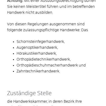
Achtung:
Mit einer Ausübungsberechtigung dürfen
Sie keinen Meistertitel führen und im betreffenden
Handwerk nicht ausbilden.
Von diesen Regelungen ausgenommen sind
folgende zulassungspflichtige Handwerke: Das
Schornsteinfegerhandwerk,
Augenoptikerhandwerk,
Hörakustikerhandwerk,
Orthopädietechnikerhandwerk,
Orthopädieschuhmacherhandwerk und
Zahntechnikerhandwerk.
Zuständige Stelle
die Handwerkskammer, in deren Bezirk Ihre