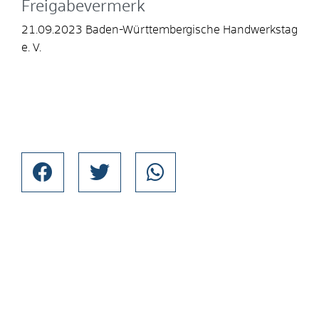
Freigabevermerk
21.09.2023
Baden-Württembergische Handwerkstag
e. V.