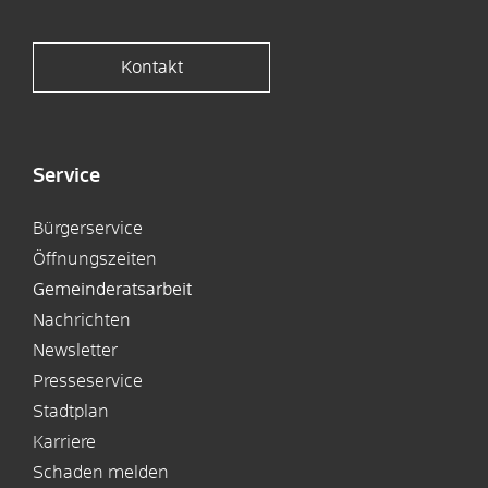
Kontakt
Service
Bürgerservice
Öffnungszeiten
Gemeinderatsarbeit
Nachrichten
Newsletter
Presseservice
Stadtplan
Karriere
Schaden melden