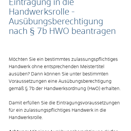
Eintragung in die
Handwerksrolle -
Ausübungsberechtigung
nach § 7b HWO beantragen
Möchten Sie ein bestimmtes zulassungspflichtiges
Handwerk ohne entsprechenden Meistertitel
ausüben? Dann können Sie unter bestimmten
Voraussetzungen eine Ausübungsberechtigung
gemäß § 7b der Handwerksordnung (HwO) erhalten.
Damit erfüllen Sie die Eintragungsvoraussetzungen
für ein zulassungspflichtiges Handwerk in die
Handwerksrolle.