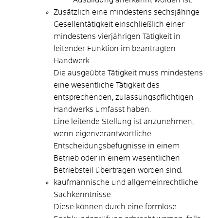
Zusätzlich eine mindestens sechsjährige
Gesellentätigkeit einschließlich einer
mindestens vierjährigen Tätigkeit in
leitender Funktion im beantragten
Handwerk.
Die ausgeübte Tätigkeit muss mindestens
eine wesentliche Tätigkeit des
entsprechenden, zulassungspflichtigen
Handwerks umfasst haben.
Eine leitende Stellung ist anzunehmen,
wenn eigenverantwortliche
Entscheidungsbefugnisse in einem
Betrieb oder in einem wesentlichen
Betriebsteil übertragen worden sind.
kaufmännische und allgemeinrechtliche
Sachkenntnisse
Diese können durch eine formlose