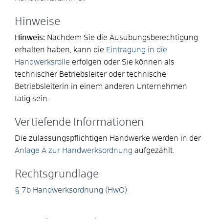
Hinweise
Hinweis:
Nachdem Sie die Ausübungsberechtigung
erhalten haben, kann die
Eintragung in die
Handwerksrolle
erfolgen oder Sie können als
technischer Betriebsleiter oder technische
Betriebsleiterin in einem anderen Unternehmen
tätig sein.
Vertiefende Informationen
Die zulassungspflichtigen Handwerke werden in der
Anlage A zur Handwerksordnung
aufgezählt.
Rechtsgrundlage
§ 7b Handwerksordnung (HwO)