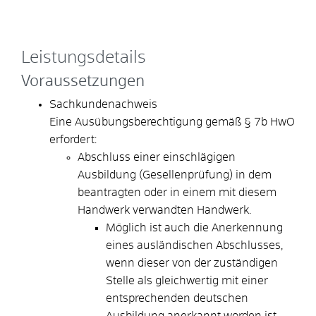
Leistungsdetails
Voraussetzungen
Sachkundenachweis
Eine Ausübungsberechtigung gemäß § 7b HwO
erfordert:
Abschluss einer einschlägigen
Ausbildung (Gesellenprüfung) in dem
beantragten oder in einem mit diesem
Handwerk verwandten Handwerk.
Möglich ist auch die Anerkennung
eines ausländischen Abschlusses,
wenn dieser von der zuständigen
Stelle als gleichwertig mit einer
entsprechenden deutschen
Ausbildung anerkannt worden ist.