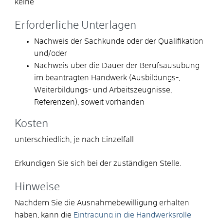
keine
Erforderliche Unterlagen
Nachweis der Sachkunde oder der Qualifikation
und/oder
Nachweis über die Dauer der Berufsausübung
im beantragten Handwerk (Ausbildungs-,
Weiterbildungs- und Arbeitszeugnisse,
Referenzen), soweit vorhanden
Kosten
unterschiedlich, je nach Einzelfall
Erkundigen Sie sich bei der zuständigen Stelle.
Hinweise
Nachdem Sie die Ausnahmebewilligung erhalten
haben, kann die
Eintragung in die Handwerksrolle