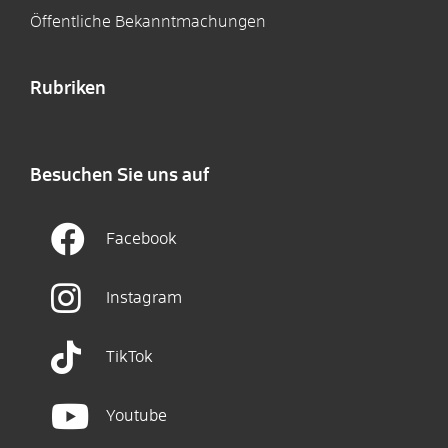
Öffentliche Bekanntmachungen
Rubriken
Besuchen Sie uns auf
Facebook
Instagram
TikTok
Youtube