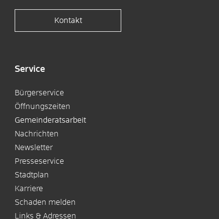
Kontakt
Service
Bürgerservice
Öffnungszeiten
Gemeinderatsarbeit
Nachrichten
Newsletter
Presseservice
Stadtplan
Karriere
Schaden melden
Links & Adressen