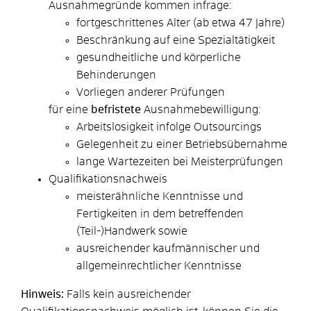
Ausnahmegründe kommen infrage:
fortgeschrittenes Alter (ab etwa 47 Jahre)
Beschränkung auf eine Spezialtätigkeit
gesundheitliche und körperliche
Behinderungen
Vorliegen anderer Prüfungen
für eine
befristete
Ausnahmebewilligung:
Arbeitslosigkeit infolge Outsourcings
Gelegenheit zu einer Betriebsübernahme
lange Wartezeiten bei Meisterprüfungen
Qualifikationsnachweis
meisterähnliche Kenntnisse und
Fertigkeiten in dem betreffenden
(Teil-)Handwerk sowie
ausreichender kaufmännischer und
allgemeinrechtlicher Kenntnisse
Hinweis:
Falls kein ausreichender