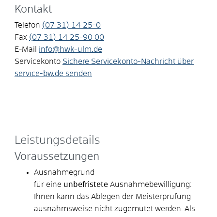
Kontakt
Telefon
(07
31) 14
25-0
Fax
(07
31) 14
25-90
00
E-Mail
info@hwk-ulm.de
Servicekonto
Sichere Servicekonto-Nachricht über
service-bw.de senden
Leistungsdetails
Voraussetzungen
Ausnahmegrund
für eine
unbefristete
Ausnahmebewilligung:
Ihnen kann das Ablegen der Meisterprüfung
ausnahmsweise nicht zugemutet werden.
Als