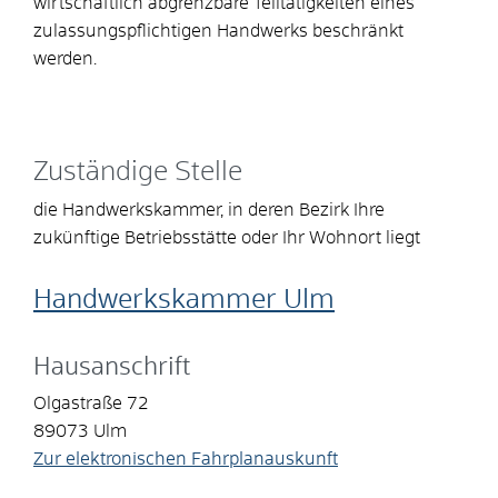
wirtschaftlich abgrenzbare Teiltätigkeiten eines
zulassungspflichtigen Handwerks beschränkt
werden.
Zuständige Stelle
die Handwerkskammer, in deren Bezirk Ihre
zukünftige Betriebsstätte oder Ihr Wohnort liegt
Handwerkskammer Ulm
Hausanschrift
Olgastraße 72
89073
Ulm
Zur elektronischen Fahrplanauskunft