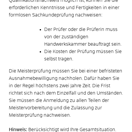
Qualifikationsnachweis möglich ist, können Sie die
erforderlichen Kenntnisse und Fertigkeiten in einer
formlosen Sachkundeprüfung nachweisen:
Der Prüfer oder die Prüferin muss
von der zuständigen
Handwerkskammer beauftragt sein.
Die Kosten der Prüfung müssen Sie
selbst tragen.
Die Meisterprüfung müssen Sie bei einer befristeten
Ausnahmebewilligung nachholen.
Dafür haben Sie
in der Regel höchstens zwei Jahre Zeit. Die Frist
richtet sich nach dem Einzelfall und den Umständen.
Sie müssen die Anmeldung zu allen Teilen der
Meistervorbereitung und die Zulassung zur
Meisterprüfung nachweisen.
Hinweis:
Berücksichtigt wird Ihre Gesamtsituation.