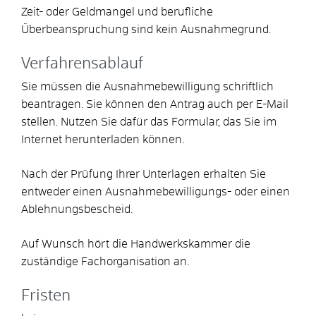
Zeit- oder Geldmangel und berufliche
Überbeanspruchung sind kein Ausnahmegrund.
Verfahrensablauf
Sie müssen die Ausnahmebewilligung schriftlich
beantragen. Sie können den Antrag auch per E-Mail
stellen.
Nutzen Sie dafür das Formular, das Sie im
Internet herunterladen können.
Nach der Prüfung Ihrer Unterlagen erhalten Sie
entweder einen Ausnahmebewilligungs- oder einen
Ablehnungsbescheid.
Auf Wunsch hört die Handwerkskammer die
zuständige Fachorganisation an.
Fristen