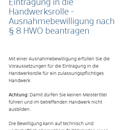
Eintragung in die
Handwerksrolle -
Ausnahmebewilligung nach
§ 8 HWO beantragen
Mit einer Ausnahmebewilligung erfüllen Sie die
Voraussetzungen für die Eintragung in die
Handwerksrolle für ein zulassungspflichtiges
Handwerk.
Achtung:
Damit dürfen Sie keinen Meistertitel
führen und im betreffenden Handwerk nicht
ausbilden.
Die Bewilligung kann auf technisch und