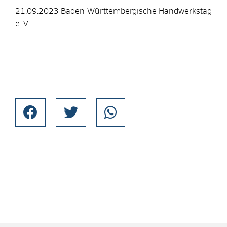
21.09.2023 Baden-Württembergische Handwerkstag
e. V.