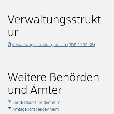
Verwaltungsstrukt
ur
Verwaltungsstruktur grafisch
(PDF / 192
KB
)
Weitere Behörden
und Ämter
Landratsamt Heidenheim
Amtsgericht Heidenheim