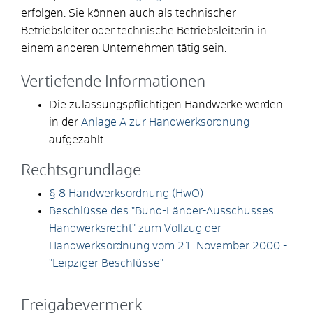
erfolgen. Sie können auch als technischer
Betriebsleiter oder technische Betriebsleiterin in
einem anderen Unternehmen tätig sein.
Vertiefende Informationen
Die zulassungspflichtigen Handwerke werden
in der
Anlage A zur Handwerksordnung
aufgezählt.
Rechtsgrundlage
§ 8 Handwerksordnung (HwO)
Beschlüsse des "Bund-Länder-Ausschusses
Handwerksrecht" zum Vollzug der
Handwerksordnung vom 21. November 2000 -
"Leipziger Beschlüsse"
Freigabevermerk