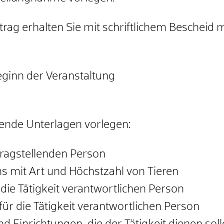
rag erhalten Sie mit schriftlichem Bescheid m
ginn der Veranstaltung
ende Unterlagen vorlegen:
ragstellenden Person
 mit Art und Höchstzahl von Tieren
die Tätigkeit verantwortlichen Person
 für die Tätigkeit verantwortlichen Person