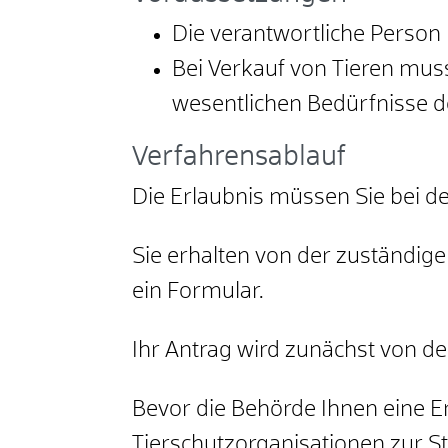
Die verantwortliche Perso
Bei Verkauf von Tieren muss
wesentlichen Bedürfnisse d
Verfahrensablauf
Die Erlaubnis müssen Sie bei de
Sie erhalten von der zuständig
ein Formular.
Ihr Antrag wird zunächst von de
Bevor die Behörde Ihnen eine E
Tierschutzorganisationen zur S