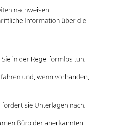
iten nachweisen.
iftliche Information über die
Sie in der Regel formlos tun.
erfahren und, wenn vorhanden,
 fordert sie Unterlagen nach.
nsamen Büro der anerkannten