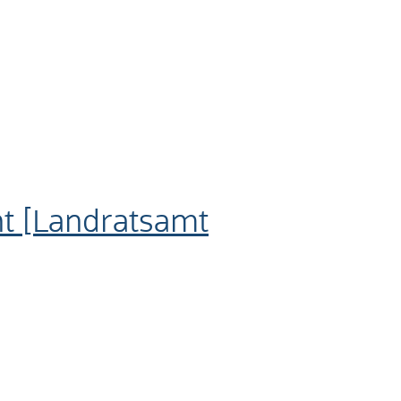
ht [Landratsamt