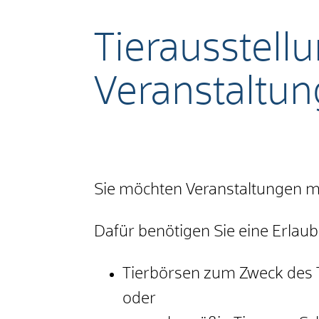
Tierausstellu
Veranstaltu
Sie möchten Veranstaltungen mi
Dafür benötigen Sie eine Erlau
Tierbörsen zum Zweck des 
oder