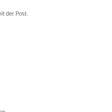
it der Post.