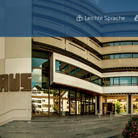
Leichte Sprache