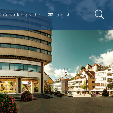
Gebärdensprache
English