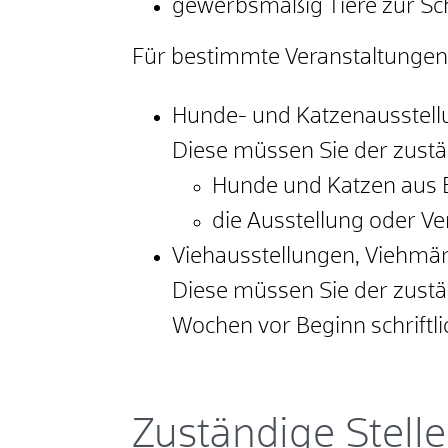
gewerbsmäßig Tiere zur Scha
Für bestimmte Veranstaltungen 
Hunde- und Katzenausstellu
Diese müssen Sie der zust
Hunde und Katzen aus E
die Ausstellung oder Ve
Viehausstellungen, Viehmär
Diese müssen Sie der zustä
Wochen vor Beginn schriftl
Zuständige Stelle