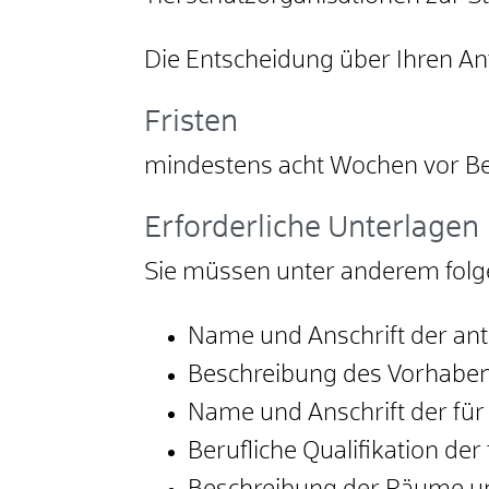
Die Entscheidung über Ihren Ant
Fristen
mindestens acht Wochen vor Be
Erforderliche Unterlagen
Sie müssen unter anderem folg
Name und Anschrift der ant
Beschreibung des Vorhabens
Name und Anschrift der für 
Berufliche Qualifikation der