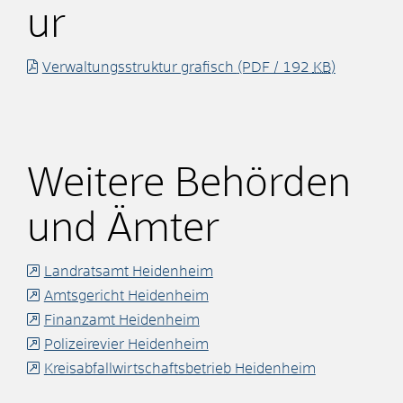
ur
Verwaltungsstruktur grafisch
(PDF / 192
KB
)
Weitere Behörden
und Ämter
Landratsamt Heidenheim
Amtsgericht Heidenheim
Finanzamt Heidenheim
Polizeirevier Heidenheim
Kreisabfallwirtschaftsbetrieb Heidenheim