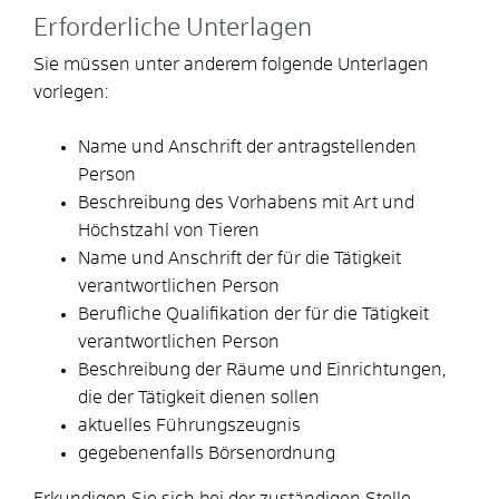
Erforderliche Unterlagen
Sie müssen unter anderem folgende Unterlagen
vorlegen:
Name und Anschrift der antragstellenden
Person
Beschreibung des Vorhabens mit Art und
Höchstzahl von Tieren
Name und Anschrift der für die Tätigkeit
verantwortlichen Person
Berufliche Qualifikation der für die Tätigkeit
verantwortlichen Person
Beschreibung der Räume und Einrichtungen,
die der Tätigkeit dienen sollen
aktuelles Führungszeugnis
gegebenenfalls Börsenordnung
Erkundigen Sie sich bei der zuständigen Stelle,