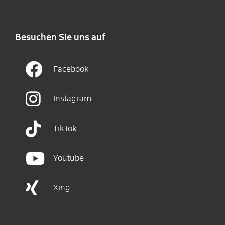
Besuchen Sie uns auf
Facebook
Instagram
TikTok
Youtube
Xing