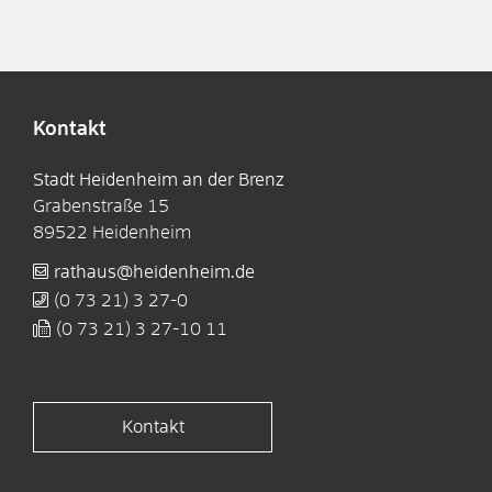
Kontakt
Stadt Heidenheim an der Brenz
Grabenstraße 15
89522
Heidenheim
rathaus@heidenheim.de
(0
73
21) 3
27-0
(0
73
21) 3
27-10
11
Kontakt