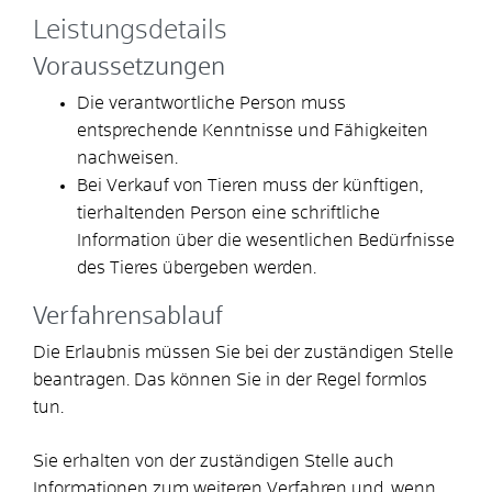
Leistungsdetails
Voraussetzungen
Die verantwortliche Person muss
entsprechende Kenntnisse und Fähigkeiten
nachweisen.
Bei Verkauf von Tieren muss der künftigen,
tierhaltenden Person eine schriftliche
Information über die wesentlichen Bedürfnisse
des Tieres übergeben werden.
Verfahrensablauf
Die Erlaubnis müssen Sie bei der zuständigen Stelle
beantragen. Das können Sie in der Regel formlos
tun.
Sie erhalten von der zuständigen Stelle auch
Informationen zum weiteren Verfahren und, wenn