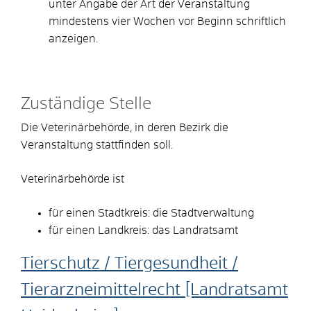
unter Angabe der Art der Veranstaltung
mindestens vier Wochen vor Beginn schriftlich
anzeigen
.
Zuständige Stelle
Die Veterinärbehörde, in deren Bezirk die
Veranstaltung stattfinden soll.
Veterinärbehörde ist
für einen Stadtkreis: die Stadtverwaltung
für einen Landkreis: das Landratsamt
Tierschutz / Tiergesundheit /
Tierarzneimittelrecht [Landratsamt