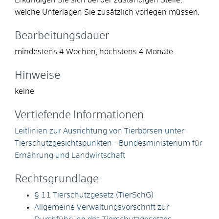
welche Unterlagen Sie zusätzlich vorlegen müssen.
Bearbeitungsdauer
mindestens 4 Wochen, höchstens 4 Monate
Hinweise
keine
Vertiefende Informationen
Leitlinien zur Ausrichtung von Tierbörsen unter
Tierschutzgesichtspunkten - Bundesministerium für
Ernährung und Landwirtschaft
Rechtsgrundlage
§ 11 Tierschutzgesetz (TierSchG)
Allgemeine Verwaltungsvorschrift zur