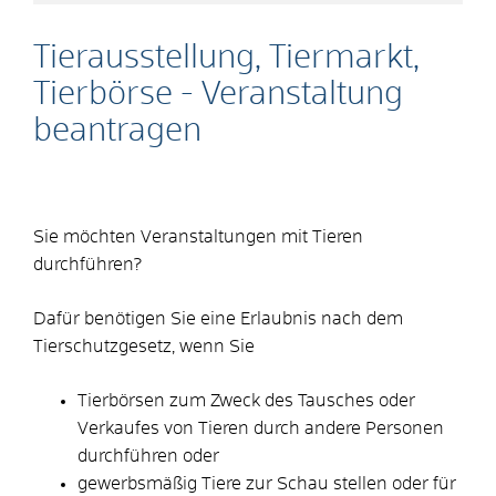
Tierausstellung, Tiermarkt,
Tierbörse - Veranstaltung
beantragen
Sie möchten Veranstaltungen mit Tieren
durchführen?
Dafür benötigen Sie eine Erlaubnis nach dem
Tierschutzgesetz, wenn Sie
Tierbörsen zum Zweck des Tausches oder
Verkaufes von Tieren durch andere Personen
durchführen oder
gewerbsmäßig Tiere zur Schau stellen oder für