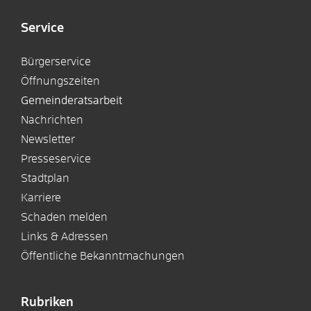
Service
Bürgerservice
Öffnungszeiten
Gemeinderatsarbeit
Nachrichten
Newsletter
Presseservice
Stadtplan
Karriere
Schaden melden
Links & Adressen
Öffentliche Bekanntmachungen
Rubriken