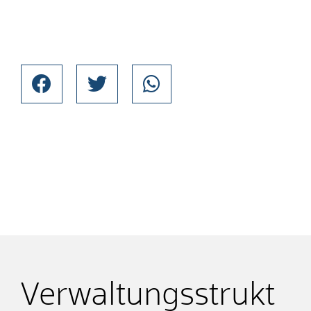
Verwaltungsstrukt