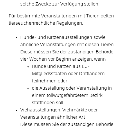
solche Zwecke zur Verfügung stellen.
Für bestimmte Veranstaltungen mit Tieren gelten
tierseuchenrechtliche Regelungen
:
Hunde- und Katzenausstellungen sowie
ähnliche Veranstaltungen mit diesen Tieren
Diese müssen Sie der zuständigen Behörde
vier Wochen vor Beginn anzeigen, wenn
Hunde und Katzen aus EU-
Mitgliedsstaaten oder Drittländern
teilnehmen oder
die Ausstellung oder Veranstaltung in
einem tollwutgefährdetem Bezirk
stattfinden soll.
Viehausstellungen, Viehmärkte oder
Veranstaltungen ähnlicher Art
Diese müssen Sie der zuständigen Behörde