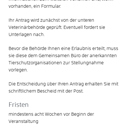
vorhanden, ein Formular.
Ihr Antrag wird zunächst von der unteren
Veterinärbehörde geprüft. Eventuell fordert sie
Unterlagen nach.
Bevor die Behörde Ihnen eine Erlaubnis erteilt, muss
sie diese dem Gemeinsamen Büro der anerkannten
Tierschutzorganisationen zur Stellungnahme
vorlegen.
Die Entscheidung über Ihren Antrag erhalten Sie mit
schriftlichem Bescheid mit der Post.
Fristen
mindestens acht Wochen vor Beginn der
Veranstaltung