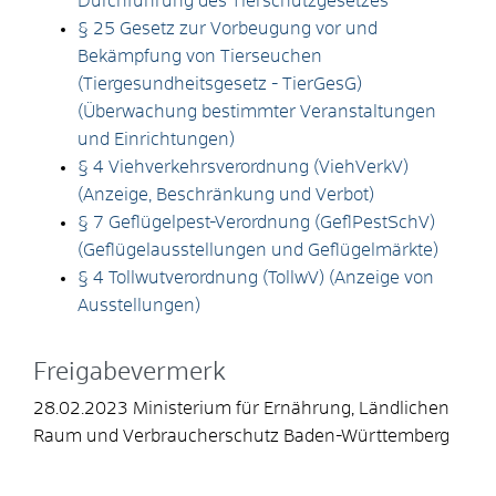
Durchführung des Tierschutzgesetzes
§ 25 Gesetz zur Vorbeugung vor und
Bekämpfung von Tierseuchen
(Tiergesundheitsgesetz - TierGesG)
(Überwachung bestimmter Veranstaltungen
und Einrichtungen)
§ 4 Viehverkehrsverordnung (ViehVerkV)
(Anzeige, Beschränkung und Verbot)
§ 7 Geflügelpest-Verordnung (GeflPestSchV)
(Geflügelausstellungen und Geflügelmärkte)
§ 4 Tollwutverordnung (TollwV) (Anzeige von
Ausstellungen)
Freigabevermerk
28.02.2023 Ministerium für Ernährung, Ländlichen
Raum und Verbraucherschutz Baden-Württemberg