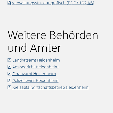
Verwaltungsstruktur grafisch
(PDF / 192
KB
)
Weitere Behörden
und Ämter
Landratsamt Heidenheim
Amtsgericht Heidenheim
Finanzamt Heidenheim
Polizeirevier Heidenheim
Kreisabfallwirtschaftsbetrieb Heidenheim