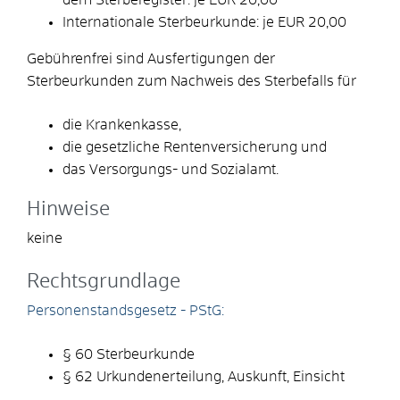
Internationale Sterbeurkunde: je EUR 20,00
Gebührenfrei sind Ausfertigungen der
Sterbeurkunden zum Nachweis des Sterbefalls für
die Krankenkasse,
die gesetzliche Rentenversicherung und
das Versorgungs- und Sozialamt.
Hinweise
keine
Rechtsgrundlage
Personenstandsgesetz - PStG:
§ 60 Sterbeurkunde
§ 62 Urkundenerteilung, Auskunft, Einsicht