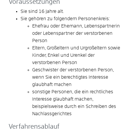
Voraussetzungen
Sie sind 16 Jahre alt.
Sie gehören zu folgendem Personenkreis:
Ehefrau oder Ehemann, Lebenspartnerin
oder Lebenspartner der verstorbenen
Person
Eltern, Großeltern und Urgroßeltern sowie
Kinder, Enkel und Urenkel der
verstorbenen Person
Geschwister der verstorbenen Person,
wenn Sie ein berechtigtes Interesse
glaubhaft machen
sonstige Personen, die ein rechtliches
Interesse glaubhaft machen
,
beispielsweise durch ein Schreiben des
Nachlassgerichtes
Verfahrensablauf