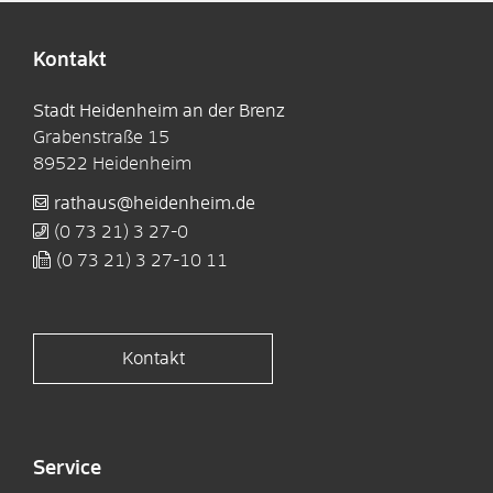
Kontakt
Stadt Heidenheim an der Brenz
Grabenstraße 15
89522
Heidenheim
rathaus@heidenheim.de
(0
73
21) 3
27-0
(0
73
21) 3
27-10
11
Kontakt
Service