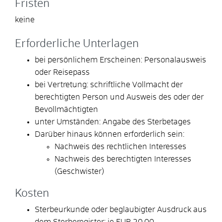
Fristen
keine
Erforderliche Unterlagen
bei persönlichem Erscheinen: Personalausweis
oder Reisepass
bei Vertretung: schriftliche Vollmacht der
berechtigten Person und Ausweis des oder der
Bevollmächtigten
unter Umständen: Angabe des Sterbetages
Darüber hinaus können erforderlich sein:
Nachweis des rechtlichen Interesses
Nachweis des berechtigten Interesses
(Geschwister)
Kosten
Sterbeurkunde oder beglaubigter Ausdruck aus
dem Sterberegister: je EUR 20,00