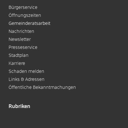
Bürgerservice
Öffnungszeiten
Gemeinderatsarbeit
Nachrichten
Newsletter
Presseservice
Stadtplan
Karriere
Schaden melden
Links & Adressen
Öffentliche Bekanntmachungen
Rubriken