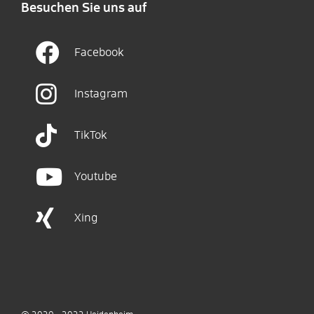
Besuchen Sie uns auf
Facebook
Instagram
TikTok
Youtube
Xing