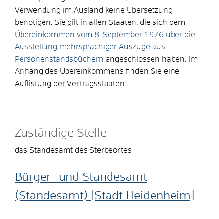
Verwendung im Ausland keine Übersetzung
benötigen. Sie gilt in allen Staaten, die sich dem
Übereinkommen vom 8. September 1976 über die
Ausstellung mehrsprachiger Auszüge aus
Personenstandsbüchern
angeschlossen haben. Im
Anhang des Übereinkommens finden Sie eine
Auflistung der Vertragsstaaten.
Zuständige Stelle
das Standesamt des Sterbeortes
Bürger- und Standesamt
(Standesamt) [Stadt Heidenheim]