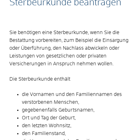
Sterbeurkunde beantragen
Sie benötigen eine Sterbeurkunde, wenn Sie die
Bestattung vorbereiten, zum Beispiel die Einsargung
oder Überführung, den Nachlass abwickeln oder
Leistungen von gesetzlichen oder privaten
Versicherungen in Anspruch nehmen wollen.
Die Sterbeurkunde enthält
die Vornamen und den Familiennamen des
verstorbenen Menschen,
gegebenenfalls Geburtsnamen,
Ort und Tag der Geburt,
den letzten Wohnsitz,
den Familienstand,