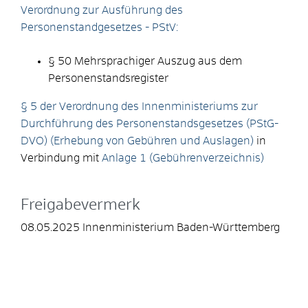
Verordnung zur Ausführung des
Personenstandgesetzes - PStV:
§ 50 Mehrsprachiger Auszug aus dem
Personenstandsregister
§ 5 der Verordnung des Innenministeriums zur
Durchführung des Personenstandsgesetzes (PStG-
DVO) (Erhebung von Gebühren und Auslagen)
in
Verbindung mit
Anlage 1 (Gebührenverzeichnis)
Freigabevermerk
08.05.2025 Innenministerium Baden-Württemberg