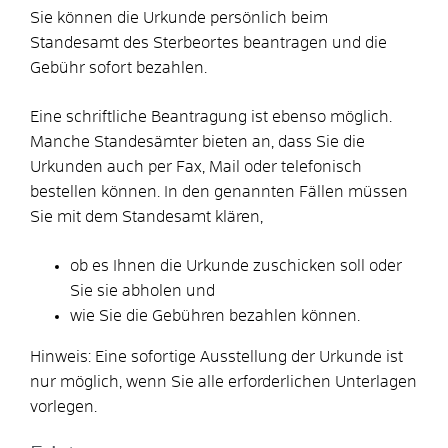
Sie können die Urkunde persönlich beim
Standesamt des Sterbeortes beantragen und die
Gebühr sofort bezahlen.
Eine schriftliche Beantragung ist ebenso möglich.
Manche Standesämter bieten an, dass Sie die
Urkunden auch per Fax, Mail oder telefonisch
bestellen können. In den genannten Fällen müssen
Sie mit dem Standesamt klären,
ob es Ihnen die Urkunde zuschicken soll oder
Sie sie abholen und
wie Sie die Gebühren bezahlen können.
Hinweis:
Eine sofortige Ausstellung der Urkunde ist
nur möglich, wenn Sie alle erforderlichen Unterlagen
vorlegen.