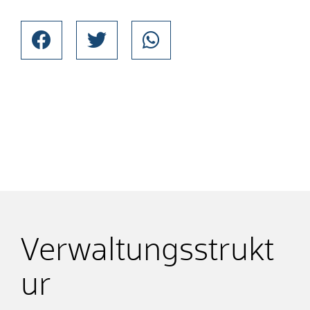
Verwaltungsstrukt
ur