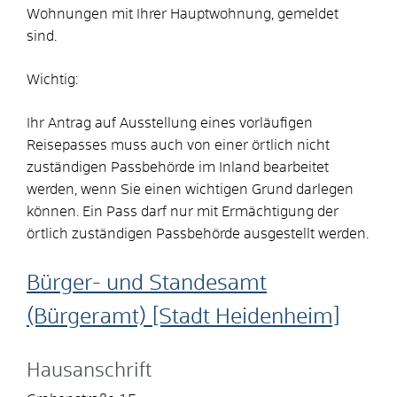
Wohnungen mit Ihrer Hauptwohnung, gemeldet
sind.
Wichtig:
Ihr Antrag auf Ausstellung eines vorläufigen
Reisepasses muss auch von einer örtlich nicht
zuständigen Passbehörde im Inland bearbeitet
werden, wenn Sie einen wichtigen Grund darlegen
können. Ein Pass darf nur mit Ermächtigung der
örtlich zuständigen Passbehörde ausgestellt werden.
Bürger- und Standesamt
(Bürgeramt) [Stadt Heidenheim]
Hausanschrift