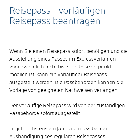
Reisepass - vorläufigen
Reisepass beantragen
Wenn Sie einen Reisepass sofort benötigen und die
Ausstellung eines Passes im Expressverfahren
voraussichtlich nicht bis zum Reisezeitpunkt
möglich ist, kann ein vorläufiger Reisepass
ausgestellt werden.
Die Passbehörden können die
Vorlage von geeigneten Nachweisen verlangen.
Der vorläufige Reisepass wird von der zuständigen
Passbehörde sofort ausgestellt.
Er gilt höchstens ein Jahr und muss bei der
Aushändigung des regulären Reisepasses