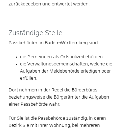
zurückgegeben und entwertet werden.
Zuständige Stelle
Passbehörden in Baden-Württemberg sind:
die Gemeinden als Ortspolizeibehörden
die Verwaltungsgemeinschaften,
welche die
Aufgaben der Meldebehörde erledigen oder
erfüllen.
Dort nehmen in der Regel die Bürgerbüros
beziehungsweise die Bürgerämter die Aufgaben
einer Passbehörde wahr.
Für Sie ist die Passbehörde zuständig, in deren
Bezirk Sie mit Ihrer Wohnung, bei mehreren