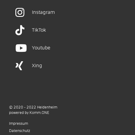
Instagram
TikTok
Youtube
Xing
© 2020 - 2022
Heidenheim
p
owered by
Komm.ONE
Impressum
Datenschutz