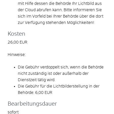
mit Hilfe dessen die Behörde Ihr Lichtbild aus
der Cloud
abrufen kann.
Bitte informieren Sie
sich im Vorfeld bei Ihrer Behörde über die dort
zur Verfügung stehenden Möglichkeiten!
Kosten
26,00 EUR
Hinweise:
Die Gebühr verdoppelt sich, wenn die Behörde
nicht zuständig ist oder außerhalb der
Dienstzeit tätig wird.
Die Gebühr für die Lichtbilderstellung in der
Behörde: 6,00 EUR
Bearbeitungsdauer
sofort