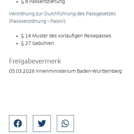
§ 8 Passentziehung
Verordnung zur Durchführung des Passgesetzes
(Passverordnung - PassV)
:
§ 14 Muster des vorläufigen Reisepasses
§ 27
Gebühren
Freigabevermerk
05.03.2026
Innenministerium Baden-Württemberg