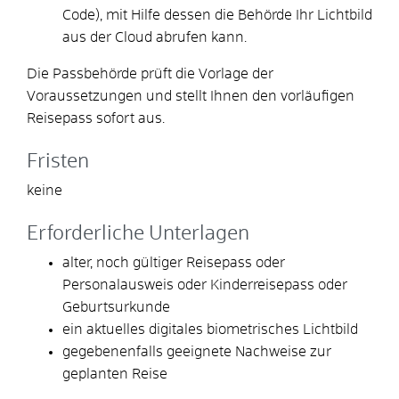
Code), mit Hilfe dessen die Behörde Ihr Lichtbild
aus der Cloud abrufen kann.
Die Passbehörde prüft die Vorlage der
Voraussetzungen und
stellt Ihnen den vorläufigen
Reisepass sofort aus
.
Fristen
keine
Erforderliche Unterlagen
alter, noch gültiger Reisepass oder
Personalausweis oder Kinderreisepass oder
Geburtsurkunde
ein aktuelles digitales biometrisches Lichtbild
gegebenenfalls geeignete Nachweise zur
geplanten Reise