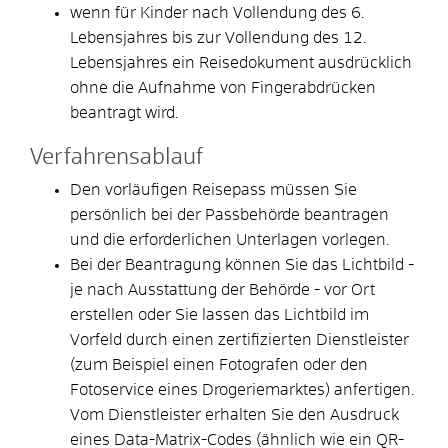
wenn für Kinder
nach Vollendung des 6.
Lebensjahres bis zur Vollendung des 12.
Lebensjahres
ein Reisedokument ausdrücklich
ohne die Aufnahme von Fingerabdrücken
beantragt wird.
Verfahrensablauf
Den vorläufigen Reisepass müssen Sie
persönlich bei der Passbehörde beantragen
und die erforderlichen Unterlagen vorlegen
.
Bei der Beantragung können Sie
das Lichtbild -
je nach Ausstattung der Behörde - vor Ort
erstellen oder Sie lassen das Lichtbild im
Vorfeld durch einen zertifizierten Dienstleister
(zum Beispiel einen Fotografen oder den
Fotoservice eines Drogeriemarktes) anfertigen.
Vom Dienstleister erhalten Sie den Ausdruck
eines Data-Matrix-Codes (ähnlich wie ein QR-