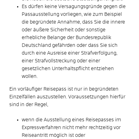
Es dürfen keine Versagungsgründe gegen die
Passausstellung vorliegen
, wie zum Beispiel
die begründete Annahme, dass
Sie
die innere
oder äußere Sicherheit oder sonstige
erhebliche Belange der Bundesrepublik
Deutschland gefährden oder
dass Sie sich
durch eine Ausreise einer Strafverfolgung,
einer Strafvollstreckung oder einer
gesetzlichen Unterhaltspflicht entziehen
wollen
.
Ein vorläufiger Reisepass ist nur in begründeten
Einzelfällen auszustellen. Voraussetzungen hierfür
sind in der Regel,
wenn die Ausstellung eines Reisepasses im
Expressverfahren nicht mehr rechtzeitig vor
Reiseantritt möglich ist oder