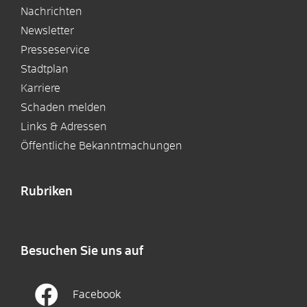
Nachrichten
Newsletter
Presseservice
Stadtplan
Karriere
Schaden melden
Links & Adressen
Öffentliche Bekanntmachungen
Rubriken
Besuchen Sie uns auf
Facebook