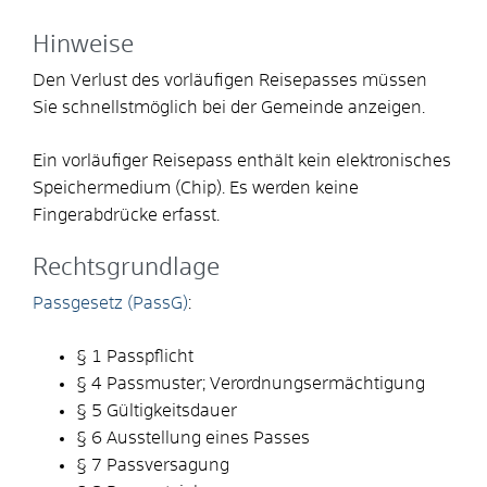
Hinweise
Den Verlust des vorläufigen Reisepasses müssen
Sie schnellstmöglich bei der Gemeinde anzeigen.
Ein vorläufiger Reisepass enthält kein elektronisches
Speichermedium (Chip). Es werden keine
Fingerabdrücke erfasst.
Rechtsgrundlage
Passgesetz (PassG)
:
§ 1 Passpflicht
§ 4
Passmuster; Verordnungsermächtigung
§ 5 Gültigkeitsdauer
§ 6 Ausstellung eines Passes
§ 7 Passversagung