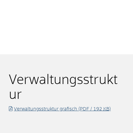
Verwaltungsstrukt
ur
Verwaltungsstruktur grafisch
(PDF / 192
KB
)