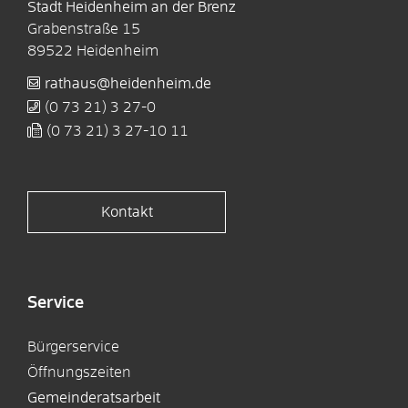
Stadt Heidenheim an der Brenz
Grabenstraße 15
89522
Heidenheim
rathaus@heidenheim.de
(0
73
21) 3
27-0
(0
73
21) 3
27-10
11
Kontakt
Service
Bürgerservice
Öffnungszeiten
Gemeinderatsarbeit