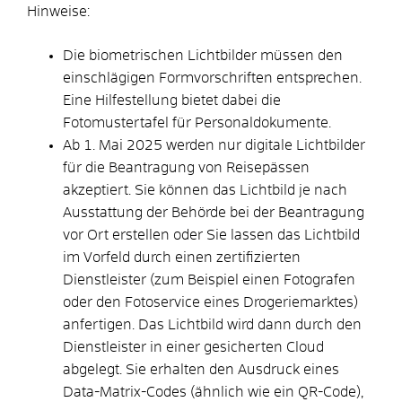
Hinweise:
Die biometrischen Lichtbilder müssen den
einschlägigen Formvorschriften entsprechen.
Eine Hilfestellung bietet dabei die
Fotomustertafel für Personaldokumente.
Ab 1. Mai 2025 werden nur digitale Lichtbilder
für die Beantragung von Reisepässen
akzeptiert. Sie können das Lichtbild je nach
Ausstattung der Behörde bei der Beantragung
vor Ort erstellen oder Sie lassen das Lichtbild
im Vorfeld
durch einen zertifizierten
Dienstleister (zum Beispiel einen Fotografen
oder den Fotoservice eines Drogeriemarktes)
anfertigen.
Das Lichtbild wird dann durch den
Dienstleister in einer gesicherten Cloud
abgelegt.
Sie erhalten den Ausdruck eines
Data-Matrix-Codes (ähnlich wie ein QR-Code),