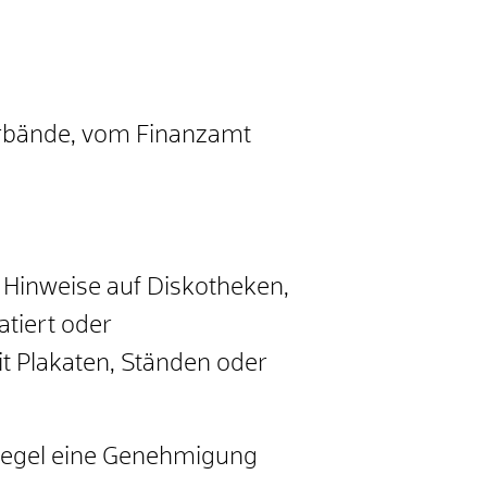
Verbände, vom Finanzamt
 Hinweise auf Diskotheken,
tiert oder
t Plakaten, Ständen oder
 Regel eine Genehmigung