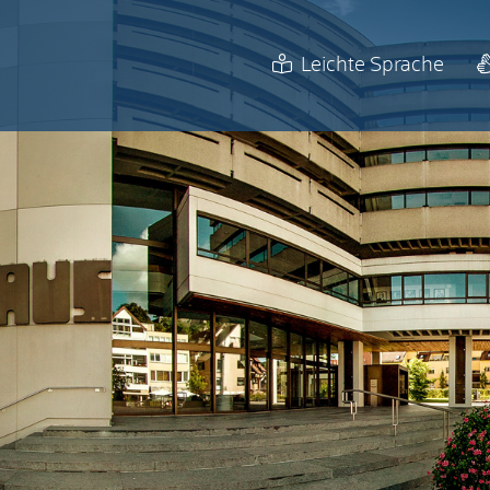
Leichte Sprache