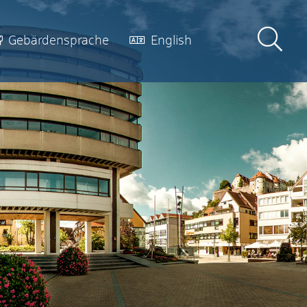
Gebärdensprache
English