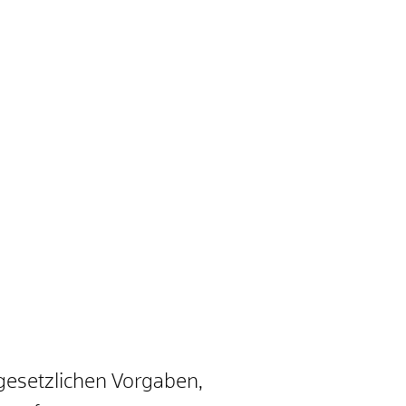
gesetzlichen Vorgaben,