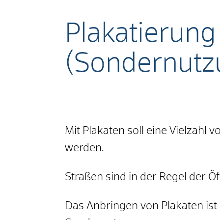
Plakatierun
(Sondernutz
Mit Plakaten soll eine Vielzah
werden.
Straßen sind in der Regel der 
Das Anbringen von Plakaten ist