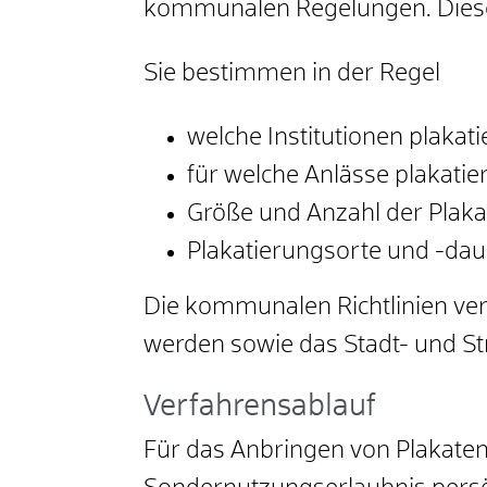
kommunalen Regelungen. Diese
Sie bestimmen in der Regel
welche Institutionen plakati
für welche Anlässe plakatie
Größe und Anzahl der Plaka
Plakatierungsorte und -dau
Die kommunalen Richtlinien verf
werden sowie das Stadt- und St
Verfahrensablauf
Für das Anbringen von Plakate