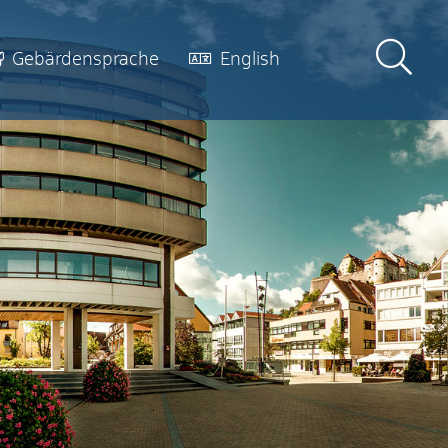
Gebärdensprache
English