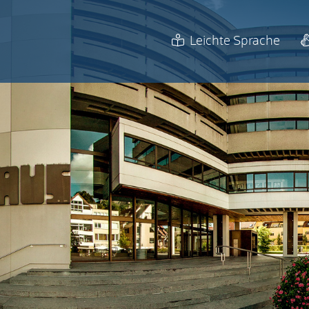
Leichte Sprache