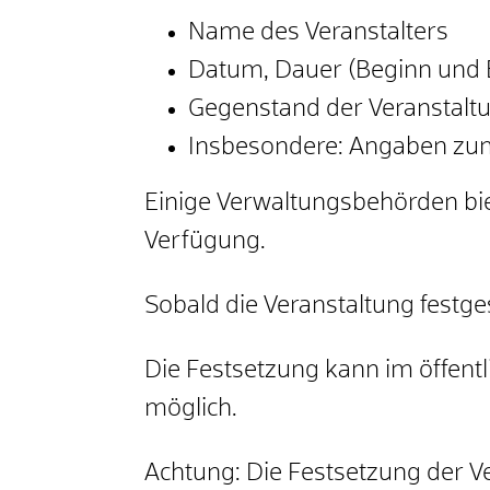
Name des Veranstalters
Datum, Dauer (Beginn und E
Gegenstand der Veranstaltu
Insbesondere: Angaben zu
Einige Verwaltungsbehörden bi
Verfügung.
Sobald die Veranstaltung festges
Die Festsetzung kann im öffentl
möglich.
Achtung:
Die Festsetzung der Ver