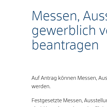
Messen, Aus
gewerblich v
beantragen
Auf Antrag können Messen, Aus
werden.
Festgesetzte Messen, Ausstellu