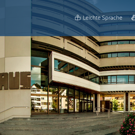
Leichte Sprache