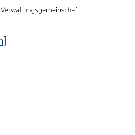
r Verwaltungsgemeinschaft
m]