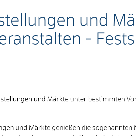
stellungen und Mä
eranstalten - Fest
stellungen und Märkte unter bestimmten Vor
ngen und Märkte genießen die sogenannten Mar