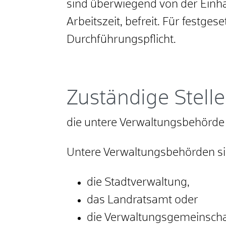
sind überwiegend von der Einha
Arbeitszeit, befreit. Für festg
Durchführungspflicht.
Zuständige Stelle
die untere Verwaltungsbehörde
Untere Verwaltungsbehörden sind
die Stadtverwaltung,
das Landratsamt oder
die Verwaltungsgemeinschaf