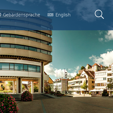
Gebärdensprache
English