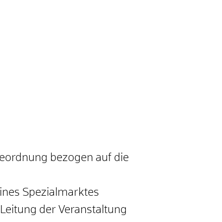
rbeordnung bezogen auf die
eines Spezialmarktes
 Leitung der Veranstaltung