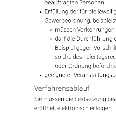
beauftragten Personen
Erfüllung der für die jewe
Gewerbeordnung, beispiels
müssen Vorkehrungen z
darf die Durchführung 
Beispiel gegen Vorschr
solche des Feiertagsrec
oder Ordnung befürchte
geeigneter Veranstaltungsor
Verfahrensablauf
Sie müssen die Festsetzung bean
eröffnet, elektronisch erfolgen.