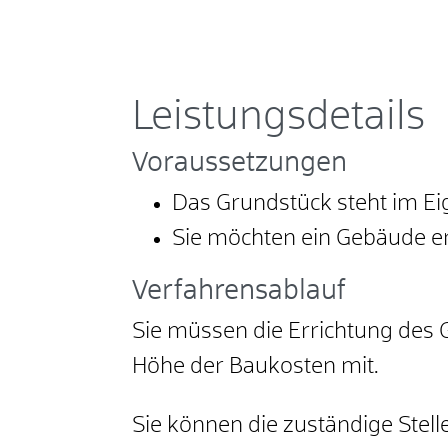
Leistungsdetails
Voraussetzungen
Das Grundstück steht im Ei
Sie möchten ein Gebäude er
Verfahrensablauf
Sie müssen die Errichtung des G
Höhe der Baukosten mit.
Sie können die zuständige Stelle