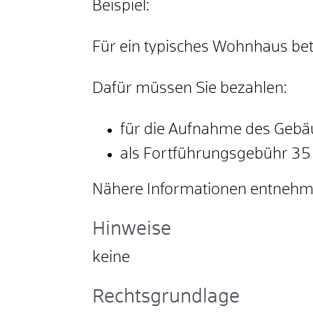
Beispiel:
Für ein typisches Wohnhaus b
Dafür müssen Sie bezahlen:
für die Aufnahme des Gebä
als Fortführungsgebühr 35
Nähere Informationen entnehm
Hinweise
keine
Rechtsgrundlage