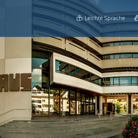
Leichte Sprache