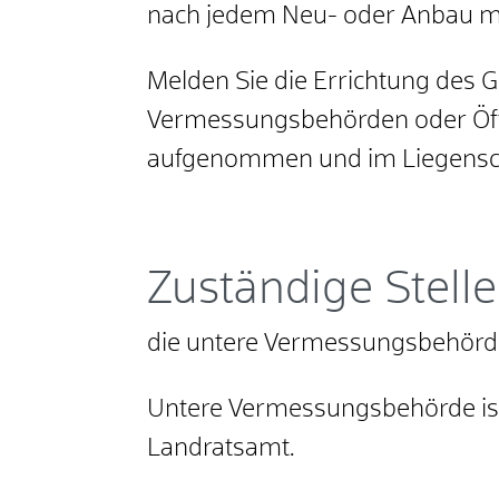
nach jedem Neu- oder Anbau mu
Melden Sie die Errichtung des 
Vermessungsbehörden oder Öff
aufgenommen und im Liegensch
Zuständige Stelle
die untere Vermessungsbehörde,
Untere Vermessungsbehörde ist,
Landratsamt.