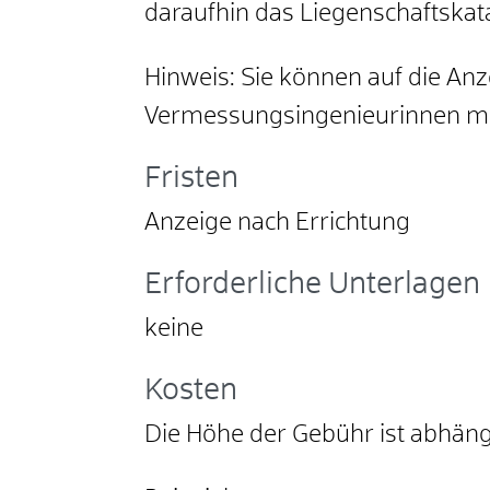
daraufhin das Liegenschaftskata
Hinweis:
Sie können auf die Anz
Vermessungsingenieurinnen mi
Fristen
Anzeige nach Errichtung
Erforderliche Unterlagen
keine
Kosten
Die Höhe der Gebühr ist abhän