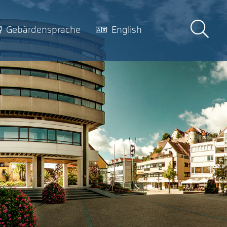
Gebärdensprache
English