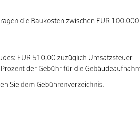
etragen die Baukosten zwischen EUR 100.00
udes: EUR 510,00 zuzüglich Umsatzsteuer
 Prozent der Gebühr für die Gebäudeaufnah
en Sie dem Gebührenverzeichnis.