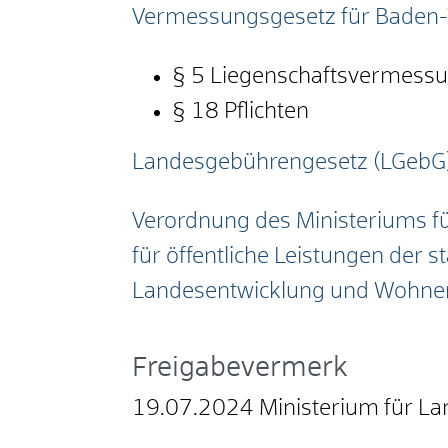
Vermessungsgesetz für Baden
§ 5
Liegenschaftsvermess
§ 18 Pflichten
Landesgebührengesetz (LGebG
Verordnung des Ministeriums f
für öffentliche Leistungen der 
Landesentwicklung und Wohne
Freigabevermerk
19.07.2024 Ministerium für 