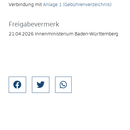
Verbindung mit
Anlage 1 (Gebührenverzeichnis)
Freigabevermerk
21.04.2026 Innenministerium Baden-Württemberg