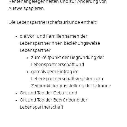
Rentenangelegenheiten und zur Änderung von
Ausweispapieren
.
Die Lebenspartnerschaftsurkunde enthält:
die Vor- und Familiennamen der
Lebenspartnerinnen beziehungsweise
Lebenspartner
zum Zeitpunkt der Begründung der
Lebenspartnerschaft und
gemäß dem Eintrag im
Lebenspartnerschaftsregister zum
Zeitpunkt der Ausstellung der Urkunde
Ort und Tag der Geburt und
Ort und Tag der Begründung der
Lebenspartnerschaft