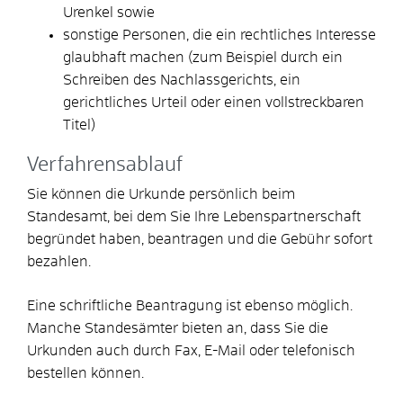
Urenkel
sowie
sonstige Personen, die ein rechtliches Interesse
glaubhaft machen (zum Beispiel durch ein
Schreiben des Nachlassgerichts, ein
gerichtliches Urteil oder einen vollstreckbaren
Titel)
Verfahrensablauf
Sie können die Urkunde persönlich beim
Standesamt, bei dem Sie Ihre Lebenspartnerschaft
begründet haben, beantragen und die Gebühr sofort
bezahlen.
Eine schriftliche Beantragung ist ebenso möglich.
Manche Standesämter bieten an, dass Sie die
Urkunden auch durch Fax, E-Mail oder telefonisch
bestellen können.