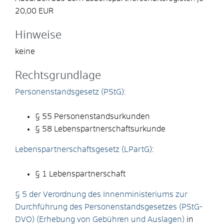
20,00 EUR
Hinweise
keine
Rechtsgrundlage
Personenstandsgesetz (PStG)
:
§ 55 Personenstandsurkunden
§ 58 Lebenspartnerschaftsurkunde
Lebenspartnerschaftsgesetz (LPartG)
:
§ 1 Lebenspartnerschaft
§ 5 der Verordnung des Innenministeriums zur
Durchführung des Personenstandsgesetzes (PStG-
DVO) (Erhebung von Gebühren und Auslagen)
in