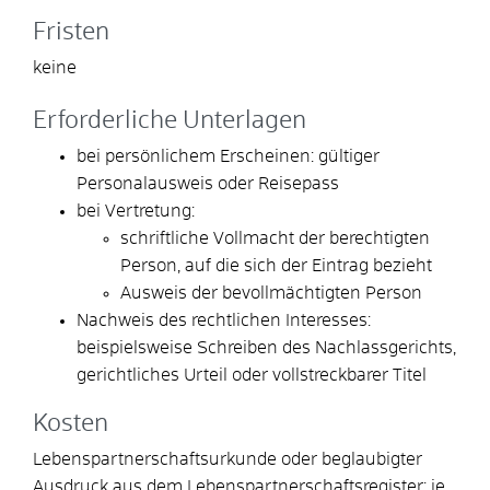
Fristen
keine
Erforderliche Unterlagen
bei persönlichem Erscheinen: gültiger
Personalausweis oder Reisepass
bei Vertretung:
schriftliche Vollmacht der berechtigten
Person, auf die sich der Eintrag bezieht
Ausweis der bevollmächtigten Person
Nachweis des rechtlichen Interesses:
beispielsweise Schreiben des Nachlassgerichts,
gerichtliches Urteil oder vollstreckbarer Titel
Kosten
Lebenspartnerschaftsurkunde oder beglaubigter
Ausdruck aus dem Lebenspartnerschaftsregister: je