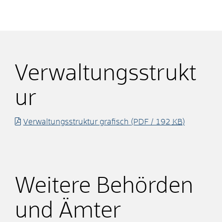
Verwaltungsstrukt
ur
Verwaltungsstruktur grafisch
(PDF / 192
KB
)
Weitere Behörden
und Ämter