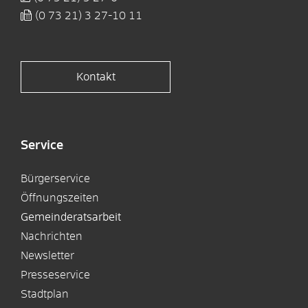
(0
73
21) 3
27-10
11
Kontakt
Service
Bürgerservice
Öffnungszeiten
Gemeinderatsarbeit
Nachrichten
Newsletter
Presseservice
Stadtplan