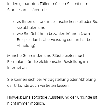
In den genannten Fällen müssen Sie mit dem
Standesamt klären, ob
es Ihnen die Urkunde zuschicken soll oder Sie
sie abholen und
wie Sie Gebühren bezahlen können
(zum
Beispiel durch Überweisung oder in bar bei
Abholung)
.
Manche Gemeinden und Städte bieten auch
Formulare für die elektronische Bestellung im
Internet an.
Sie können sich bei Antragstellung oder Abholung
der Urkunde auch vertreten lassen.
Hinweis:
Eine sofortige Ausstellung der Urkunde ist
nicht immer möglich.