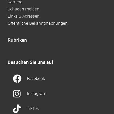
Karriere
Schaden melden
Links & Adressen
Öffentliche Bekanntmachungen
Rubriken
Besuchen Sie uns auf
Facebook
Instagram
TikTok