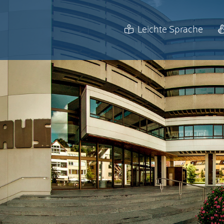
Leichte Sprache