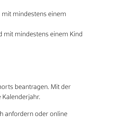
d mit mindestens einem
d mit mindestens einem Kind
orts beantragen. Mit der
 Kalenderjahr.
h anfordern oder online