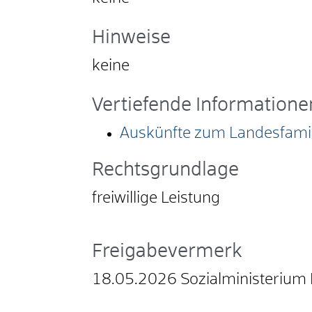
Hinweise
keine
Vertiefende Informatione
Auskünfte zum Landesfami
Rechtsgrundlage
freiwillige Leistung
Freigabevermerk
18.05.2026 Sozialministeriu