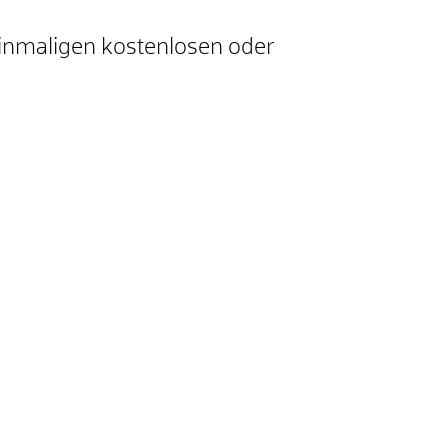
einmaligen kostenlosen oder