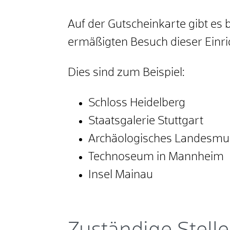
Auf der Gutscheinkarte gibt es
ermäßigten Besuch dieser Einr
Dies sind zum Beispiel:
Schloss Heidelberg
Staatsgalerie Stuttgart
Archäologisches Landesm
Technoseum in Mannheim
Insel Mainau