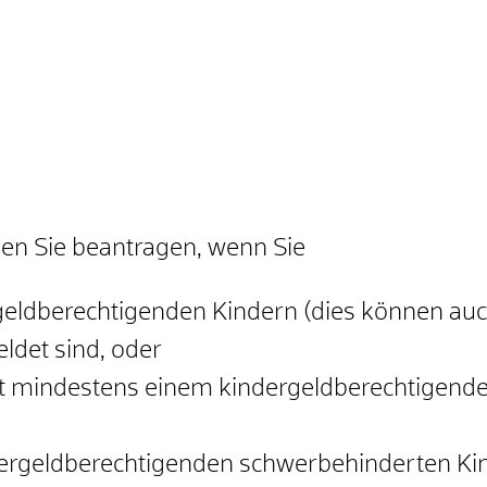
en Sie beantragen, wenn Sie
geldberechtigenden Kindern (dies können auc
ldet sind, oder
it mindestens einem kindergeldberechtigende
ergeldberechtigenden schwerbehinderten Ki