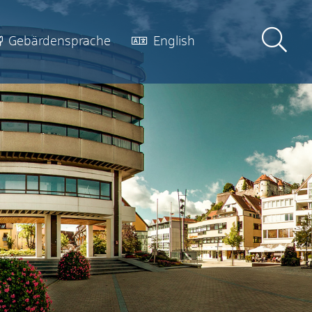
Gebärdensprache
English