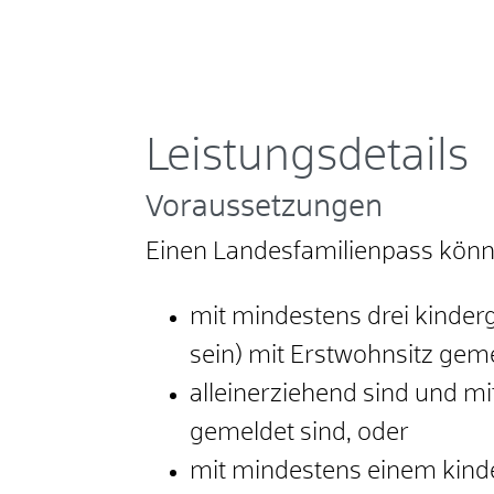
Leistungsdetails
Voraussetzungen
Einen Landesfamilienpass könn
mit mindestens drei kinder
sein) mit Erstwohnsitz geme
alleinerziehend sind und m
gemeldet sind, oder
mit mindestens einem kind