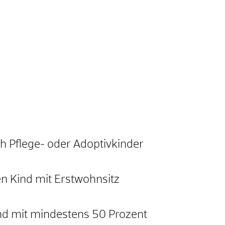
h Pflege- oder Adoptivkinder
n Kind mit Erstwohnsitz
nd mit mindestens 50 Prozent