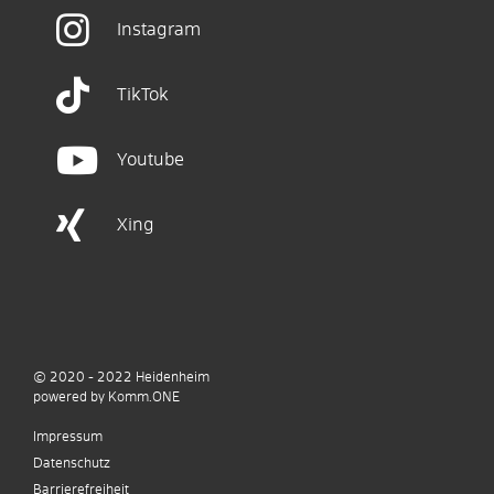
Instagram
TikTok
Youtube
Xing
© 2020 - 2022
Heidenheim
p
owered by
Komm.ONE
Impressum
Datenschutz
Barrierefreiheit