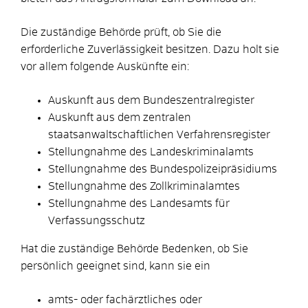
Die zuständige Behörde prüft, ob Sie die
erforderliche
Zuverlässigkeit besitzen. Dazu holt sie
vor allem folgende Auskünfte ein:
Auskunft aus dem Bundeszentralregister
Auskunft aus dem zentralen
staatsanwaltschaftlichen Verfahrensregister
Stellungnahme des Landeskriminalamts
Stellungnahme des Bundespolizeipräsidiums
Stellungnahme des Zollkriminalamtes
Stellungnahme des Landesamts für
Verfassungsschutz
Hat die zuständige Behörde Bedenken, ob Sie
persönlich geeignet sind, kann sie ein
amts- oder fachärztliches oder