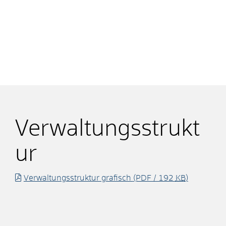
Verwaltungsstrukt
ur
Verwaltungsstruktur grafisch
(PDF / 192
KB
)