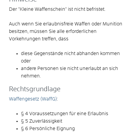
Der "Kleine Waffenschein" ist nicht befristet.
Auch wenn Sie erlaubnisfreie Waffen oder Munition
besitzen, müssen Sie alle erforderlichen
Vorkehrungen treffen, dass
diese Gegenstände nicht abhanden kommen
oder
andere Personen sie nicht unerlaubt an sich
nehmen.
Rechtsgrundlage
Waffengesetz (WaffG)
:
§ 4
Voraussetzungen für eine Erlaubnis
§ 5
Zuverlässigkeit
§ 6
Persönliche Eignung