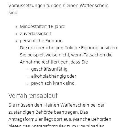
Voraussetzungen für den Kleinen Waffenschein
sind:
Mindestalter: 18 Jahre
Zuverlässigkeit
persönliche Eignung
Die erforderliche persönliche Eignung besitzen
Sie beispielsweise nicht, wenn Tatsachen die
Annahme rechtfertigen, dass Sie
geschäftsunfähig,
alkoholabhängig oder
psychisch krank sind.
Verfahrensablauf
Sie müssen den Kleinen Waffenschein bei der
zuständigen Behörde beantragen.
Das
Antragsformular liegt dort aus. Manche Behörden
bieten das Antragsformular zum Download an.