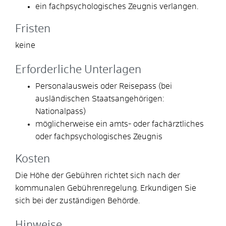
ein fachpsychologisches Zeugnis verlangen.
Fristen
keine
Erforderliche Unterlagen
Personalausweis oder Reisepass (bei
ausländischen Staatsangehörigen:
Nationalpass)
möglicherweise ein amts- oder fachärztliches
oder fachpsychologisches Zeugnis
Kosten
Die Höhe der Gebühren richtet sich nach der
kommunalen Gebührenregelung. Erkundigen Sie
sich bei der zuständigen Behörde.
Hinweise