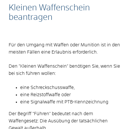
Kleinen Waffenschein
beantragen
Für den Umgang mit Waffen oder Munition ist in den
meisten Fällen eine Erlaubnis erforderlich.
Den "Kleinen Waffenschein" benötigen Sie, wenn Sie
bei sich führen wollen:
eine Schreckschusswaffe,
eine Reizstoffwaffe oder
eine Signalwaffe mit PTB-Kennzeichnung
Der Begriff "Führen" bedeutet nach dem
Waffengesetz: Die Ausübung der tatsächlichen
Gewalt außerhalb