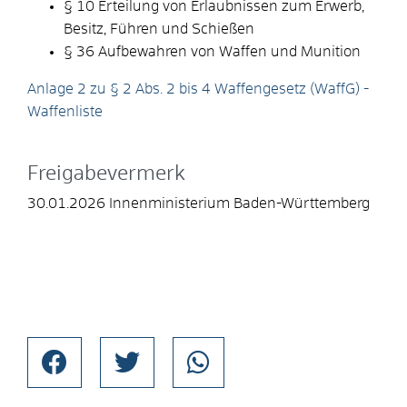
§ 10
Erteilung von Erlaubnissen zum Erwerb,
Besitz, Führen und Schießen
§ 36
Aufbewahren von Waffen und Munition
Anlage 2 zu § 2 Abs. 2 bis 4 Waffengesetz (WaffG) -
Waffenliste
Freigabevermerk
30.01.2026
Innenministerium Baden-Württemberg