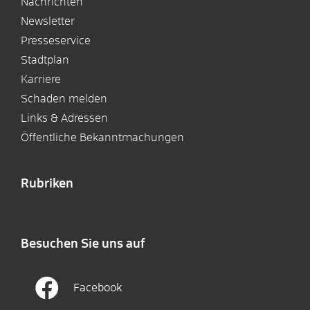
Nachrichten
Newsletter
Presseservice
Stadtplan
Karriere
Schaden melden
Links & Adressen
Öffentliche Bekanntmachungen
Rubriken
Besuchen Sie uns auf
Facebook