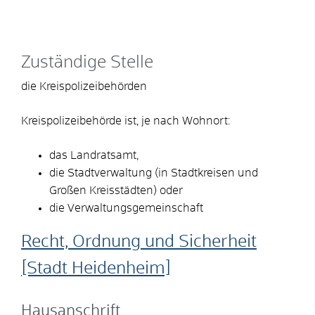
Zuständige Stelle
die Kreispolizeibehörden
Kreispolizeibehörde ist, je nach Wohnort:
das Landratsamt,
die Stadtverwaltung (in Stadtkreisen und
Großen Kreisstädten) oder
die Verwaltungsgemeinschaft
Recht, Ordnung und Sicherheit
[Stadt Heidenheim]
Hausanschrift