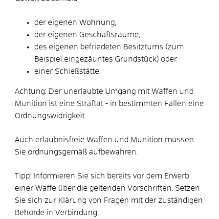
der eigenen Wohnung,
der eigenen Geschäftsräume,
des eigenen befriedeten Besitztums (zum
Beispiel eingezäuntes Grundstück) oder
einer Schießstätte.
Achtung:
Der unerlaubte Umgang mit Waffen und
Munition ist eine Straftat - in bestimmten Fällen eine
Ordnungswidrigkeit.
Auch erlaubnisfreie Waffen und Munition müssen
Sie ordnungsgemäß aufbewahren.
Tipp:
Informieren Sie sich bereits vor dem Erwerb
einer Waffe über die geltenden Vorschriften. Setzen
Sie sich zur Klärung von Fragen mit der zuständigen
Behörde in Verbindung.