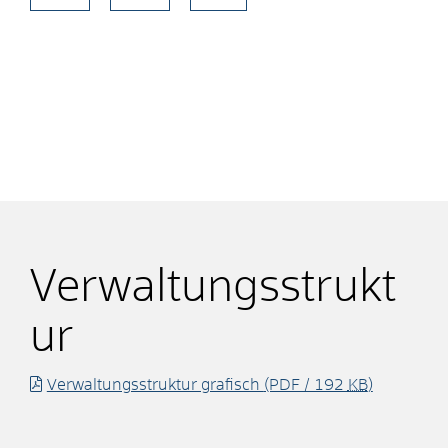
Verwaltungsstrukt
ur
Verwaltungsstruktur grafisch
(PDF / 192
KB
)