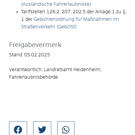
(Ausländische Fahrerlaubnisse)
Tarifstellen 126.2, 207, 202.5 der Anlage 1 zu §
1 der
Gebührenordnung für Maßnahmen im
Straßenverkehr (GebOSt)
Freigabevermerk
Stand: 05.02.2025
Verantwortlich: Landratsamt Heidenheim,
Fahrerlaubnisbehörde