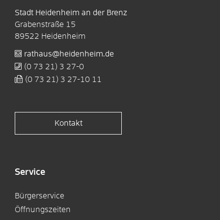
Stadt Heidenheim an der Brenz
Grabenstraße 15
89522
Heidenheim
rathaus@heidenheim.de
(0
73
21) 3
27-0
(0
73
21) 3
27-10
11
Kontakt
Service
Bürgerservice
Öffnungszeiten