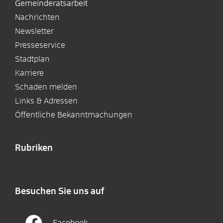
Gemeinderatsarbeit
Nachrichten
Newsletter
Presseservice
Stadtplan
Karriere
Schaden melden
Links & Adressen
Öffentliche Bekanntmachungen
Rubriken
Besuchen Sie uns auf