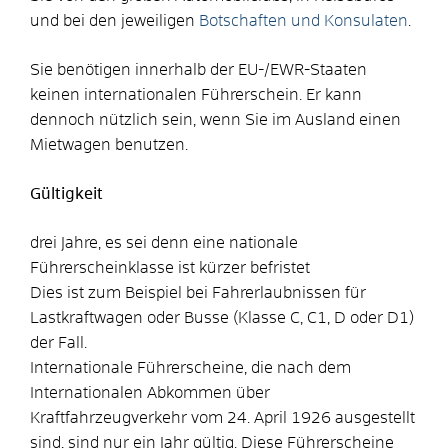
und bei den jeweiligen
Botschaften und Konsulaten
.
Sie benötigen innerhalb der EU-/EWR-Staaten
keinen internationalen Führerschein. Er kann
dennoch nützlich sein, wenn Sie im Ausland einen
Mietwagen benutzen.
Gültigkeit
drei Jahre, es sei denn eine nationale
Führerscheinklasse ist kürzer befristet
Dies ist zum Beispiel bei Fahrerlaubnissen für
Lastkraftwagen oder Busse (Klasse C, C1, D oder D1)
der Fall.
Internationale Führerscheine, die nach dem
Internationalen Abkommen über
Kraftfahrzeugverkehr vom 24. April 1926 ausgestellt
sind, sind nur ein Jahr gültig. Diese Führerscheine