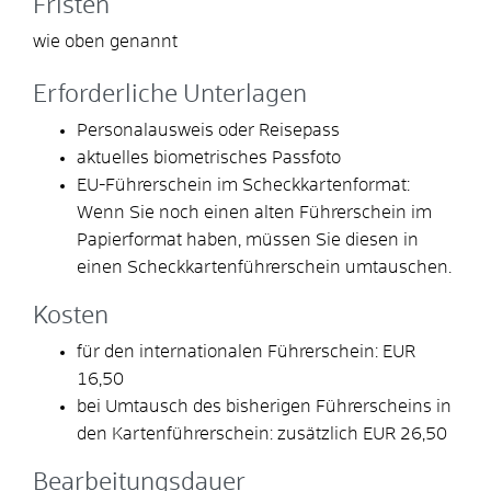
Fristen
wie oben genannt
Erforderliche Unterlagen
Personalausweis oder Reisepass
aktuelles biometrisches Passfoto
EU-Führerschein im Scheckkartenformat:
Wenn Sie noch einen alten Führerschein im
Papierformat haben, müssen Sie diesen in
einen Scheckkartenführerschein umtauschen.
Kosten
für den internationalen Führerschein: EUR
16,50
bei Umtausch des bisherigen Führerscheins in
den Kartenführerschein: zusätzlich EUR 26,50
Bearbeitungsdauer