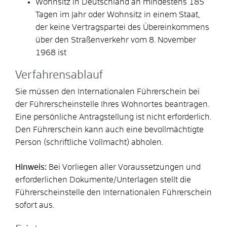
Wohnsitz in Deutschland an mindestens 185
Tagen im Jahr oder Wohnsitz in einem Staat,
der keine Vertragspartei des Übereinkommens
über den Straßenverkehr vom 8. November
1968 ist
Verfahrensablauf
Sie müssen den Internationalen Führerschein bei
der Führerscheinstelle Ihres Wohnortes beantragen.
Eine persönliche Antragstellung ist nicht erforderlich.
Den Führerschein kann auch eine bevollmächtigte
Person (schriftliche Vollmacht) abholen.
Hinweis:
Bei Vorliegen aller Voraussetzungen und
erforderlichen Dokumente/Unterlagen stellt die
Führerscheinstelle den Internationalen Führerschein
sofort aus.