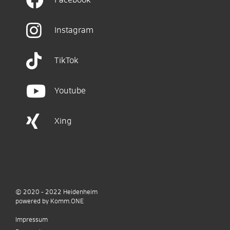
Facebook
Instagram
TikTok
Youtube
Xing
© 2020 - 2022
Heidenheim
p
owered by
Komm.ONE
Impressum