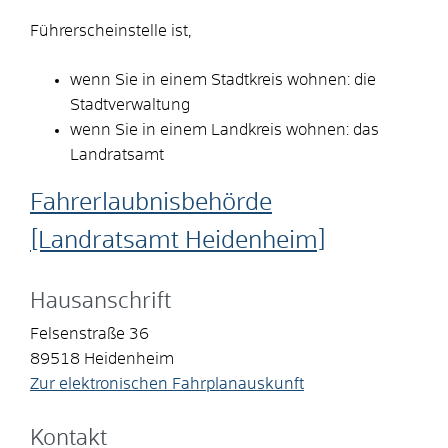
Führerscheinstelle ist,
wenn Sie in einem Stadtkreis wohnen: die
Stadtverwaltung
wenn Sie in einem Landkreis wohnen: das
Landratsamt
Fahrerlaubnisbehörde
[Landratsamt Heidenheim]
Hausanschrift
Felsenstraße 36
89518
Heidenheim
Zur elektronischen Fahrplanauskunft
Kontakt