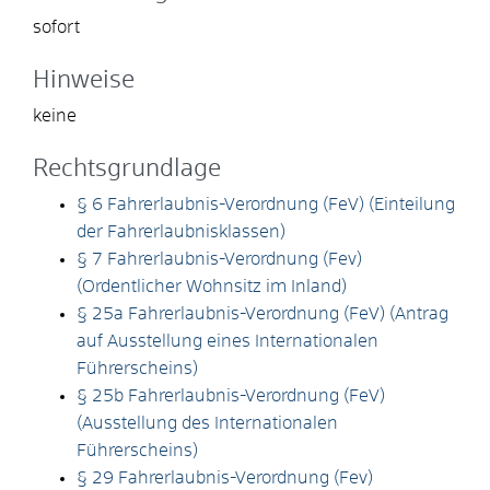
sofort
Hinweise
keine
Rechtsgrundlage
§ 6 Fahrerlaubnis-Verordnung (FeV) (Einteilung
der Fahrerlaubnisklassen)
§ 7 Fahrerlaubnis-Verordnung (Fev)
(Ordentlicher Wohnsitz im Inland)
§ 25a Fahrerlaubnis-Verordnung (FeV) (Antrag
auf Ausstellung eines Internationalen
Führerscheins)
§ 25b Fahrerlaubnis-Verordnung (FeV)
(Ausstellung des Internationalen
Führerscheins)
§ 29 Fahrerlaubnis-Verordnung (Fev)