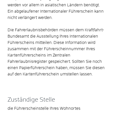
werden vor allem in asiatischen Ländern benötigt.
Ein abgelaufener Internationaler Führerschein kann
nicht verlängert werden.
Die Fahrerlaubnisbehörden müssen dem Kraftfahrt-
Bundesamt die Ausstellung Ihres Internationalen
Führerscheins mitteilen. Diese Information wird
zusammen mit der Führerscheinnummer Ihres
Kartenführerscheins im Zentralen
Fahrerlaubnisregister gespeichert. Sollten Sie noch
einen Papierführerschein haben, müssen Sie diesen
auf den Kartenführerschein umstellen lassen.
Zuständige Stelle
die Führerscheinstelle Ihres Wohnortes