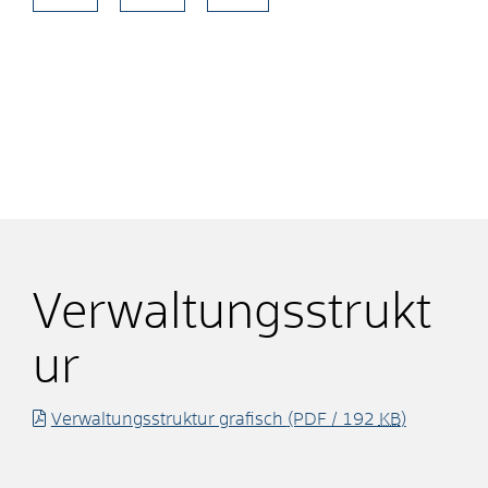
Verwaltungsstrukt
ur
Verwaltungsstruktur grafisch
(PDF / 192
KB
)