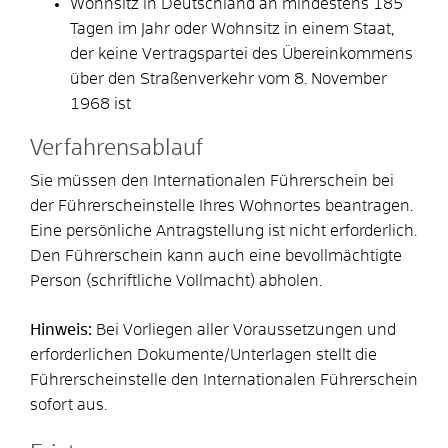
Wohnsitz in Deutschland an mindestens 185
Tagen im Jahr oder Wohnsitz in einem Staat,
der keine Vertragspartei des Übereinkommens
über den Straßenverkehr vom 8. November
1968 ist
Verfahrensablauf
Sie müssen den Internationalen Führerschein bei
der Führerscheinstelle Ihres Wohnortes beantragen.
Eine persönliche Antragstellung ist nicht erforderlich.
Den Führerschein kann auch eine bevollmächtigte
Person (schriftliche Vollmacht) abholen.
Hinweis:
Bei Vorliegen aller Voraussetzungen und
erforderlichen Dokumente/Unterlagen stellt die
Führerscheinstelle den Internationalen Führerschein
sofort aus.