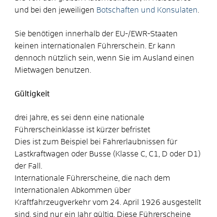
und bei den jeweiligen
Botschaften und Konsulaten
.
Sie benötigen innerhalb der EU-/EWR-Staaten
keinen internationalen Führerschein. Er kann
dennoch nützlich sein, wenn Sie im Ausland einen
Mietwagen benutzen.
Gültigkeit
drei Jahre, es sei denn eine nationale
Führerscheinklasse ist kürzer befristet
Dies ist zum Beispiel bei Fahrerlaubnissen für
Lastkraftwagen oder Busse (Klasse C, C1, D oder D1)
der Fall.
Internationale Führerscheine, die nach dem
Internationalen Abkommen über
Kraftfahrzeugverkehr vom 24. April 1926 ausgestellt
sind, sind nur ein Jahr gültig. Diese Führerscheine