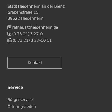
Stadt Heidenheim an der Brenz
Grabenstraße 15
89522
Heidenheim
rathaus@heidenheim.de
(0
73
21) 3
27-0
(0
73
21) 3
27-10
11
Kontakt
Service
Bürgerservice
Öffnungszeiten