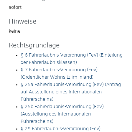
sofort
Hinweise
keine
Rechtsgrundlage
§ 6 Fahrerlaubnis-Verordnung (FeV) (Einteilung
der Fahrerlaubnisklassen)
§ 7 Fahrerlaubnis-Verordnung (Fev)
(Ordentlicher Wohnsitz im Inland)
§ 25a Fahrerlaubnis-Verordnung (FeV) (Antrag
auf Ausstellung eines Internationalen
Führerscheins)
§ 25b Fahrerlaubnis-Verordnung (FeV)
(Ausstellung des Internationalen
Führerscheins)
§ 29 Fahrerlaubnis-Verordnung (Fev)