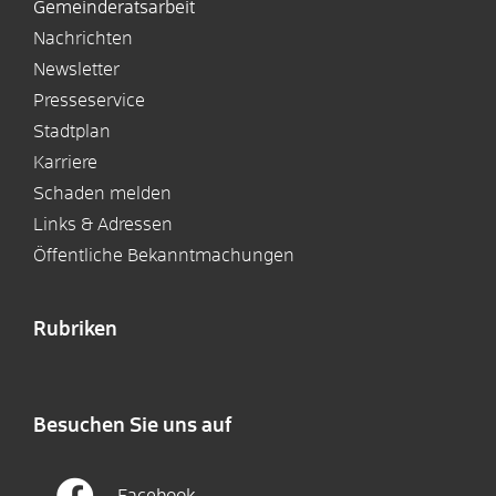
Gemeinderatsarbeit
Nachrichten
Newsletter
Presseservice
Stadtplan
Karriere
Schaden melden
Links & Adressen
Öffentliche Bekanntmachungen
Rubriken
Besuchen Sie uns auf