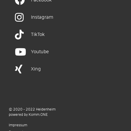
Facebook
Instagram
TikTok
Youtube
Xing
© 2020 - 2022
Heidenheim
p
owered by
Komm.ONE
Impressum