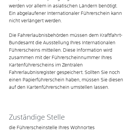
werden vor allem in asiatischen Ländern benötigt.
Ein abgelaufener Internationaler Führerschein kann
nicht verlängert werden.
Die Fahrerlaubnisbehörden müssen dem Kraftfahrt-
Bundesamt die Ausstellung Ihres Internationalen
Führerscheins mitteilen. Diese Information wird
zusammen mit der Führerscheinnummer Ihres
Kartenführerscheins im Zentralen
Fahrerlaubnisregister gespeichert. Sollten Sie noch
einen Papierführerschein haben, müssen Sie diesen
auf den Kartenführerschein umstellen lassen.
Zuständige Stelle
die Führerscheinstelle Ihres Wohnortes