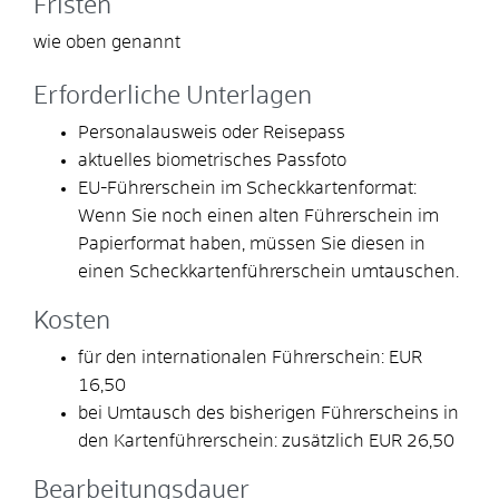
Fristen
wie oben genannt
Erforderliche Unterlagen
Personalausweis oder Reisepass
aktuelles biometrisches Passfoto
EU-Führerschein im Scheckkartenformat:
Wenn Sie noch einen alten Führerschein im
Papierformat haben, müssen Sie diesen in
einen Scheckkartenführerschein umtauschen.
Kosten
für den internationalen Führerschein: EUR
16,50
bei Umtausch des bisherigen Führerscheins in
den Kartenführerschein: zusätzlich EUR 26,50
Bearbeitungsdauer