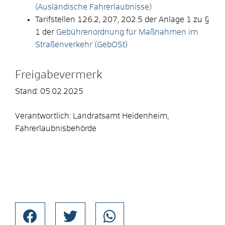
(Ausländische Fahrerlaubnisse)
Tarifstellen 126.2, 207, 202.5 der Anlage 1 zu §
1 der
Gebührenordnung für Maßnahmen im
Straßenverkehr (GebOSt)
Freigabevermerk
Stand: 05.02.2025
Verantwortlich: Landratsamt Heidenheim,
Fahrerlaubnisbehörde