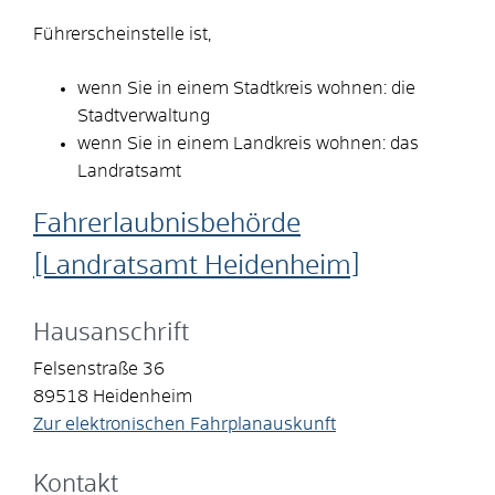
Führerscheinstelle ist,
wenn Sie in einem Stadtkreis wohnen: die
Stadtverwaltung
wenn Sie in einem Landkreis wohnen: das
Landratsamt
Fahrerlaubnisbehörde
[Landratsamt Heidenheim]
Hausanschrift
Felsenstraße 36
89518
Heidenheim
Zur elektronischen Fahrplanauskunft
Kontakt