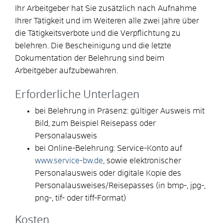
Ihr Arbeitgeber hat Sie zusätzlich nach Aufnahme
Ihrer Tätigkeit und im Weiteren alle zwei Jahre über
die Tätigkeitsverbote und die Verpflichtung zu
belehren. Die Bescheinigung und die letzte
Dokumentation der Belehrung sind beim
Arbeitgeber aufzubewahren.
Erforderliche Unterlagen
bei Belehrung in Präsenz: gültiger Ausweis mit
Bild, zum Beispiel Reisepass oder
Personalausweis
bei Online-Belehrung: Service-Konto auf
www.service-bw.de
, sowie elektronischer
Personalausweis oder digitale Kopie des
Personalausweises/Reisepasses (in bmp-, jpg-,
png-, tif- oder tiff-Format)
Kosten