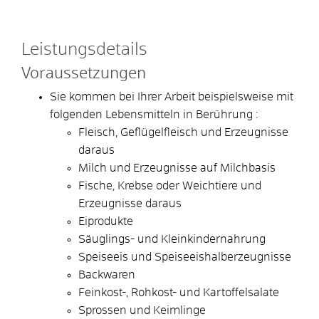
Leistungsdetails
Voraussetzungen
Sie kommen bei Ihrer Arbeit beispielsweise mit
folgenden Lebensmitteln in Berührung :
Fleisch, Geflügelfleisch und Erzeugnisse
daraus
Milch und Erzeugnisse auf Milchbasis
Fische, Krebse oder Weichtiere und
Erzeugnisse daraus
Eiprodukte
Säuglings- und Kleinkindernahrung
Speiseeis und Speiseeishalberzeugnisse
Backwaren
Feinkost-, Rohkost- und Kartoffelsalate
Sprossen und Keimlinge