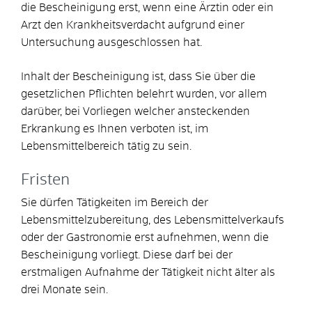
die Bescheinigung erst, wenn eine Ärztin oder ein
Arzt den Krankheitsverdacht aufgrund einer
Untersuchung ausgeschlossen hat.
Inhalt der Bescheinigung ist, dass Sie über die
gesetzlichen Pflichten belehrt wurden, vor allem
darüber, bei Vorliegen welcher ansteckenden
Erkrankung es Ihnen verboten ist, im
Lebensmittelbereich tätig zu sein.
Fristen
Sie dürfen Tätigkeiten im Bereich der
Lebensmittelzubereitung, des Lebensmittelverkaufs
oder der Gastronomie erst aufnehmen, wenn die
Bescheinigung vorliegt. Diese darf bei der
erstmaligen Aufnahme der Tätigkeit nicht älter als
drei Monate sein.