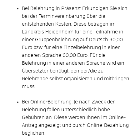
Bei Belehrung in Präsenz: Erkundigen Sie sich
bei der Terminvereinbarung über die
entstehenden Kosten. Diese betragen im
Landkreis Heidenheim für eine Teilnahme in
einer Gruppenbelehrung auf Deutsch 30,00
Euro bzw. für eine Einzelbelehrung in einer
anderen Sprache 60,00 Euro. Für die
Belehrung in einer anderen Sprache wird ein
Übersetzter benötigt, den der/die zu
Belehrende selbst organisieren und mitbringen
muss.
Bei Online-Belehrung: Je nach Zweck der
Belehrung fallen unterschiedlich hohe
Gebühren an. Diese werden Ihnen im Online-
Antrag angezeigt und durch Online-Bezahlung
beglichen.