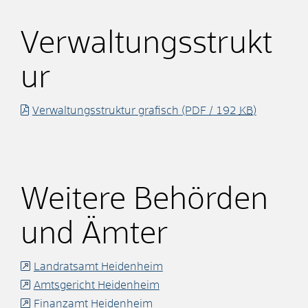
Verwaltungsstrukt
ur
Verwaltungsstruktur grafisch
(PDF / 192
KB
)
Weitere Behörden
und Ämter
Landratsamt Heidenheim
Amtsgericht Heidenheim
Finanzamt Heidenheim