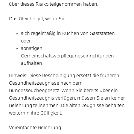
über dieses Risiko teilgenommen haben.
Das Gleiche gilt, wenn Sie
sich regelmäßig in Küchen von Gaststätten
oder
sonstigen
Gemeinschaftsverpflegungseinrichtungen
aufhalten.
Hinweis: Diese Bescheinigung ersetzt die früheren
Gesundheitszeugnisse nach dem
Bundesseuchengesetz. Wenn Sie bereits über ein
Gesundheitszeugnis verfügen, müssen Sie an keiner
Belehrung teilnehmen. Die alten Zeugnisse behalten
weiterhin ihre Gültigkeit.
Vereinfachte Belehrung