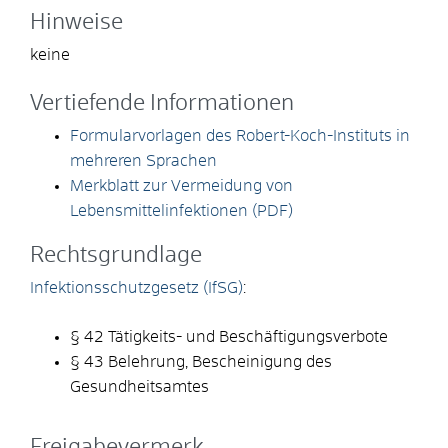
Hinweise
keine
Vertiefende Informationen
Formularvorlagen des Robert-Koch-Instituts in
mehreren Sprachen
Merkblatt zur Vermeidung von
Lebensmittelinfektionen (PDF)
Rechtsgrundlage
Infektionsschutzgesetz (IfSG)
:
§ 42
Tätigkeits- und Beschäftigungsverbote
§ 43 Belehrung, Bescheinigung des
Gesundheitsamtes
Freigabevermerk