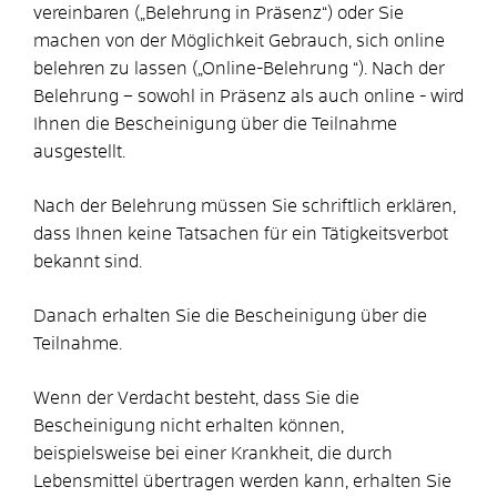
vereinbaren („Belehrung in Präsenz“) oder Sie
machen von der Möglichkeit Gebrauch, sich online
belehren zu lassen („Online-Belehrung “). Nach der
Belehrung – sowohl in Präsenz als auch online - wird
Ihnen die Bescheinigung über die Teilnahme
ausgestellt.
Nach der Belehrung müssen Sie schriftlich erklären,
dass Ihnen keine Tatsachen für ein Tätigkeitsverbot
bekannt sind.
Danach erhalten Sie die Bescheinigung über die
Teilnahme.
Wenn der Verdacht besteht, dass Sie die
Bescheinigung nicht erhalten können,
beispielsweise bei einer Krankheit, die durch
Lebensmittel übertragen werden kann, erhalten Sie