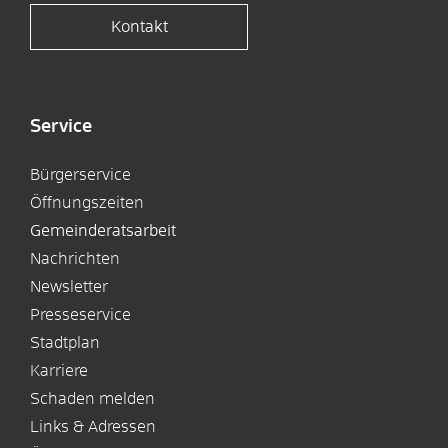
Kontakt
Service
Bürgerservice
Öffnungszeiten
Gemeinderatsarbeit
Nachrichten
Newsletter
Presseservice
Stadtplan
Karriere
Schaden melden
Links & Adressen