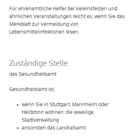
Für ehrenamtliche Helfer bei Vereinsfesten und
ähnlichen Veranstaltungen reicht es, wenn Sie das
Merkblatt zur Vermeidung von
Lebensmittelinfektionen lesen.
Zuständige Stelle
das Gesundheitsamt
Gesundheitsamt ist,
wenn Sie in Stuttgart, Mannheim oder
Heilbronn wohnen: die jeweilige
Stadtverwaltung
ansonsten das Landratsamt.