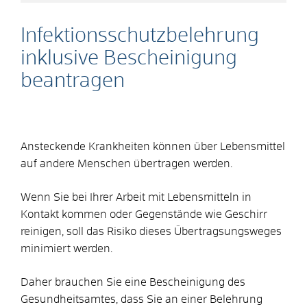
Infektionsschutzbelehrung
inklusive Bescheinigung
beantragen
Ansteckende Krankheiten können über Lebensmittel
auf andere Menschen übertragen werden.
Wenn Sie bei Ihrer Arbeit mit Lebensmitteln in
Kontakt kommen oder Gegenstände wie Geschirr
reinigen, soll das Risiko dieses Übertragsungsweges
minimiert werden.
Daher brauchen Sie eine Bescheinigung des
Gesundheitsamtes, dass Sie an einer Belehrung