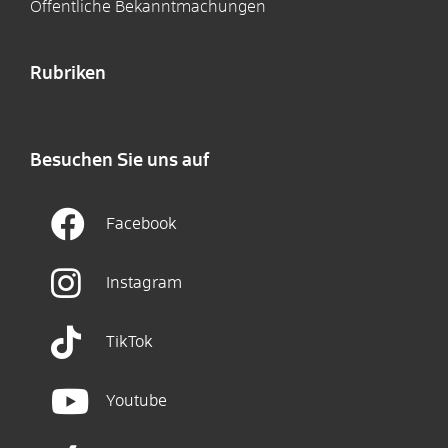
Öffentliche Bekanntmachungen
Rubriken
Besuchen Sie uns auf
Facebook
Instagram
TikTok
Youtube