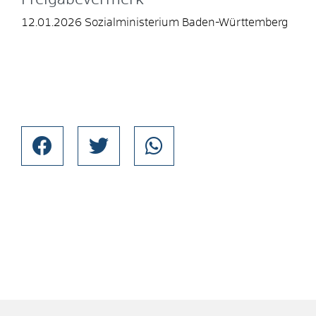
12.01.2026 Sozialministerium Baden-Württemberg