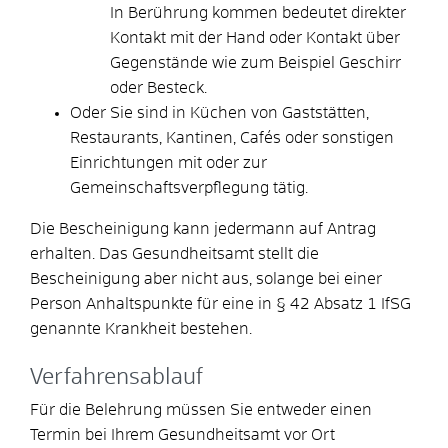
In Berührung kommen bedeutet direkter
Kontakt mit der Hand oder Kontakt über
Gegenstände wie zum Beispiel Geschirr
oder Besteck.
Oder Sie sind in Küchen von Gaststätten,
Restaurants, Kantinen, Cafés oder sonstigen
Einrichtungen mit oder zur
Gemeinschaftsverpflegung tätig.
Die Bescheinigung kann jedermann auf Antrag
erhalten. Das Gesundheitsamt stellt die
Bescheinigung aber nicht aus, solange bei einer
Person Anhaltspunkte für eine in § 42 Absatz 1 IfSG
genannte Krankheit bestehen.
Verfahrensablauf
Für die Belehrung müssen Sie entweder einen
Termin bei Ihrem Gesundheitsamt vor Ort