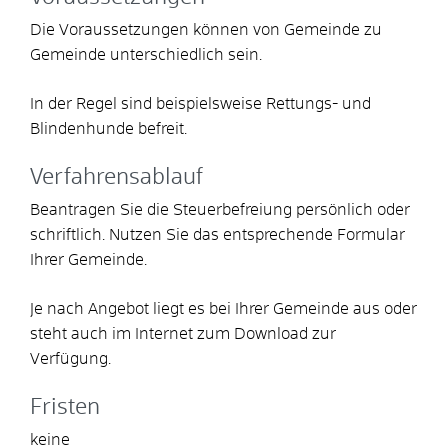
Die Voraussetzungen können von Gemeinde zu
Gemeinde unterschiedlich sein.
In der Regel sind beispielsweise Rettungs- und
Blindenhunde befreit.
Verfahrensablauf
Beantragen Sie die Steuerbefreiung persönlich oder
schriftlich. Nutzen Sie das entsprechende Formular
Ihrer Gemeinde.
Je nach Angebot liegt es bei Ihrer Gemeinde aus oder
steht auch im Internet zum Download zur
Verfügung.
Fristen
keine