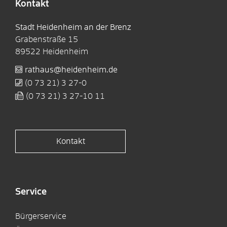
Kontakt
Stadt Heidenheim an der Brenz
Grabenstraße 15
89522
Heidenheim
rathaus@heidenheim.de
(0
73
21) 3
27-0
(0
73
21) 3
27-10
11
Kontakt
Service
Bürgerservice