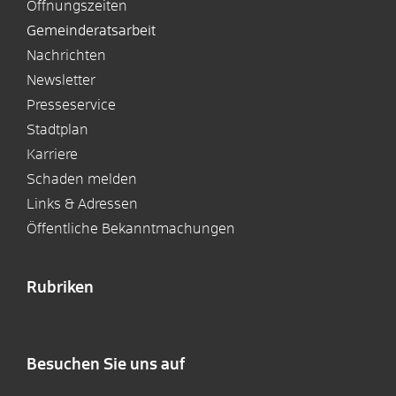
Öffnungszeiten
Gemeinderatsarbeit
Nachrichten
Newsletter
Presseservice
Stadtplan
Karriere
Schaden melden
Links & Adressen
Öffentliche Bekanntmachungen
Rubriken
Besuchen Sie uns auf