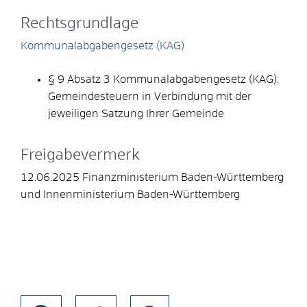
Rechtsgrundlage
Kommunalabgabengesetz (KAG)
§ 9 Absatz 3 Kommunalabgabengesetz (KAG):
Gemeindesteuern
in Verbindung mit der
jeweiligen Satzung Ihrer Gemeinde
Freigabevermerk
12.06.2025 Finanzministerium Baden-Württemberg
und Innenministerium Baden-Württemberg