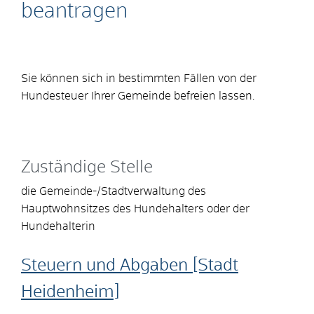
beantragen
Sie können sich in bestimmten Fällen von der
Hundesteuer Ihrer Gemeinde befreien lassen.
Zuständige Stelle
die Gemeinde-/Stadtverwaltung des
Hauptwohnsitzes des Hundehalters oder der
Hundehalterin
Steuern und Abgaben [Stadt
Heidenheim]