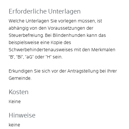
Erforderliche Unterlagen
Welche Unterlagen Sie vorlegen müssen, ist
abhängig von den Voraussetzungen der
Steuerbefreiung.
Bei Blindenhunden kann das
beispielsweise eine Kopie des
Schwerbehindertenausweises mit den Merkmalen
"B", "Bl", "aG" oder "H" sein.
Erkundigen Sie sich vor der Antragstellung bei Ihrer
Gemeinde.
Kosten
Keine
Hinweise
keine