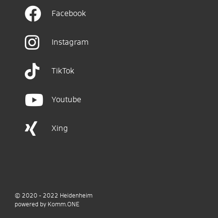
Facebook
Instagram
TikTok
Youtube
Xing
© 2020 - 2022
Heidenheim
p
owered by
Komm.ONE