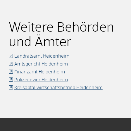
Weitere Behörden
und Ämter
Landratsamt Heidenheim
Amtsgericht Heidenheim
Finanzamt Heidenheim
Polizeirevier Heidenheim
Kreisabfallwirtschaftsbetrieb Heidenheim