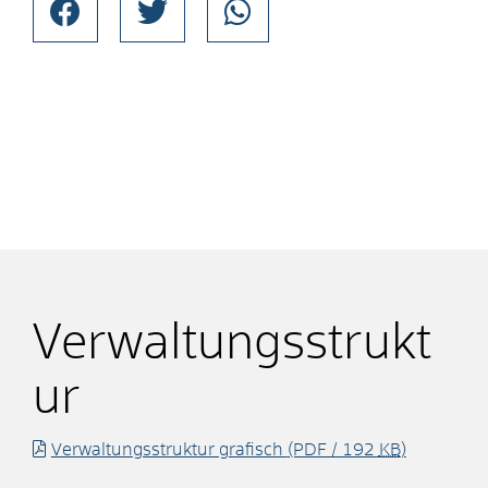
Verwaltungsstrukt
ur
Verwaltungsstruktur grafisch
(PDF / 192
KB
)