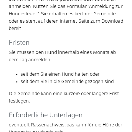
anmelden.
Nutzen Sie das Formular "Anmeldung zur
Hundesteuer". Sie erhalten es bei Ihrer Gemeinde
oder es steht auf deren Internet-Seite zum Download
bereit.
Fristen
Sie müssen den Hund innerhalb eines Monats ab
dem Tag anmelden,
seit dem Sie einen Hund halten oder
seit dem Sie in die Gemeinde gezogen sind.
Die Gemeinde kann eine kürzere oder längere Frist
festlegen.
Erforderliche Unterlagen
eventuell: Rassenachweis; das kann für die Höhe der