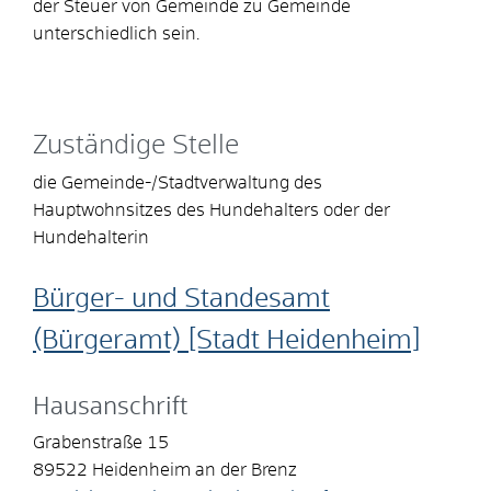
der Steuer von Gemeinde zu Gemeinde
unterschiedlich sein.
Zuständige Stelle
die Gemeinde-/Stadtverwaltung des
Hauptwohnsitzes des Hundehalters oder der
Hundehalterin
Bürger- und Standesamt
(Bürgeramt) [Stadt Heidenheim]
Hausanschrift
Grabenstraße 15
89522
Heidenheim an der Brenz