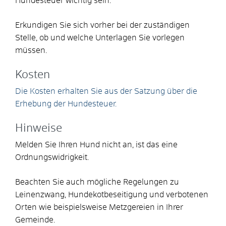
Hundesteuer wichtig sein.
Erkundigen Sie sich vorher bei der zuständigen
Stelle, ob und welche Unterlagen Sie vorlegen
müssen.
Kosten
Die Kosten erhalten Sie aus der Satzung über die
Erhebung der Hundesteuer.
Hinweise
Melden Sie Ihren Hund nicht an, ist das eine
Ordnungswidrigkeit.
Beachten Sie auch mögliche Regelungen zu
Leinenzwang, Hundekotbeseitigung und verbotenen
Orten wie beispielsweise Metzgereien in Ihrer
Gemeinde.