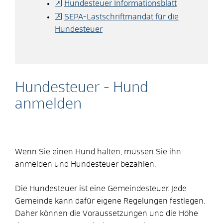
Hundesteuer Informationsblatt
SEPA-Lastschriftmandat für die
Hundesteuer
Hundesteuer - Hund
anmelden
Wenn Sie einen Hund halten, müssen Sie ihn
anmelden und Hundesteuer bezahlen.
Die Hundesteuer ist eine Gemeindesteuer. Jede
Gemeinde kann dafür eigene Regelungen festlegen.
Daher können die Voraussetzungen und die Höhe