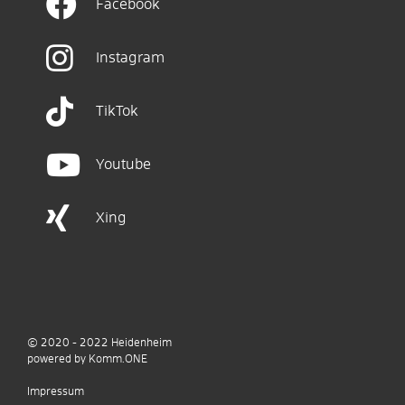
Facebook
Instagram
TikTok
Youtube
Xing
© 2020 - 2022
Heidenheim
p
owered by
Komm.ONE
Impressum