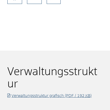
Verwaltungsstrukt
ur
Verwaltungsstruktur grafisch
(PDF / 192
KB
)