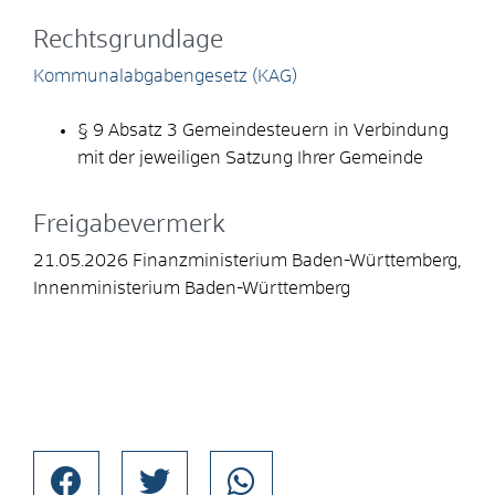
Rechtsgrundlage
Kommunalabgabengesetz (KAG)
§ 9 Absatz 3 Gemeindesteuern in Verbindung
mit der jeweiligen Satzung Ihrer Gemeinde
Freigabevermerk
21.05.2026
Finanzministerium Baden-Württemberg,
Innenministerium Baden-Württemberg