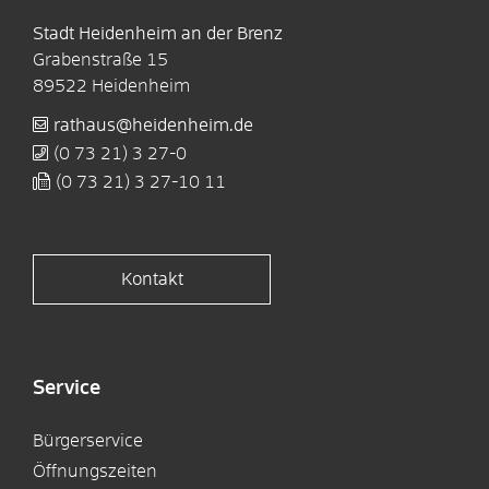
Stadt Heidenheim an der Brenz
Grabenstraße 15
89522
Heidenheim
rathaus@heidenheim.de
(0
73
21) 3
27-0
(0
73
21) 3
27-10
11
Kontakt
Service
Bürgerservice
Öffnungszeiten