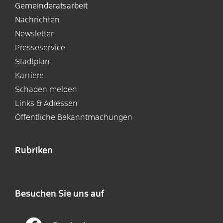
Gemeinderatsarbeit
Nachrichten
Newsletter
Presseservice
Stadtplan
Karriere
Schaden melden
Links & Adressen
Öffentliche Bekanntmachungen
Rubriken
Besuchen Sie uns auf