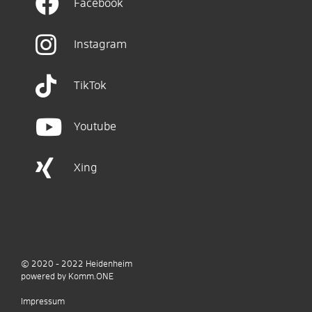
Facebook
Instagram
TikTok
Youtube
Xing
© 2020 - 2022
Heidenheim
p
owered by
Komm.ONE
Impressum