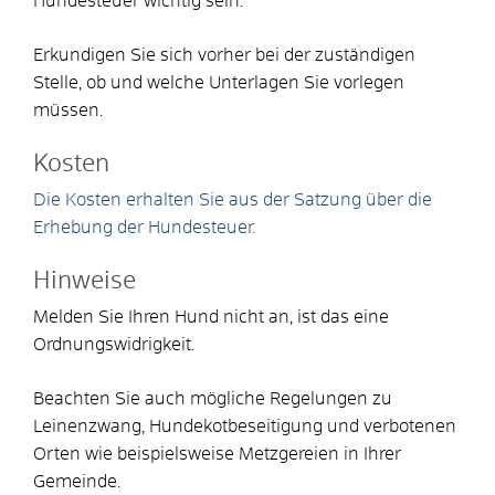
Hundesteuer wichtig sein.
Erkundigen Sie sich vorher bei der zuständigen
Stelle, ob und welche Unterlagen Sie vorlegen
müssen.
Kosten
Die Kosten erhalten Sie aus der Satzung über die
Erhebung der Hundesteuer.
Hinweise
Melden Sie Ihren Hund nicht an, ist das eine
Ordnungswidrigkeit.
Beachten Sie auch mögliche Regelungen zu
Leinenzwang, Hundekotbeseitigung und verbotenen
Orten wie beispielsweise Metzgereien in Ihrer
Gemeinde.