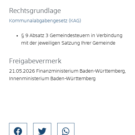
Rechtsgrundlage
Kommunalabgabengesetz (KAG)
§ 9 Absatz 3 Gemeindesteuern in Verbindung
mit der jeweiligen Satzung Ihrer Gemeinde
Freigabevermerk
21.05.2026
Finanzministerium Baden-Württemberg,
Innenministerium Baden-Württemberg