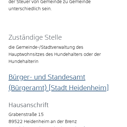
der Steuer von Gemeinde zu Gemeinde
unterschiedlich sein.
Zuständige Stelle
die Gemeinde-/Stadtverwaltung des
Hauptwohnsitzes des Hundehalters oder der
Hundehalterin
Bürger- und Standesamt
(Bürgeramt) [Stadt Heidenheim]
Hausanschrift
Grabenstraße 15
89522
Heidenheim an der Brenz