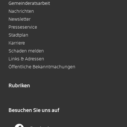
Gemeinderatsarbeit
Nachrichten
Newsletter
Presseservice
Stadtplan
Karriere
Schaden melden
Links & Adressen
Öffentliche Bekanntmachungen
Rubriken
Besuchen Sie uns auf