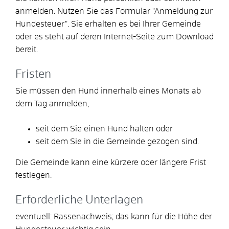
anmelden.
Nutzen Sie das Formular "Anmeldung zur
Hundesteuer". Sie erhalten es bei Ihrer Gemeinde
oder es steht auf deren Internet-Seite zum Download
bereit.
Fristen
Sie müssen den Hund innerhalb eines Monats ab
dem Tag anmelden,
seit dem Sie einen Hund halten oder
seit dem Sie in die Gemeinde gezogen sind.
Die Gemeinde kann eine kürzere oder längere Frist
festlegen.
Erforderliche Unterlagen
eventuell: Rassenachweis; das kann für die Höhe der