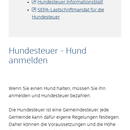
Hundesteuer Informationsblatt
SEPA-Lastschriftmandat für die
Hundesteuer
Hundesteuer - Hund
anmelden
Wenn Sie einen Hund halten, müssen Sie ihn
anmelden und Hundesteuer bezahlen.
Die Hundesteuer ist eine Gemeindesteuer. Jede
Gemeinde kann dafür eigene Regelungen festlegen.
Daher können die Voraussetzungen und die Höhe