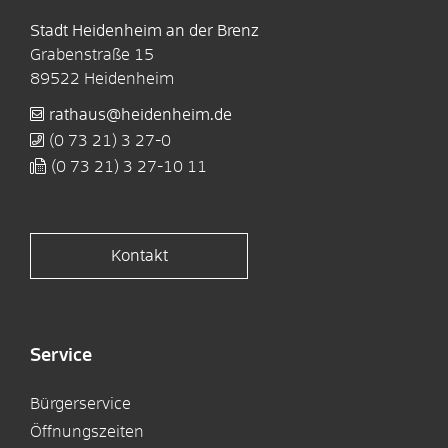
Stadt Heidenheim an der Brenz
Grabenstraße 15
89522
Heidenheim
rathaus@heidenheim.de
(0
73
21) 3
27-0
(0
73
21) 3
27-10
11
Kontakt
Service
Bürgerservice
Öffnungszeiten