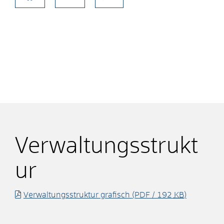
Verwaltungsstrukt
ur
Verwaltungsstruktur grafisch
(PDF / 192
KB
)