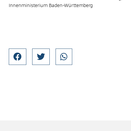
Innenministerium Baden-Württemberg