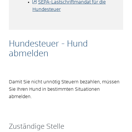
SEPA-Lastschriftmandat für die
Hundesteuer
Hundesteuer - Hund
abmelden
Damit Sie nicht unnötig Steuern bezahlen, müssen
Sie Ihren Hund in bestimmten Situationen
abmelden.
Zuständige Stelle