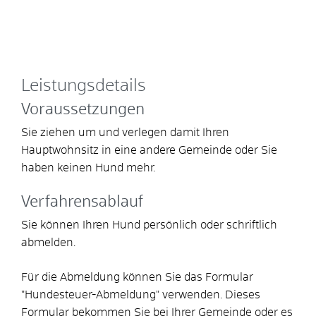
Leistungsdetails
Voraussetzungen
Sie ziehen um und verlegen damit Ihren
Hauptwohnsitz in eine andere Gemeinde oder Sie
haben keinen Hund mehr.
Verfahrensablauf
Sie können Ihren Hund persönlich oder schriftlich
abmelden.
Für die Abmeldung können Sie das Formular
"Hundesteuer-Abmeldung" verwenden.
Dieses
Formular bekommen Sie bei Ihrer Gemeinde oder es