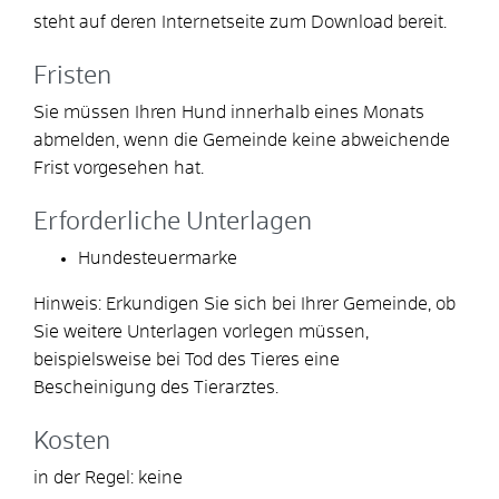
steht auf deren Internetseite zum Download bereit.
Fristen
Sie müssen Ihren Hund innerhalb eines Monats
abmelden, wenn die Gemeinde keine abweichende
Frist vorgesehen hat.
Erforderliche Unterlagen
Hundesteuermarke
Hinweis: Erkundigen Sie sich bei Ihrer Gemeinde, ob
Sie weitere Unterlagen vorlegen müssen,
beispielsweise bei Tod des Tieres eine
Bescheinigung des Tierarztes.
Kosten
in der Regel: keine