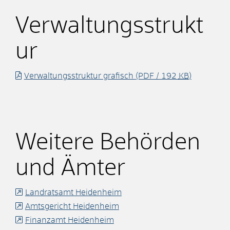
Verwaltungsstrukt
ur
Verwaltungsstruktur grafisch
(PDF / 192
KB
)
Weitere Behörden
und Ämter
Landratsamt Heidenheim
Amtsgericht Heidenheim
Finanzamt Heidenheim