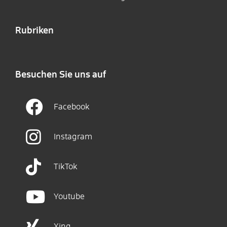
Rubriken
Besuchen Sie uns auf
Facebook
Instagram
TikTok
Youtube
Xing