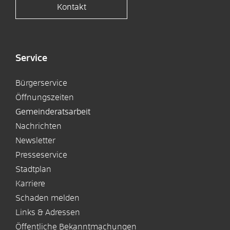
Kontakt
Service
Bürgerservice
Öffnungszeiten
Gemeinderatsarbeit
Nachrichten
Newsletter
Presseservice
Stadtplan
Karriere
Schaden melden
Links & Adressen
Öffentliche Bekanntmachungen