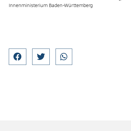
Innenministerium Baden-Württemberg