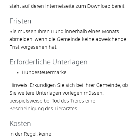
steht auf deren Internetseite zum Download bereit.
Fristen
Sie müssen Ihren Hund innerhalb eines Monats
abmelden, wenn die Gemeinde keine abweichende
Frist vorgesehen hat.
Erforderliche Unterlagen
Hundesteuermarke
Hinweis: Erkundigen Sie sich bei Ihrer Gemeinde, ob
Sie weitere Unterlagen vorlegen müssen,
beispielsweise bei Tod des Tieres eine
Bescheinigung des Tierarztes.
Kosten
in der Regel: keine