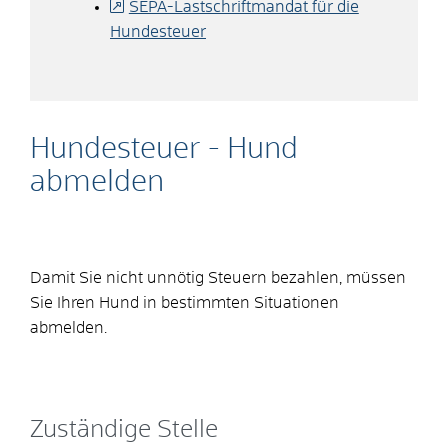
SEPA-Lastschriftmandat für die
Hundesteuer
Hundesteuer - Hund
abmelden
Damit Sie nicht unnötig Steuern bezahlen, müssen
Sie Ihren Hund in bestimmten Situationen
abmelden.
Zuständige Stelle