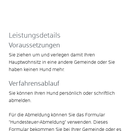
Leistungsdetails
Voraussetzungen
Sie ziehen um und verlegen damit Ihren
Hauptwohnsitz in eine andere Gemeinde oder Sie
haben keinen Hund mehr.
Verfahrensablauf
Sie können Ihren Hund persönlich oder schriftlich
abmelden.
Für die Abmeldung können Sie das Formular
"Hundesteuer-Abmeldung" verwenden.
Dieses
Formular bekommen Sie bei Ihrer Gemeinde oder es