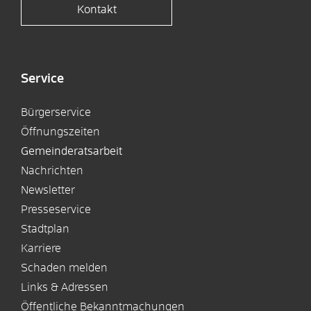
Kontakt
Service
Bürgerservice
Öffnungszeiten
Gemeinderatsarbeit
Nachrichten
Newsletter
Presseservice
Stadtplan
Karriere
Schaden melden
Links & Adressen
Öffentliche Bekanntmachungen