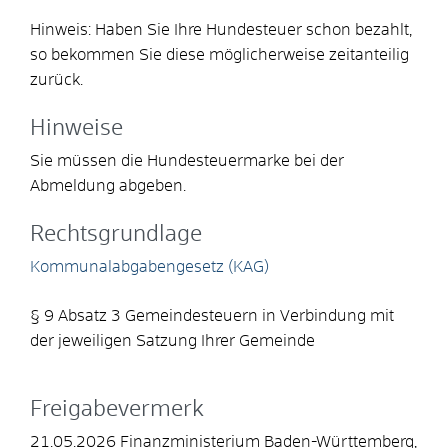
Hinweis: Haben Sie Ihre Hundesteuer schon bezahlt,
so bekommen Sie diese möglicherweise zeitanteilig
zurück.
Hinweise
Sie müssen die Hundesteuermarke bei der
Abmeldung abgeben.
Rechtsgrundlage
Kommunalabgabengesetz (KAG)
§ 9 Absatz 3 Gemeindesteuern in Verbindung mit
der jeweiligen Satzung Ihrer Gemeinde
Freigabevermerk
21.05.2026 Finanzministerium Baden-Württemberg,