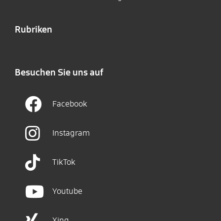
Rubriken
Besuchen Sie uns auf
Facebook
Instagram
TikTok
Youtube
Xing