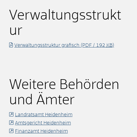
Verwaltungsstrukt
ur
Verwaltungsstruktur grafisch
(PDF / 192
KB
)
Weitere Behörden
und Ämter
Landratsamt Heidenheim
Amtsgericht Heidenheim
Finanzamt Heidenheim