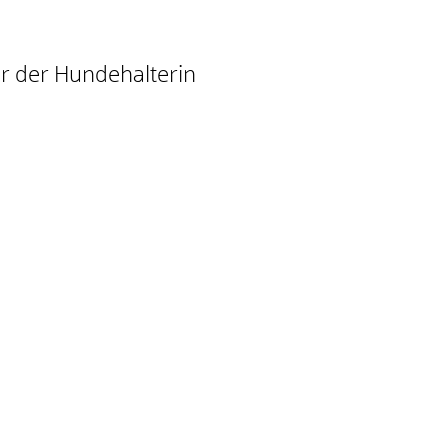
r der Hundehalterin