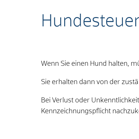
Hundesteuer
Wenn Sie einen Hund halten, m
Sie erhalten dann von der zustä
Bei Verlust oder Unkenntlichke
Kennzeichnungspflicht nachz