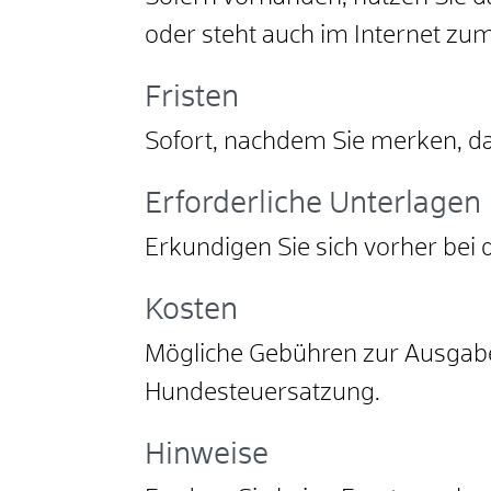
oder steht auch im Internet z
Fristen
Sofort, nachdem Sie merken, da
Erforderliche Unterlagen
Erkundigen Sie sich vorher bei 
Kosten
Mögliche Gebühren zur Ausgabe
Hundesteuersatzung.
Hinweise