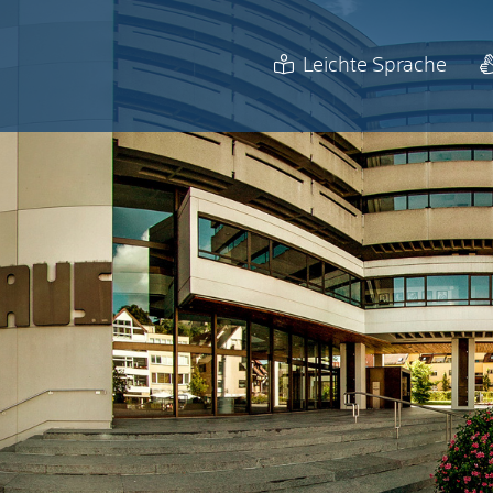
Leichte Sprache