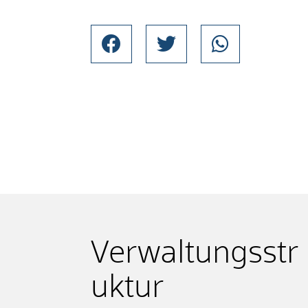
Verwaltungsstr
uktur