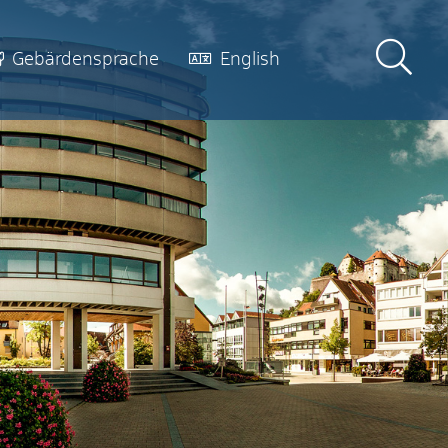
Gebärdensprache
English