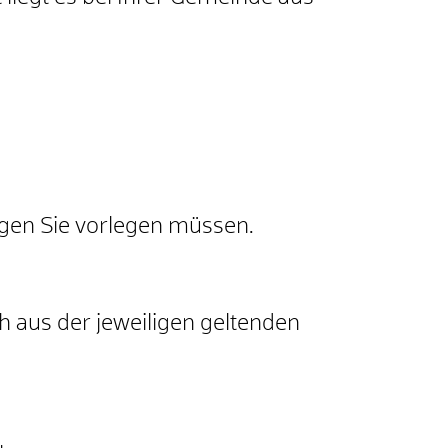
agen Sie vorlegen müssen.
 aus der jeweiligen geltenden