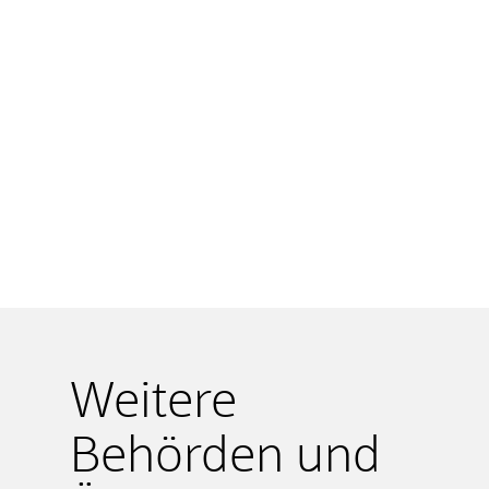
Weitere
Behörden und