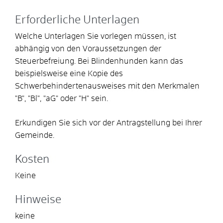
Erforderliche Unterlagen
Welche Unterlagen Sie vorlegen müssen, ist
abhängig von den Voraussetzungen der
Steuerbefreiung.
Bei Blindenhunden kann das
beispielsweise eine Kopie des
Schwerbehindertenausweises mit den Merkmalen
"B", "Bl", "aG" oder "H" sein.
Erkundigen Sie sich vor der Antragstellung bei Ihrer
Gemeinde.
Kosten
Keine
Hinweise
keine