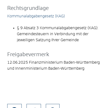
Rechtsgrundlage
Kommunalabgabengesetz (KAG)
§ 9 Absatz 3 Kommunalabgabengesetz (KAG):
Gemeindesteuern
in Verbindung mit der
jeweiligen Satzung Ihrer Gemeinde
Freigabevermerk
12.06.2025 Finanzministerium Baden-Württemberg
und Innenministerium Baden-Württemberg