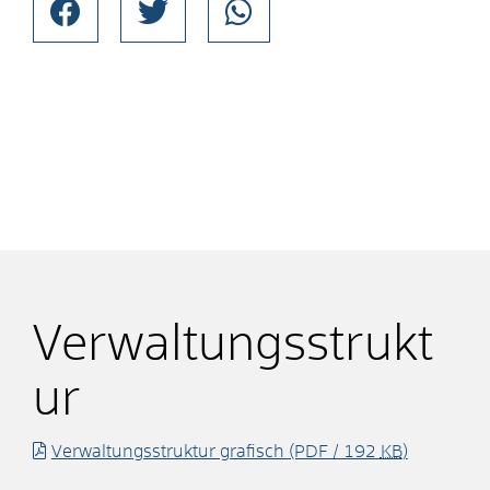
Verwaltungsstrukt
ur
Verwaltungsstruktur grafisch
(PDF / 192
KB
)