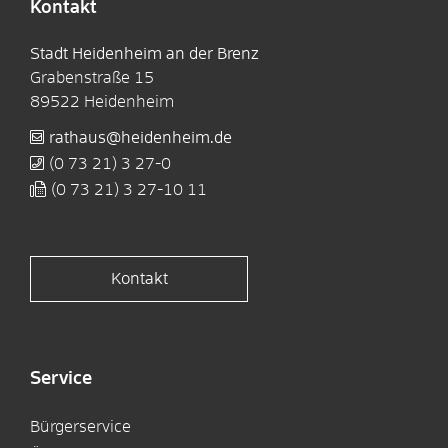
Kontakt
Stadt Heidenheim an der Brenz
Grabenstraße 15
89522
Heidenheim
rathaus@heidenheim.de
(0
73
21) 3
27-0
(0
73
21) 3
27-10
11
Kontakt
Service
Bürgerservice