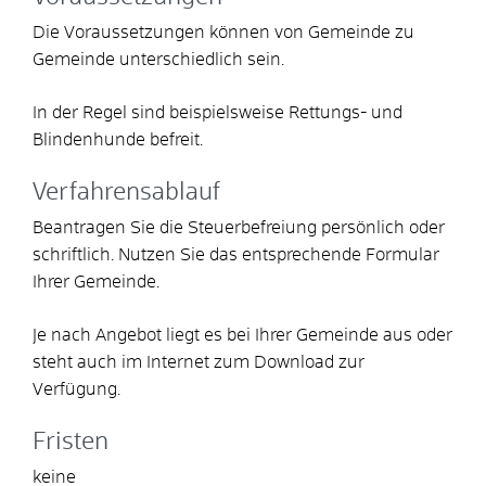
Die Voraussetzungen können von Gemeinde zu
Gemeinde unterschiedlich sein.
In der Regel sind beispielsweise Rettungs- und
Blindenhunde befreit.
Verfahrensablauf
Beantragen Sie die Steuerbefreiung persönlich oder
schriftlich. Nutzen Sie das entsprechende Formular
Ihrer Gemeinde.
Je nach Angebot liegt es bei Ihrer Gemeinde aus oder
steht auch im Internet zum Download zur
Verfügung.
Fristen
keine