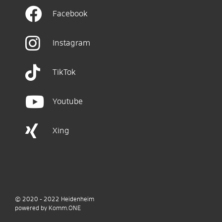
Facebook
Instagram
TikTok
Youtube
Xing
© 2020 - 2022
Heidenheim
p
owered by
Komm.ONE