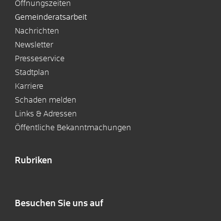
Öffnungszeiten
Gemeinderatsarbeit
Nachrichten
Newsletter
Presseservice
Stadtplan
Karriere
Schaden melden
Links & Adressen
Öffentliche Bekanntmachungen
Rubriken
Besuchen Sie uns auf