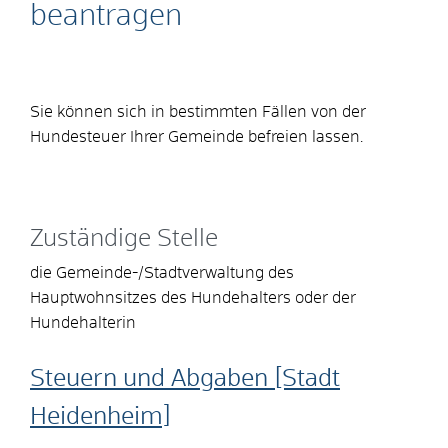
beantragen
Sie können sich in bestimmten Fällen von der
Hundesteuer Ihrer Gemeinde befreien lassen.
Zuständige Stelle
die Gemeinde-/Stadtverwaltung des
Hauptwohnsitzes des Hundehalters oder der
Hundehalterin
Steuern und Abgaben [Stadt
Heidenheim]