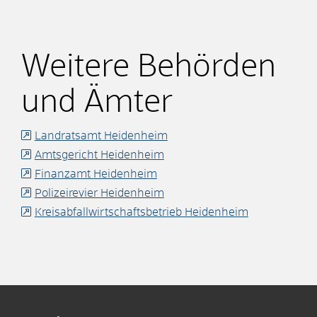
Weitere Behörden
und Ämter
Landratsamt Heidenheim
Amtsgericht Heidenheim
Finanzamt Heidenheim
Polizeirevier Heidenheim
Kreisabfallwirtschaftsbetrieb Heidenheim