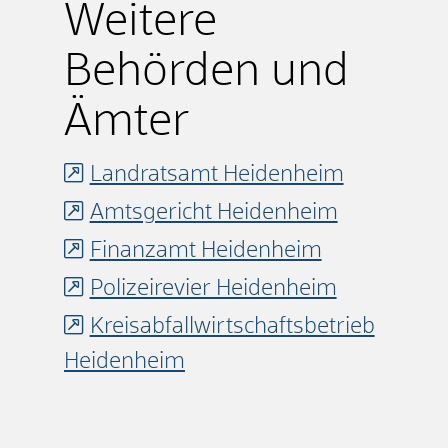
Weitere
Behörden und
Ämter
Landratsamt Heidenheim
Amtsgericht Heidenheim
Finanzamt Heidenheim
Polizeirevier Heidenheim
Kreisabfallwirtschaftsbetrieb
Heidenheim