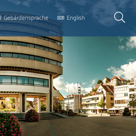
Gebärdensprache
English