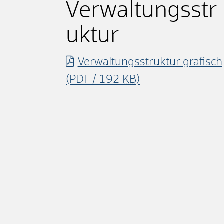
Verwaltungsstr
uktur
Verwaltungsstruktur grafisch
(PDF / 192
KB
)