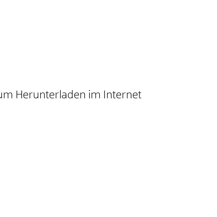
um Herunterladen im Internet