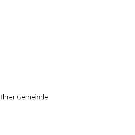
g Ihrer Gemeinde