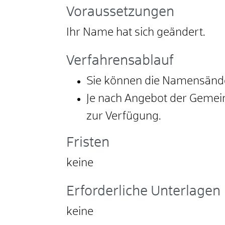
Voraussetzungen
Ihr Name hat sich geändert.
Verfahrensablauf
Sie können die Namensände
Je nach Angebot der Gemein
zur Verfügung.
Fristen
keine
Erforderliche Unterlagen
keine