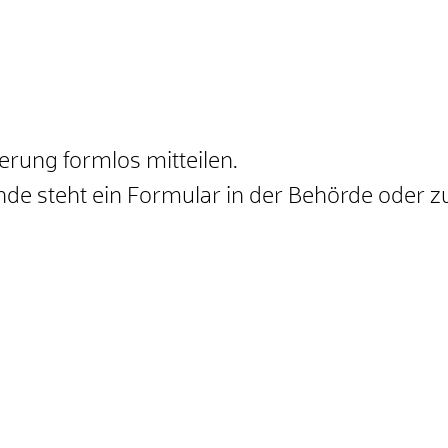
rung formlos mitteilen.
de steht ein Formular in der Behörde oder z