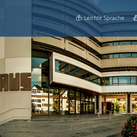
Leichte Sprache