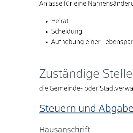
Anlässe für eine Namensänderu
Heirat
Scheidung
Aufhebung einer Lebenspar
Zuständige Stelle
die Gemeinde- oder Stadtverwa
Steuern und Abgabe
Hausanschrift