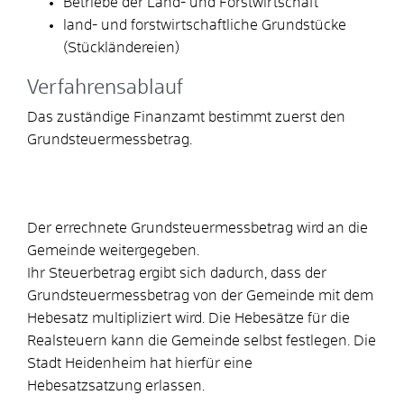
Betriebe der Land- und Forstwirtschaft
land- und forstwirtschaftliche Grundstücke
(Stückländereien)
Verfahrensablauf
Das zuständige Finanzamt bestimmt zuerst den
Grundsteuermessbetrag.
Der errechnete Grundsteuermessbetrag wird an die
Gemeinde weitergegeben.
Ihr Steuerbetrag ergibt sich dadurch, dass der
Grundsteuermessbetrag von der Gemeinde mit dem
Hebesatz multipliziert wird. Die Hebesätze für die
Realsteuern kann die Gemeinde selbst festlegen. Die
Stadt Heidenheim hat hierfür eine
Hebesatzsatzung erlassen.