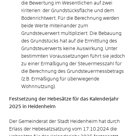
die Bewertung im Wesentlichen auf zwei
Kriterien: der Grundstücksfläche und dem
Bodenrichtwert. Für die Berechnung werden
beide Werte miteinander zum
Grundsteuerwert multipliziert. Die Bebauung
des Grundstücks hat auf die Ermittlung des
Grundsteuerwerts keine Auswirkung. Unter
bestimmten Voraussetzungen führt sie jedoch
zu einer Ermäßigung der Steuermesszahl für
die Berechnung des Grundsteuermessbetrags
(z.B. Ermäßigung für überwiegende
Wohnnutzung).
Festsetzung der Hebesätze für das Kalenderjahr
2025 in Heidenheim
Der Gemeinderat der Stadt Heidenheim hat durch
Erlass der Hebesatzsatzung vom 17.10.2024 die