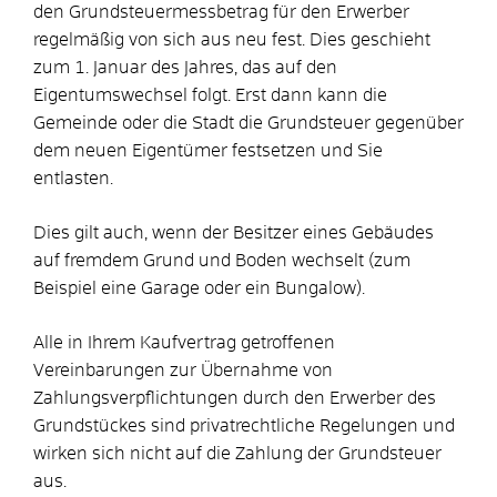
den Grundsteuermessbetrag für den Erwerber
regelmäßig von sich aus neu fest. Dies geschieht
zum 1. Januar des Jahres, das auf den
Eigentumswechsel folgt. Erst dann kann die
Gemeinde oder die Stadt die Grundsteuer gegenüber
dem neuen Eigentümer festsetzen und Sie
entlasten.
Dies gilt auch, wenn der Besitzer eines Gebäudes
auf fremdem Grund und Boden wechselt (zum
Beispiel eine Garage oder ein Bungalow).
Alle in Ihrem Kaufvertrag getroffenen
Vereinbarungen zur Übernahme von
Zahlungsverpflichtungen durch den Erwerber des
Grundstückes sind privatrechtliche Regelungen und
wirken sich nicht auf die Zahlung der Grundsteuer
aus.