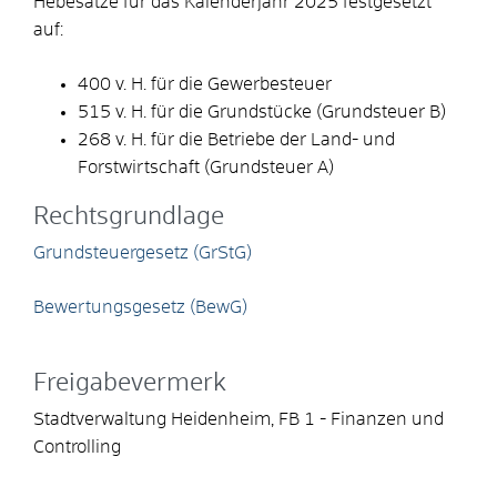
Hebesätze für das Kalenderjahr 2025 festgesetzt
auf:
400 v. H. für die Gewerbesteuer
515 v. H. für die Grundstücke (Grundsteuer B)
268 v. H. für die Betriebe der Land- und
Forstwirtschaft (Grundsteuer A)
Rechtsgrundlage
Grundsteuergesetz (GrStG)
Bewertungsgesetz (BewG)
Freigabevermerk
Stadtverwaltung Heidenheim, FB 1 - Finanzen und
Controlling