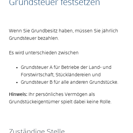
Grundsteuer festsetzen
Wenn Sie Grundbesitz haben, müssen Sie jährlich
Grundsteuer bezahlen.
Es wird unterschieden zwischen
Grundsteuer A für Betriebe der Land- und
Forstwirtschaft, Stückländereien und
Grundsteuer B für alle anderen Grundstücke.
Hinweis:
Ihr persönliches Vermögen als
Grundstückeigentümer spielt dabei keine Rolle.
Zuständige Stelle