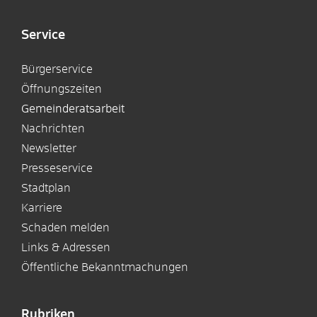
Service
Bürgerservice
Öffnungszeiten
Gemeinderatsarbeit
Nachrichten
Newsletter
Presseservice
Stadtplan
Karriere
Schaden melden
Links & Adressen
Öffentliche Bekanntmachungen
Rubriken