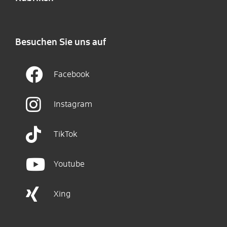
Besuchen Sie uns auf
Facebook
Instagram
TikTok
Youtube
Xing