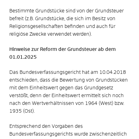
Bestimmte Grundstücke sind von der Grundsteuer
befreit (z.B. Grundstücke, die sich im Besitz von
Religionsgesellschaften befinden und auch für
religiöse Zwecke verwendet werden).
Hinweise zur Reform der Grundsteuer ab dem
01.01.2025
Das Bundesverfassungsgericht hat am 10.04.2018
entschieden, dass die Bewertung von Grundstücken
mit dem Einheitswert gegen das Grundgesetz
verstößt, denn der Einheitswert ermittelt sich noch
nach den Wertverhältnissen von 1964 (West) bzw.
1935 (Ost).
Entsprechend den Vorgaben des
Bundesverfassungsgerichts wurde zwischenzeitlich