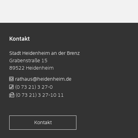
Kontakt
Stadt Heidenheim an der Brenz
Grabenstraße 15
89522
Heidenheim
rathaus@heidenheim.de
(0
73
21) 3
27-0
(0
73
21) 3
27-10
11
Kontakt