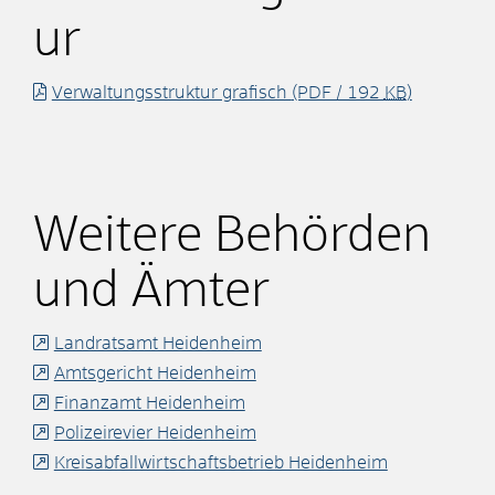
ur
Verwaltungsstruktur grafisch
(PDF / 192
KB
)
Weitere Behörden
und Ämter
Landratsamt Heidenheim
Amtsgericht Heidenheim
Finanzamt Heidenheim
Polizeirevier Heidenheim
Kreisabfallwirtschaftsbetrieb Heidenheim