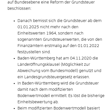
auf Bundesebene eine Reform der Grundsteuer
beschlossen:
Danach bemisst sich die Grundsteuer ab dem
01.01.2025 nicht mehr nach den
Einheitswerten 1964, sondern nach
sogenannten Grundsteuerwerten, die von den
Finanzämtern erstmalig auf den 01.01.2022
festzustellen sind.
Baden-Württemberg hat am 04.11.2020 die
Länderöffnungsklausel (Möglichkeit zur
Abweichung vom Bundesmodell) genutzt und
ein Landesgrundsteuergesetz erlassen.
In Baden-Württemberg wird die Grundsteuer
damit nach dem modifizierten
Bodenwertmodell ermittelt. Es löst die bisherige
Einheitsbewertung ab.
Beim modifizierten Bodenwertmodell basiert