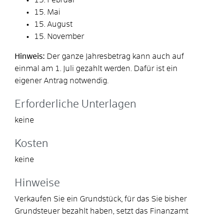
15. Mai
15. August
15. November
Hinweis:
Der ganze Jahresbetrag kann auch auf
einmal am 1. Juli gezahlt werden. Dafür ist ein
eigener Antrag notwendig.
Erforderliche Unterlagen
keine
Kosten
keine
Hinweise
Verkaufen Sie ein Grundstück, für das Sie bisher
Grundsteuer bezahlt haben, setzt das Finanzamt