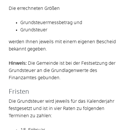
Die errechneten Größen
Grundsteuermessbetrag und
Grundsteuer
werden Ihnen jeweils mit einem eigenen Bescheid
bekannt gegeben.
Hinweis:
Die Gemeinde ist bei der Festsetzung der
Grundsteuer an die Grundlagenwerte des
Finanzamtes gebunden.
Fristen
Die Grundsteuer wird jeweils für das Kalenderjahr
festgesetzt und ist in vier Raten zu folgenden
Terminen zu zahlen:
15. Februar