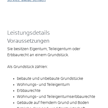
Leistungsdetails
Voraussetzungen
Sie besitzen Eigentum, Teileigentum oder
Erbbaurecht an einem Grundstück.
Als Grundstück zählen:
bebaute und unbebaute Grundstücke
Wohnungs- und Teileigentum
Erbbaurechte
Wohnungs- und Teileigentumserbbaurechte
Gebäude auf fremdem Grund und Boden