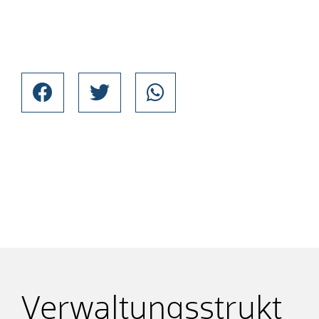
Verwaltungsstrukt