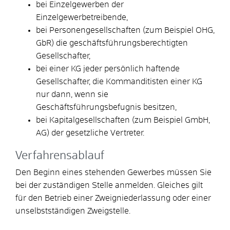
bei Einzelgewerben der
Einzelgewerbetreibende,
bei Personengesellschaften (zum Beispiel OHG,
GbR) die geschäftsführungsberechtigten
Gesellschafter,
bei einer KG jeder persönlich haftende
Gesellschafter, die Kommanditisten einer KG
nur dann, wenn sie
Geschäftsführungsbefugnis besitzen,
bei Kapitalgesellschaften (zum Beispiel GmbH,
AG) der gesetzliche Vertreter.
Verfahrensablauf
Den Beginn eines stehenden Gewerbes müssen Sie
bei der zuständigen Stelle anmelden. Gleiches gilt
für den Betrieb einer Zweigniederlassung oder einer
unselbstständigen Zweigstelle.