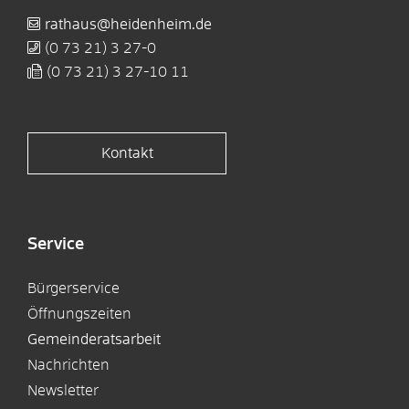
rathaus@heidenheim.de
(0
73
21) 3
27-0
(0
73
21) 3
27-10
11
Kontakt
Service
Bürgerservice
Öffnungszeiten
Gemeinderatsarbeit
Nachrichten
Newsletter