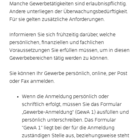
Manche Gewerbetätigkeiten sind erlaubnispflichtig.
Andere unterliegen der Überwachungsbedürftigkeit.
Für sie gelten zusätzliche Anforderungen.
Informieren Sie sich frühzeitig darüber, welche
persönlichen, finanziellen und fachlichen
Voraussetzungen Sie erfüllen müssen, um in diesen
Gewerbebereichen tätig werden zu können.
Sie können Ihr Gewerbe persönlich, online, per Post
oder Fax anmelden.
Wenn die Anmeldung persönlich oder
schriftlich erfolgt, müssen Sie das Formular
„Gewerbe-Anmeldung“ (GewA 1) ausfüllen und
persönlich unterschreiben. Das Formular
"GewA 1" liegt bei der für die Anmeldung
zuständigen Stelle aus, beziehungsweise steht