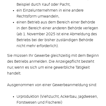
Beispiel durch Kauf oder Pacht,
ein Einzelunternehmen in eine andere
Rechtsform umwandeln,
einen Betrieb aus dem Bereich einer Behörde
in den Bereich einer anderen Behörde verlegen
(ab 1. November 2025 ist eine Abmeldung des
Betriebs bei der bisher zuständigen Behörde
nicht mehr
erforderlich).
Sie müssen Ihr Gewerbe gleichzeitig mit dem Beginn
des Betriebs anmelden.
Die Anzeigepflicht besteht
nur, wenn es sich um eine gewerbliche Tätigkeit
handelt.
Ausgenommen von einer Gewerbeanmeldung sind:
Urproduktion (Viehzucht, Ackerbau, Jagdwesen,
Forstwesen und Fischerei)