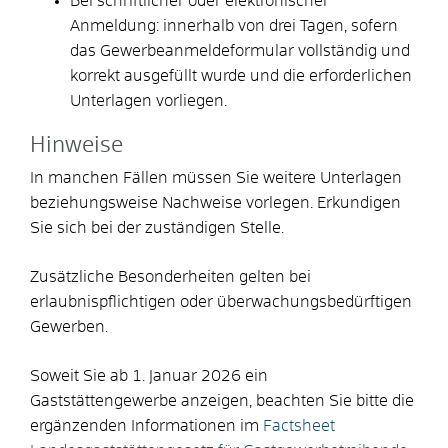
Bei schriftlicher oder elektronischer
Anmeldung: innerhalb von drei Tagen, sofern
das Gewerbeanmeldeformular vollständig und
korrekt ausgefüllt wurde und die erforderlichen
Unterlagen vorliegen.
Hinweise
In manchen Fällen müssen Sie weitere Unterlagen
beziehungsweise Nachweise vorlegen. Erkundigen
Sie sich bei der zuständigen Stelle.
Zusätzliche Besonderheiten gelten bei
erlaubnispflichtigen oder überwachungsbedürftigen
Gewerben.
Soweit Sie ab 1. Januar 2026 ein
Gaststättengewerbe anzeigen, beachten Sie bitte die
ergänzenden Informationen im
Factsheet