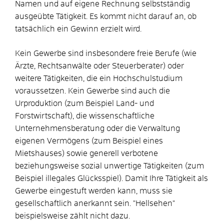
Namen und auf eigene Rechnung selbstständig
ausgeübte Tätigkeit. Es kommt nicht darauf an, ob
tatsächlich ein Gewinn erzielt wird.
Kein Gewerbe sind insbesondere freie Berufe (wie
Ärzte, Rechtsanwälte oder Steuerberater) oder
weitere Tätigkeiten, die ein Hochschulstudium
voraussetzen. Kein Gewerbe sind auch die
Urproduktion (zum Beispiel Land- und
Forstwirtschaft), die wissenschaftliche
Unternehmensberatung oder die Verwaltung
eigenen Vermögens (zum Beispiel eines
Mietshauses) sowie generell verbotene
beziehungsweise sozial unwertige Tätigkeiten (zum
Beispiel illegales Glücksspiel). Damit Ihre Tätigkeit als
Gewerbe eingestuft werden kann, muss sie
gesellschaftlich anerkannt sein. "Hellsehen"
beispielsweise zählt nicht dazu.