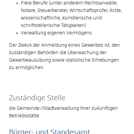
Freie Berufe (unter anderem Rechtsanwälte,
Notare, Steuerberater, Wirtschaftsprüfer, Ärzte,
wissenschaftliche, künstlerische und
schriftstellerische Tätigkeiten)
Verwaltung eigenen Vermögens
Der Zweck der Anmeldung eines Gewerbes ist, den
zuständigen Behörden die Überwachung der
Gewerbeausübung sowie statistische Erhebungen
zu ermöglichen.
Zuständige Stelle
die Gemeinde-/Stadtverwaltung Ihrer zukünftigen
Betriebsstätte
Bürger- und Standesamt