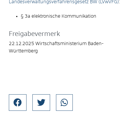
Landesverwaltungsverfahrensgesetz BW (LVwVFG)
:
§ 3a elektronische Kommunikation
Freigabevermerk
22.12.2025 Wirtschaftsministerium Baden-
Württemberg