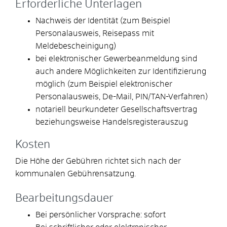
Erforderliche Unterlagen
Nachweis der Identität (zum Beispiel
Personalausweis, Reisepass mit
Meldebescheinigung)
bei elektronischer Gewerbeanmeldung sind
auch andere Möglichkeiten zur Identifizierung
möglich (zum Beispiel elektronischer
Personalausweis, De-Mail, PIN/TAN-Verfahren)
notariell beurkundeter Gesellschaftsvertrag
beziehungsweise Handelsregisterauszug
Kosten
Die Höhe der Gebühren richtet sich nach der
kommunalen Gebührensatzung.
Bearbeitungsdauer
Bei persönlicher Vorsprache: sofort