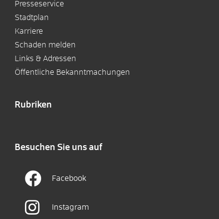
Presseservice
Stadtplan
Karriere
Schaden melden
Links & Adressen
Öffentliche Bekanntmachungen
Rubriken
Besuchen Sie uns auf
Facebook
Instagram