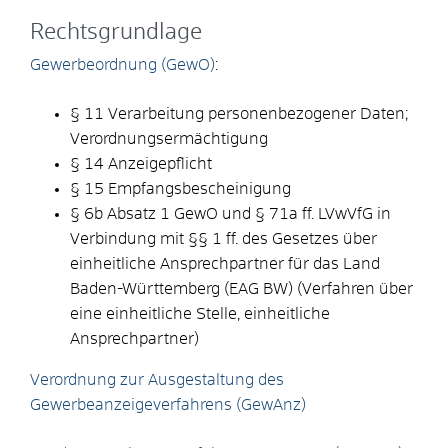
Rechtsgrundlage
Gewerbeordnung (GewO)
:
§ 11 Verarbeitung personenbezogener Daten;
Verordnungsermächtigung
§ 14 Anzeigepflicht
§ 15 Empfangsbescheinigung
§ 6b Absatz 1 GewO
und
§ 71a ff. LVwVfG
in
Verbindung mit
§§ 1 ff. des Gesetzes über
einheitliche Ansprechpartner für das Land
Baden-Württemberg (EAG BW)
(Verfahren über
eine einheitliche Stelle, einheitliche
Ansprechpartner)
Verordnung zur Ausgestaltung des
Gewerbeanzeigeverfahrens (GewAnz)