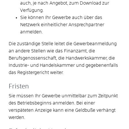
auch, je nach Angebot, zum Download zur
Verfügung.
Sie können Ihr Gewerbe auch über das
Netzwerk einheitlicher Ansprechpartner
anmelden.
Die zuständige Stelle leitet die Gewerbeanmeldung
an andere Stellen wie das Finanzamt, die
Berufsgenossenschaft, die Handwerkskammer, die
Industrie- und Handelskammer und gegebenenfalls
das Registergericht weiter.
Fristen
Sie müssen Ihr Gewerbe unmittelbar zum Zeitpunkt
des Betriebsbeginns anmelden. Bei einer
verspäteten Anzeige kann eine Geldbuße verhängt
werden.