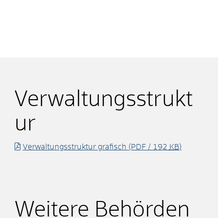
Verwaltungsstrukt
ur
Verwaltungsstruktur grafisch
(PDF / 192
KB
)
Weitere Behörden