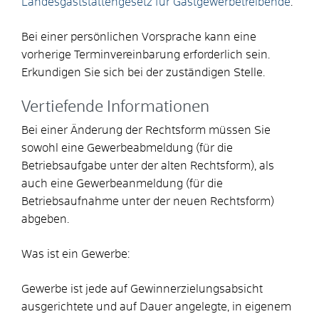
Landesgaststättengesetz für Gastgewerbetreibende
.
Bei einer persönlichen Vorsprache kann eine
vorherige Terminvereinbarung erforderlich sein.
Erkundigen Sie sich bei der zuständigen Stelle.
Vertiefende Informationen
Bei einer Änderung der Rechtsform müssen Sie
sowohl eine Gewerbeabmeldung (für die
Betriebsaufgabe unter der alten Rechtsform), als
auch eine Gewerbeanmeldung (für die
Betriebsaufnahme unter der neuen Rechtsform)
abgeben.
Was ist ein Gewerbe:
Gewerbe ist jede auf Gewinnerzielungsabsicht
ausgerichtete und auf Dauer angelegte, in eigenem