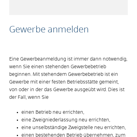
Gewerbe anmelden
Eine Gewerbeanmeldung ist immer dann notwendig,
wenn Sie einen stehenden Gewerbebetrieb
beginnen. Mit stehendem Gewerbebetrieb ist ein
Gewerbe mit einer festen Betriebsstätte gemeint,
von oder in der das Gewerbe ausgeübt wird. Dies ist
der Fall, wenn Sie
einen Betrieb neu errichten,
eine Zweigniederlassung neu errichten,
eine unselbständige Zweigstelle neu errichten,
einen bestehenden Betrieb übernehmen, zum