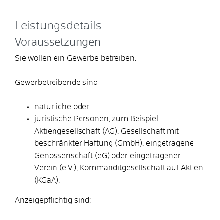
Leistungsdetails
Voraussetzungen
Sie wollen ein Gewerbe betreiben.
Gewerbetreibende sind
natürliche oder
juristische Personen, zum Beispiel
Aktiengesellschaft (AG), Gesellschaft mit
beschränkter Haftung (GmbH), eingetragene
Genossenschaft (eG) oder eingetragener
Verein (e.V.), Kommanditgesellschaft auf Aktien
(KGaA).
Anzeigepflichtig sind: