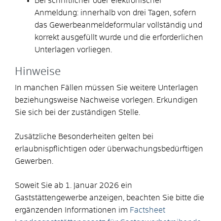
Bei schriftlicher oder elektronischer
Anmeldung: innerhalb von drei Tagen, sofern
das Gewerbeanmeldeformular vollständig und
korrekt ausgefüllt wurde und die erforderlichen
Unterlagen vorliegen.
Hinweise
In manchen Fällen müssen Sie weitere Unterlagen
beziehungsweise Nachweise vorlegen. Erkundigen
Sie sich bei der zuständigen Stelle.
Zusätzliche Besonderheiten gelten bei
erlaubnispflichtigen oder überwachungsbedürftigen
Gewerben.
Soweit Sie ab 1. Januar 2026 ein
Gaststättengewerbe anzeigen, beachten Sie bitte die
ergänzenden Informationen im
Factsheet