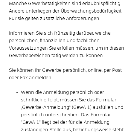
Manche Gewerbetätigkeiten sind erlaubnispflichtig.
Andere unterliegen der Überwachungsbedürftigkeit.
Für sie gelten zusätzliche Anforderungen.
Informieren Sie sich frühzeitig darüber, welche
persönlichen, finanziellen und fachlichen
Voraussetzungen Sie erfüllen müssen, um in diesen
Gewerbebereichen tätig werden zu können.
Sie können Ihr Gewerbe persönlich, online, per Post
oder Fax anmelden.
Wenn die Anmeldung persönlich oder
schriftlich erfolgt, müssen Sie das Formular
„Gewerbe-Anmeldung“ (GewA 1) ausfüllen und
persönlich unterschreiben. Das Formular
"GewA 1" liegt bei der für die Anmeldung
zuständigen Stelle aus, beziehungsweise steht