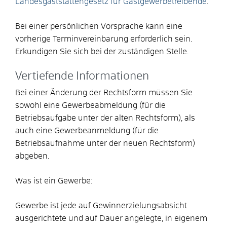
Landesgaststättengesetz für Gastgewerbetreibende
.
Bei einer persönlichen Vorsprache kann eine
vorherige Terminvereinbarung erforderlich sein.
Erkundigen Sie sich bei der zuständigen Stelle.
Vertiefende Informationen
Bei einer Änderung der Rechtsform müssen Sie
sowohl eine Gewerbeabmeldung (für die
Betriebsaufgabe unter der alten Rechtsform), als
auch eine Gewerbeanmeldung (für die
Betriebsaufnahme unter der neuen Rechtsform)
abgeben.
Was ist ein Gewerbe:
Gewerbe ist jede auf Gewinnerzielungsabsicht
ausgerichtete und auf Dauer angelegte, in eigenem