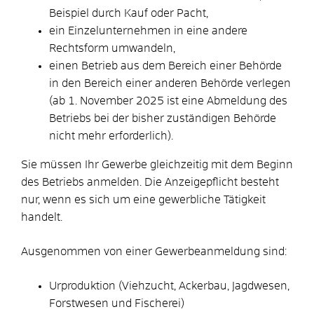
Beispiel durch Kauf oder Pacht,
ein Einzelunternehmen in eine andere
Rechtsform umwandeln,
einen Betrieb aus dem Bereich einer Behörde
in den Bereich einer anderen Behörde verlegen
(ab 1. November 2025 ist eine Abmeldung des
Betriebs bei der bisher zuständigen Behörde
nicht mehr
erforderlich).
Sie müssen Ihr Gewerbe gleichzeitig mit dem Beginn
des Betriebs anmelden.
Die Anzeigepflicht besteht
nur, wenn es sich um eine gewerbliche Tätigkeit
handelt.
Ausgenommen von einer Gewerbeanmeldung sind:
Urproduktion (Viehzucht, Ackerbau, Jagdwesen,
Forstwesen und Fischerei)