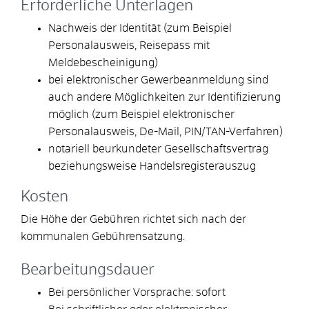
Erforderliche Unterlagen
Nachweis der Identität (zum Beispiel
Personalausweis, Reisepass mit
Meldebescheinigung)
bei elektronischer Gewerbeanmeldung sind
auch andere Möglichkeiten zur Identifizierung
möglich (zum Beispiel elektronischer
Personalausweis, De-Mail, PIN/TAN-Verfahren)
notariell beurkundeter Gesellschaftsvertrag
beziehungsweise Handelsregisterauszug
Kosten
Die Höhe der Gebühren richtet sich nach der
kommunalen Gebührensatzung.
Bearbeitungsdauer
Bei persönlicher Vorsprache: sofort