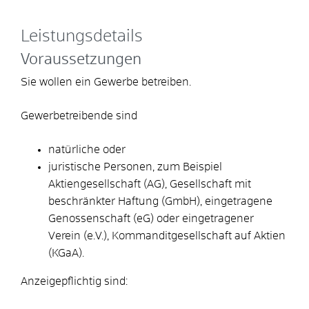
Leistungsdetails
Voraussetzungen
Sie wollen ein Gewerbe betreiben.
Gewerbetreibende sind
natürliche oder
juristische Personen, zum Beispiel
Aktiengesellschaft (AG), Gesellschaft mit
beschränkter Haftung (GmbH), eingetragene
Genossenschaft (eG) oder eingetragener
Verein (e.V.), Kommanditgesellschaft auf Aktien
(KGaA).
Anzeigepflichtig sind: