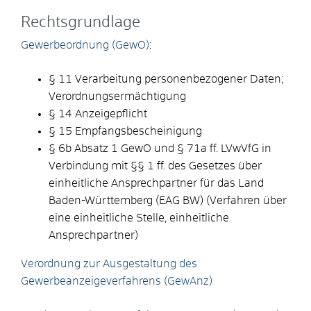
Rechtsgrundlage
Gewerbeordnung (GewO)
:
§ 11 Verarbeitung personenbezogener Daten;
Verordnungsermächtigung
§ 14 Anzeigepflicht
§ 15 Empfangsbescheinigung
§ 6b Absatz 1 GewO
und
§ 71a ff. LVwVfG
in
Verbindung mit
§§ 1 ff. des Gesetzes über
einheitliche Ansprechpartner für das Land
Baden-Württemberg (EAG BW)
(Verfahren über
eine einheitliche Stelle, einheitliche
Ansprechpartner)
Verordnung zur Ausgestaltung des
Gewerbeanzeigeverfahrens (GewAnz)