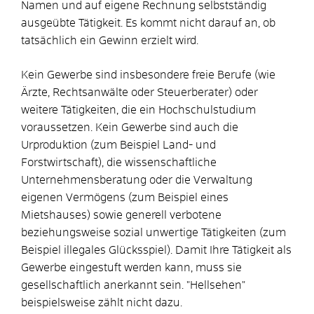
Namen und auf eigene Rechnung selbstständig
ausgeübte Tätigkeit. Es kommt nicht darauf an, ob
tatsächlich ein Gewinn erzielt wird.
Kein Gewerbe sind insbesondere freie Berufe (wie
Ärzte, Rechtsanwälte oder Steuerberater) oder
weitere Tätigkeiten, die ein Hochschulstudium
voraussetzen. Kein Gewerbe sind auch die
Urproduktion (zum Beispiel Land- und
Forstwirtschaft), die wissenschaftliche
Unternehmensberatung oder die Verwaltung
eigenen Vermögens (zum Beispiel eines
Mietshauses) sowie generell verbotene
beziehungsweise sozial unwertige Tätigkeiten (zum
Beispiel illegales Glücksspiel). Damit Ihre Tätigkeit als
Gewerbe eingestuft werden kann, muss sie
gesellschaftlich anerkannt sein. "Hellsehen"
beispielsweise zählt nicht dazu.