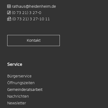
rathaus@heidenheim.de
(0
73
21) 3
27-0
(0
73
21) 3
27-10
11
Kontakt
Service
Bürgerservice
Öffnungszeiten
Gemeinderatsarbeit
Nachrichten
Newsletter