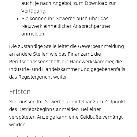
auch, je nach Angebot, zum Download zur
Verfügung.
Sie können Ihr Gewerbe auch über das
Netzwerk einheitlicher Ansprechpartner
anmelden.
Die zuständige Stelle leitet die Gewerbeanmeldung
an andere Stellen wie das Finanzamt, die
Berufsgenossenschaft, die Handwerkskammer, die
Industrie- und Handelskammer und gegebenenfalls
das Registergericht weiter.
Fristen
Sie müssen Ihr Gewerbe unmittelbar zum Zeitpunkt
des Betriebsbeginns anmelden. Bei einer
verspäteten Anzeige kann eine Geldbuße verhängt
werden.