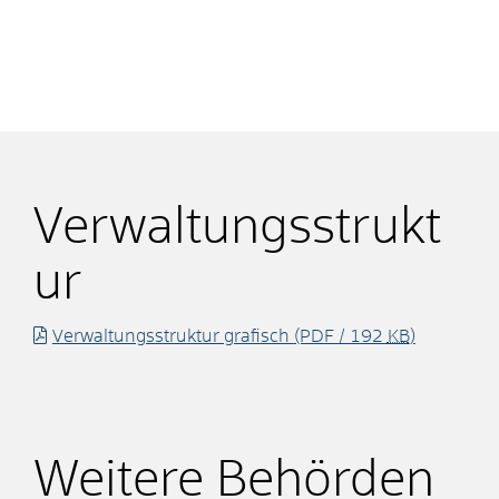
Verwaltungsstrukt
ur
Verwaltungsstruktur grafisch
(PDF / 192
KB
)
Weitere Behörden