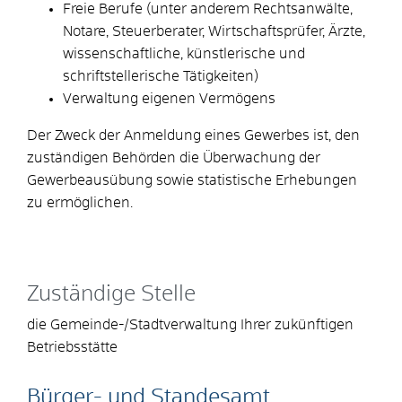
Freie Berufe (unter anderem Rechtsanwälte,
Notare, Steuerberater, Wirtschaftsprüfer, Ärzte,
wissenschaftliche, künstlerische und
schriftstellerische Tätigkeiten)
Verwaltung eigenen Vermögens
Der Zweck der Anmeldung eines Gewerbes ist, den
zuständigen Behörden die Überwachung der
Gewerbeausübung sowie statistische Erhebungen
zu ermöglichen.
Zuständige Stelle
die Gemeinde-/Stadtverwaltung Ihrer zukünftigen
Betriebsstätte
Bürger- und Standesamt