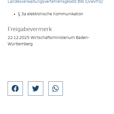
Landesverwaltungsverfahrensgesetz BW (LVwVFG)
:
§ 3a elektronische Kommunikation
Freigabevermerk
22.12.2025 Wirtschaftsministerium Baden-
Württemberg