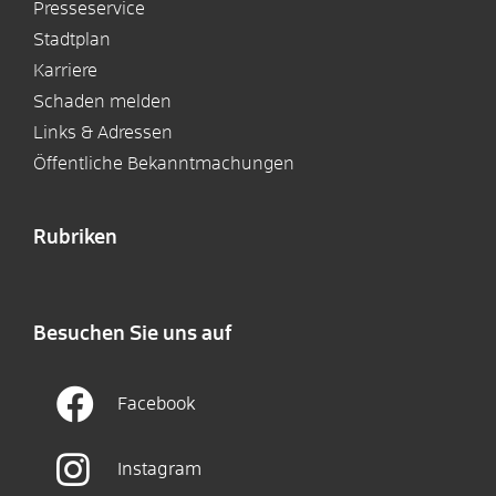
Presseservice
Stadtplan
Karriere
Schaden melden
Links & Adressen
Öffentliche Bekanntmachungen
Rubriken
Besuchen Sie uns auf
Facebook
Instagram