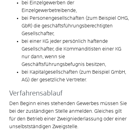
bei Einzelgewerben der
Einzelgewerbetreibende,
bei Personengesellschaften (zum Beispiel OHG,
GbR) die geschäftsführungsberechtigten
Gesellschafter,
bei einer KG jeder persönlich haftende
Gesellschafter, die Kommanditisten einer KG
nur dann, wenn sie
Geschäftsführungsbefugnis besitzen,
bei Kapitalgesellschaften (zum Beispiel GmbH,
AG) der gesetzliche Vertreter.
Verfahrensablauf
Den Beginn eines stehenden Gewerbes müssen Sie
bei der zuständigen Stelle anmelden. Gleiches gilt
für den Betrieb einer Zweigniederlassung oder einer
unselbstständigen Zweigstelle.