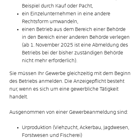
Beispiel durch Kauf oder Pacht,
ein Einzelunternehmen in eine andere
Rechtsform umwandeln,
einen Betrieb aus dem Bereich einer Behörde
in den Bereich einer anderen Behörde verlegen
(ab 1. November 2025 ist eine Abmeldung des
Betriebs bei der bisher zuständigen Behörde
nicht mehr
erforderlich).
Sie müssen Ihr Gewerbe gleichzeitig mit dem Beginn
des Betriebs anmelden.
Die Anzeigepflicht besteht
nur, wenn es sich um eine gewerbliche Tätigkeit
handelt.
Ausgenommen von einer Gewerbeanmeldung sind:
Urproduktion (Viehzucht, Ackerbau, Jagdwesen,
Forstwesen und Fischerei)