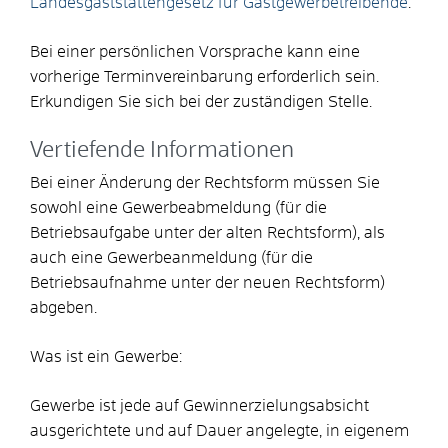
Landesgaststättengesetz für Gastgewerbetreibende
.
Bei einer persönlichen Vorsprache kann eine
vorherige Terminvereinbarung erforderlich sein.
Erkundigen Sie sich bei der zuständigen Stelle.
Vertiefende Informationen
Bei einer Änderung der Rechtsform müssen Sie
sowohl eine Gewerbeabmeldung (für die
Betriebsaufgabe unter der alten Rechtsform), als
auch eine Gewerbeanmeldung (für die
Betriebsaufnahme unter der neuen Rechtsform)
abgeben.
Was ist ein Gewerbe:
Gewerbe ist jede auf Gewinnerzielungsabsicht
ausgerichtete und auf Dauer angelegte, in eigenem