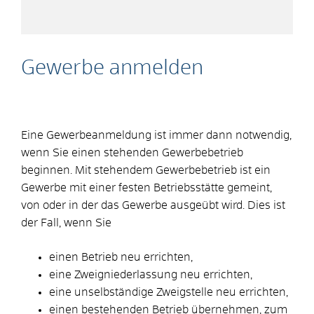
Gewerbe anmelden
Eine Gewerbeanmeldung ist immer dann notwendig,
wenn Sie einen stehenden Gewerbebetrieb
beginnen. Mit stehendem Gewerbebetrieb ist ein
Gewerbe mit einer festen Betriebsstätte gemeint,
von oder in der das Gewerbe ausgeübt wird. Dies ist
der Fall, wenn Sie
einen Betrieb neu errichten,
eine Zweigniederlassung neu errichten,
eine unselbständige Zweigstelle neu errichten,
einen bestehenden Betrieb übernehmen, zum