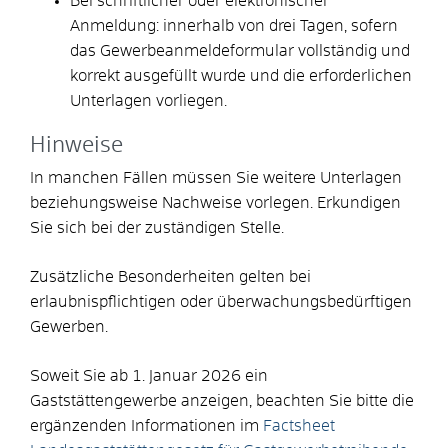
Bei schriftlicher oder elektronischer
Anmeldung: innerhalb von drei Tagen, sofern
das Gewerbeanmeldeformular vollständig und
korrekt ausgefüllt wurde und die erforderlichen
Unterlagen vorliegen.
Hinweise
In manchen Fällen müssen Sie weitere Unterlagen
beziehungsweise Nachweise vorlegen. Erkundigen
Sie sich bei der zuständigen Stelle.
Zusätzliche Besonderheiten gelten bei
erlaubnispflichtigen oder überwachungsbedürftigen
Gewerben.
Soweit Sie ab 1. Januar 2026 ein
Gaststättengewerbe anzeigen, beachten Sie bitte die
ergänzenden Informationen im
Factsheet