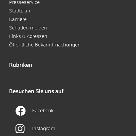
Presseservice
Stadtplan
Karriere
Schaden melden
Links & Adressen
Öffentliche Bekanntmachungen
Rubriken
Besuchen Sie uns auf
Facebook
Instagram