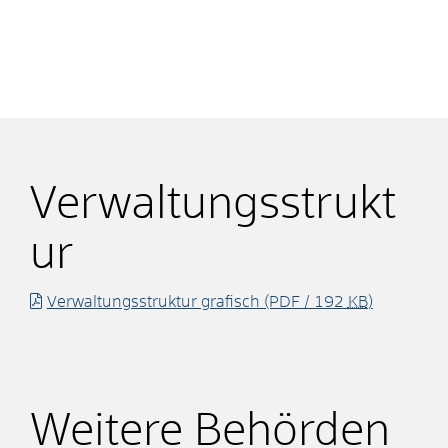
Verwaltungsstrukt
ur
Verwaltungsstruktur grafisch
(PDF / 192
KB
)
Weitere Behörden