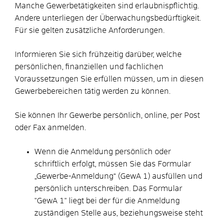
Manche Gewerbetätigkeiten sind erlaubnispflichtig.
Andere unterliegen der Überwachungsbedürftigkeit.
Für sie gelten zusätzliche Anforderungen.
Informieren Sie sich frühzeitig darüber, welche
persönlichen, finanziellen und fachlichen
Voraussetzungen Sie erfüllen müssen, um in diesen
Gewerbebereichen tätig werden zu können.
Sie können Ihr Gewerbe persönlich, online, per Post
oder Fax anmelden.
Wenn die Anmeldung persönlich oder
schriftlich erfolgt, müssen Sie das Formular
„Gewerbe-Anmeldung“ (GewA 1) ausfüllen und
persönlich unterschreiben. Das Formular
"GewA 1" liegt bei der für die Anmeldung
zuständigen Stelle aus, beziehungsweise steht