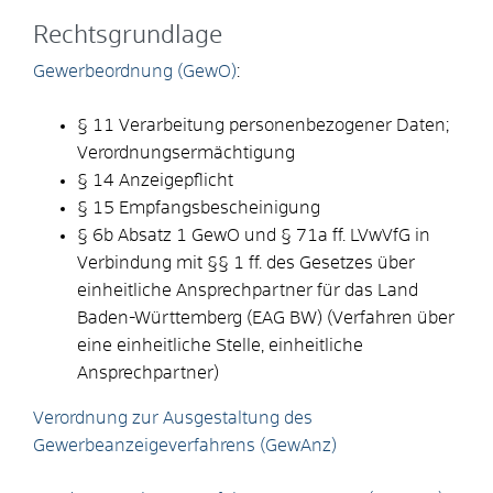
Rechtsgrundlage
Gewerbeordnung (GewO)
:
§ 11 Verarbeitung personenbezogener Daten;
Verordnungsermächtigung
§ 14 Anzeigepflicht
§ 15 Empfangsbescheinigung
§ 6b Absatz 1 GewO
und
§ 71a ff. LVwVfG
in
Verbindung mit
§§ 1 ff. des Gesetzes über
einheitliche Ansprechpartner für das Land
Baden-Württemberg (EAG BW)
(Verfahren über
eine einheitliche Stelle, einheitliche
Ansprechpartner)
Verordnung zur Ausgestaltung des
Gewerbeanzeigeverfahrens (GewAnz)