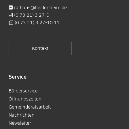
rathaus@heidenheim.de
(0
73
21) 3
27-0
(0
73
21) 3
27-10
11
Kontakt
Service
Bürgerservice
Öffnungszeiten
Gemeinderatsarbeit
Nachrichten
Newsletter