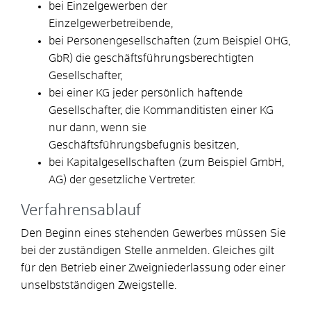
bei Einzelgewerben der
Einzelgewerbetreibende,
bei Personengesellschaften (zum Beispiel OHG,
GbR) die geschäftsführungsberechtigten
Gesellschafter,
bei einer KG jeder persönlich haftende
Gesellschafter, die Kommanditisten einer KG
nur dann, wenn sie
Geschäftsführungsbefugnis besitzen,
bei Kapitalgesellschaften (zum Beispiel GmbH,
AG) der gesetzliche Vertreter.
Verfahrensablauf
Den Beginn eines stehenden Gewerbes müssen Sie
bei der zuständigen Stelle anmelden. Gleiches gilt
für den Betrieb einer Zweigniederlassung oder einer
unselbstständigen Zweigstelle.