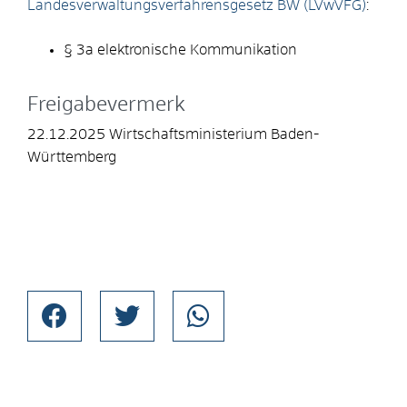
Landesverwaltungsverfahrensgesetz BW (LVwVFG)
:
§ 3a elektronische Kommunikation
Freigabevermerk
22.12.2025 Wirtschaftsministerium Baden-
Württemberg