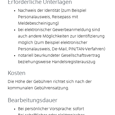
Erforderliche Unterlagen
Nachweis der Identität (zum Beispiel
Personalausweis, Reisepass mit
Meldebescheinigung)
bei elektronischer Gewerbeanmeldung sind
auch andere Möglichkeiten zur Identifizierung
möglich (zum Beispiel elektronischer
Personalausweis, De-Mail, PIN/TAN-Verfahren)
notariell beurkundeter Gesellschaftsvertrag
beziehungsweise Handelsregisterauszug
Kosten
Die Höhe der Gebühren richtet sich nach der
kommunalen Gebührensatzung.
Bearbeitungsdauer
Bei persönlicher Vorsprache: sofort