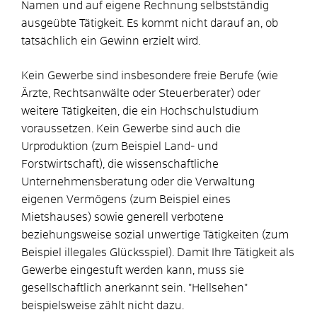
Namen und auf eigene Rechnung selbstständig
ausgeübte Tätigkeit. Es kommt nicht darauf an, ob
tatsächlich ein Gewinn erzielt wird.
Kein Gewerbe sind insbesondere freie Berufe (wie
Ärzte, Rechtsanwälte oder Steuerberater) oder
weitere Tätigkeiten, die ein Hochschulstudium
voraussetzen. Kein Gewerbe sind auch die
Urproduktion (zum Beispiel Land- und
Forstwirtschaft), die wissenschaftliche
Unternehmensberatung oder die Verwaltung
eigenen Vermögens (zum Beispiel eines
Mietshauses) sowie generell verbotene
beziehungsweise sozial unwertige Tätigkeiten (zum
Beispiel illegales Glücksspiel). Damit Ihre Tätigkeit als
Gewerbe eingestuft werden kann, muss sie
gesellschaftlich anerkannt sein. "Hellsehen"
beispielsweise zählt nicht dazu.