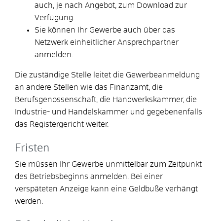
auch, je nach Angebot, zum Download zur
Verfügung.
Sie können Ihr Gewerbe auch über das
Netzwerk einheitlicher Ansprechpartner
anmelden.
Die zuständige Stelle leitet die Gewerbeanmeldung
an andere Stellen wie das Finanzamt, die
Berufsgenossenschaft, die Handwerkskammer, die
Industrie- und Handelskammer und gegebenenfalls
das Registergericht weiter.
Fristen
Sie müssen Ihr Gewerbe unmittelbar zum Zeitpunkt
des Betriebsbeginns anmelden. Bei einer
verspäteten Anzeige kann eine Geldbuße verhängt
werden.