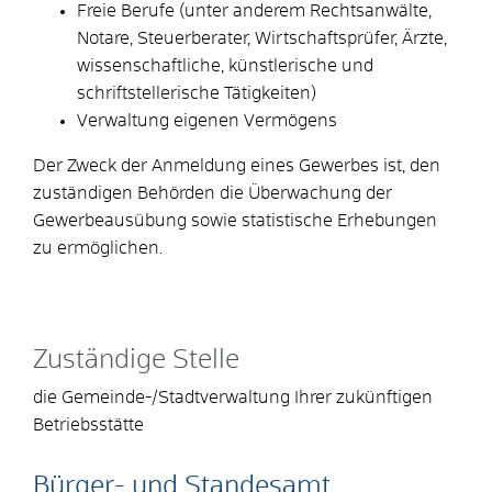
Freie Berufe (unter anderem Rechtsanwälte,
Notare, Steuerberater, Wirtschaftsprüfer, Ärzte,
wissenschaftliche, künstlerische und
schriftstellerische Tätigkeiten)
Verwaltung eigenen Vermögens
Der Zweck der Anmeldung eines Gewerbes ist, den
zuständigen Behörden die Überwachung der
Gewerbeausübung sowie statistische Erhebungen
zu ermöglichen.
Zuständige Stelle
die Gemeinde-/Stadtverwaltung Ihrer zukünftigen
Betriebsstätte
Bürger- und Standesamt