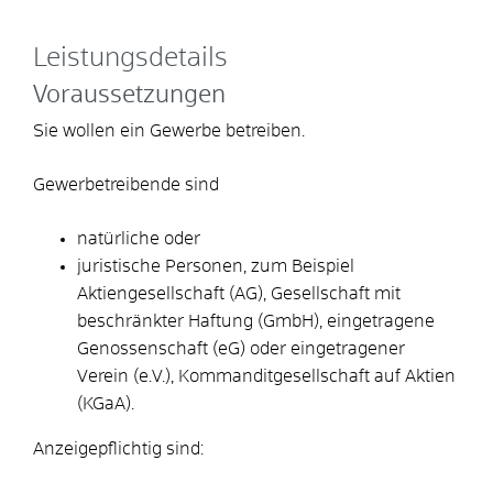
Leistungsdetails
Voraussetzungen
Sie wollen ein Gewerbe betreiben.
Gewerbetreibende sind
natürliche oder
juristische Personen, zum Beispiel
Aktiengesellschaft (AG), Gesellschaft mit
beschränkter Haftung (GmbH), eingetragene
Genossenschaft (eG) oder eingetragener
Verein (e.V.), Kommanditgesellschaft auf Aktien
(KGaA).
Anzeigepflichtig sind: