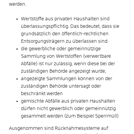
werden.
Wertstoffe aus privaten Haushalten sind
überlassungspflichtig. Das bedeutet, dass sie
grundsätzlich den öffentlich-rechtlichen
Entsorgungsträgern zu überlassen sind.
die gewerbliche oder gemeinnützige
Sammlung von Wertstoffen (verwertbare
Abfälle) ist nur zulässig, wenn diese bei der
zuständigen Behörde angezeigt wurde;
angezeigte Sammlungen können von der
zuständigen Behörde untersagt oder
beschränkt werden
gemischte Abfälle aus privaten Haushalten
dürfen nicht gewerblich oder gemeinnützig
gesammelt werden (zum Beispiel Sperrmüll)
Ausgenommen sind Rücknahmesysteme auf