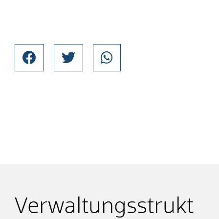
Verwaltungsstrukt