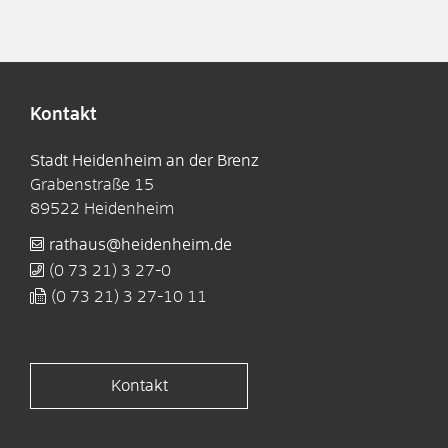
Kontakt
Stadt Heidenheim an der Brenz
Grabenstraße 15
89522
Heidenheim
rathaus@heidenheim.de
(0
73
21) 3
27-0
(0
73
21) 3
27-10
11
Kontakt