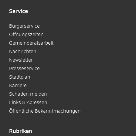
Service
Bürgerservice
Öffnungszeiten
Gemeinderatsarbeit
Nachrichten
Newsletter
Presseservice
Stadtplan
Karriere
Schaden melden
Links & Adressen
Öffentliche Bekanntmachungen
Rubriken