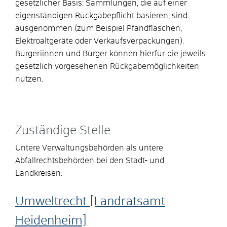
gesetzlicher Basis: Sammlungen, die auf einer
eigenständigen
Rückgabepflicht basieren
, sind
ausgenommen (zum Beispiel Pfandflaschen,
Elektroaltgeräte oder Verkaufsverpackungen).
Bürgeriinnen und Bürger können hierfür die jeweils
gesetzlich vorgesehenen Rückgabemöglichkeiten
nutzen.
Zuständige Stelle
Untere Verwaltungsbehörden als untere
Abfallrechtsbehörden bei den Stadt- und
Landkreisen.
Umweltrecht [Landratsamt
Heidenheim]