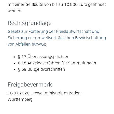
mit einer Geldbuße von bis zu 10.000 Euro geahndet
werden.
Rechtsgrundlage
Gesetz zur Förderung der Kreislaufwirtschaft und
Sicherung der umweltverträglichen Bewirtschaftung
von Abfällen (KrWG)
:
§ 17 Überlassungspflichten
§ 18 Anzeigeverfahren für Sammulungen
§ 69 Bußgeldvorschriften
Freigabevermerk
06.07.2026 Umweltministerium Baden-
Württemberg