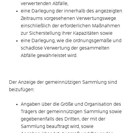
verwertenden Abfälle,
eine Darlegung der innerhalb des angezeigten
Zeitraums vorgesehenen Verwertungswege
einschließlich der erforderlichen Maßnahmen
zur Sicherstellung ihrer Kapazitäten sowie
eine Darlegung, wie die ordnungsgemäße und
schadlose Verwertung der gesammelten
Abfälle gewährleistet wird.
Der Anzeige der gemeinnützigen Sammlung sind
beizufügen
:
Angaben über die Größe und Organisation des
Trägers der gemeinnützigen Sammlung sowie
gegebenenfalls des Dritten, der mit der
Sammlung beauftragt wird, sowie