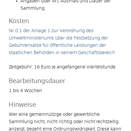
Angaben über Art, Ausmaß und Dauer der
Sammlung.
Kosten
Nr. 0.1 der Anlage 1 zur
Verordnung des
Umweltministeriums über die Festsetzung der
Gebührensätze für öffentliche Leistungen der
staatlichen Behörden in seinem Geschäftsbereich
Zeitgebühr: 16 Euro je angefangene Viertelstunde.
Bearbeitungsdauer
1 bis 4 Wochen
Hinweise
Wer eine gemeinnützige oder gewerbliche
Sammlung nicht, nicht richtig oder nicht rechtzeitig
anzeigt, begeht eine Ordnungswidrigkeit. Diese kann