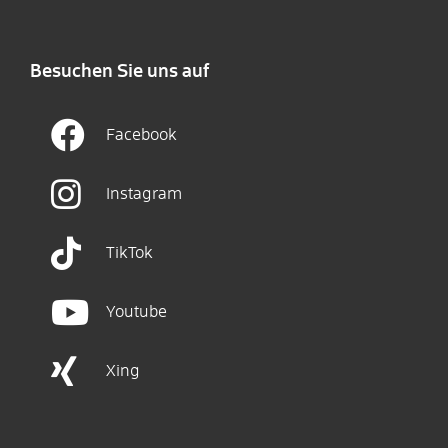
Besuchen Sie uns auf
Facebook
Instagram
TikTok
Youtube
Xing