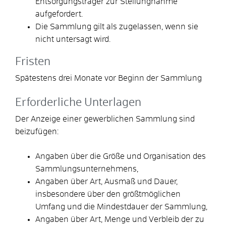
Entsorgungsträger zur Stellungnahme
aufgefordert.
Die Sammlung gilt als zugelassen, wenn sie
nicht untersagt wird.
Fristen
Spätestens drei Monate vor Beginn der Sammlung
Erforderliche Unterlagen
Der Anzeige einer gewerblichen Sammlung sind
beizufügen
:
Angaben über die Größe und Organisation des
Sammlungsunternehmens,
Angaben über Art, Ausmaß und Dauer,
insbesondere über den größtmöglichen
Umfang und die Mindestdauer der Sammlung,
Angaben über Art, Menge und Verbleib der zu