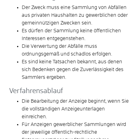
Der Zweck muss eine Sammlung von Abfällen
aus privaten Haushalten zu gewerblichen oder
gemeinnützigen Zwecken sein.
Es dürfen der Sammlung keine öffentlichen
Interessen entgegenstehen.
Die Verwertung der Abfälle muss
ordnungsgemäß und schadlos erfolgen.
Es sind keine Tatsachen bekannt, aus denen
sich Bedenken gegen die Zuverlässigkeit des
Sammlers ergeben.
Verfahrensablauf
Die Bearbeitung der Anzeige beginnt, wenn Sie
die vollständigen Anzeigeunterlagen
einreichen.
Für Anzeigen gewerblicher Sammlungen wird
der jeweilige öffentlich-rechtliche