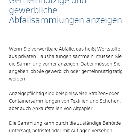
Gemeinnützige und
gewerbliche
Abfallsammlungen anzeigen
Wenn Sie verwertbare Abfälle, das heißt Wertstoffe
aus privaten Haushaltungen sammeln, müssen Sie
die Sammlung vorher anzeigen. Dabei müssen Sie
angeben, ob Sie gewerblich oder gemeinnützig tätig
werden
Anzeigepflichtig sind beispielsweise Straßen- oder
Containersammlungen von Textilien und Schuhen,
aber auch Ankaufstellen von Altpapier.
Die Sammlung kann durch die zuständige Behörde
untersagt, befristet oder mit Auflagen versehen