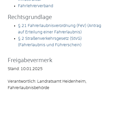
Fahrlehrerverband
Rechtsgrundlage
§ 21 Fahrerlaubnisverordnung (FeV) (Antrag
auf Erteilung einer Fahrerlaubnis)
§ 2 Straßenverkehrsgesetz (StVG)
(Fahrerlaubnis und Führerschein)
Freigabevermerk
Stand: 10.01.2025
Verantwortlich: Landratsamt Heidenheim,
Fahrerlaubnisbehörde