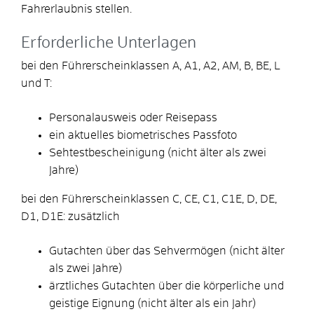
Fahrerlaubnis stellen.
Erforderliche Unterlagen
bei den Führerscheinklassen A, A1, A2, AM, B, BE, L
und T:
Personalausweis oder Reisepass
ein aktuelles biometrisches Passfoto
Sehtestbescheinigung (nicht älter als zwei
Jahre)
bei den Führerscheinklassen C, CE, C1, C1E, D, DE,
D1, D1E: zusätzlich
Gutachten über das Sehvermögen (nicht älter
als zwei Jahre)
ärztliches Gutachten über die körperliche und
geistige Eignung (nicht älter als ein Jahr)