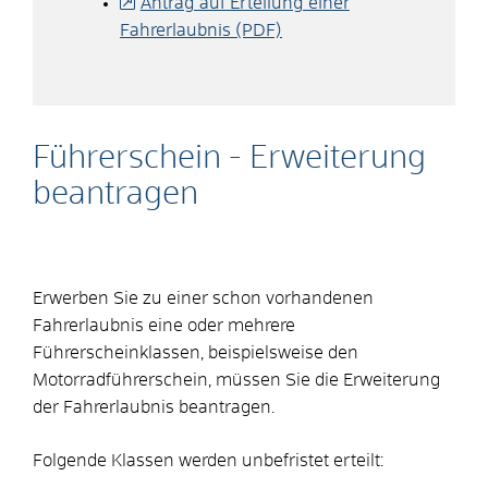
Antrag auf Erteilung einer
Fahrerlaubnis (PDF)
Führerschein - Erweiterung
beantragen
Erwerben Sie zu einer schon vorhandenen
Fahrerlaubnis eine oder mehrere
Führerscheinklassen, beispielsweise den
Motorradführerschein, müssen Sie die Erweiterung
der Fahrerlaubnis beantragen.
Folgende Klassen werden unbefristet erteilt: