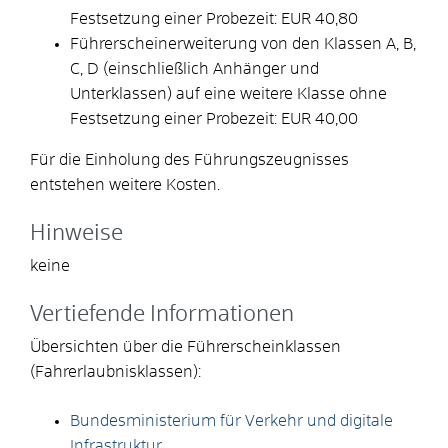
Festsetzung einer Probezeit: EUR 40,80
Führerscheinerweiterung von den Klassen A, B,
C, D (einschließlich Anhänger und
Unterklassen) auf eine weitere Klasse ohne
Festsetzung einer Probezeit: EUR 40,00
Für die Einholung des Führungszeugnisses
entstehen weitere Kosten.
Hinweise
keine
Vertiefende Informationen
Übersichten über die Führerscheinklassen
(Fahrerlaubnisklassen):
Bundesministerium für Verkehr und digitale
Infrastruktur