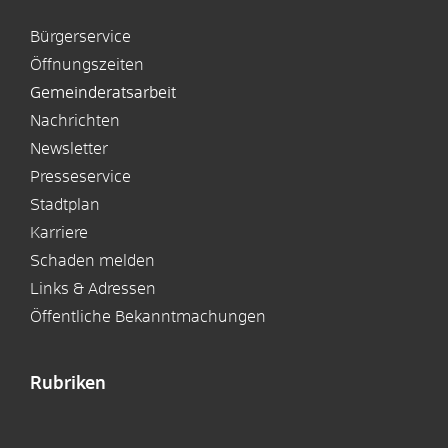
Bürgerservice
Öffnungszeiten
Gemeinderatsarbeit
Nachrichten
Newsletter
Presseservice
Stadtplan
Karriere
Schaden melden
Links & Adressen
Öffentliche Bekanntmachungen
Rubriken