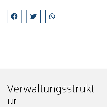
Verwaltungsstrukt
ur