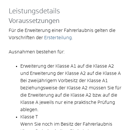
Leistungsdetails
Voraussetzungen
Für die Erweiterung einer Fahrerlaubnis gelten die
Vorschriften der
Ersterteilung
.
Ausnahmen bestehen für:
Erweiterung der Klasse A1 auf die Klasse A2
und Erweiterung der Klasse A2 auf die Klasse A
Bei zweijährigem Vorbesitz der Klasse A1
beziehungsweise der Klasse A2 müssen Sie für
die Erweiterung auf die Klasse A2 bzw. auf die
Klasse A jeweils nur eine praktische Prüfung
ablegen.
Klasse T
Wenn Sie noch im Besitz der Fahrerlaubnis