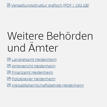
Verwaltungsstruktur grafisch
(PDF / 192
KB
)
Weitere Behörden
und Ämter
Landratsamt Heidenheim
Amtsgericht Heidenheim
Finanzamt Heidenheim
Polizeirevier Heidenheim
Kreisabfallwirtschaftsbetrieb Heidenheim