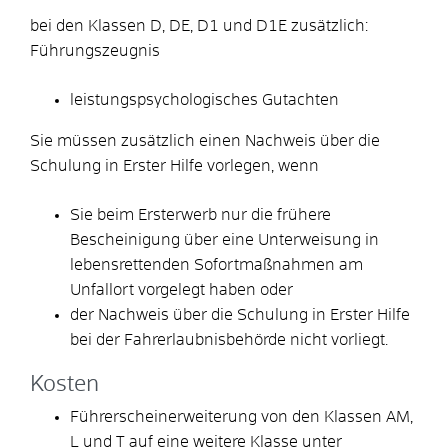
bei den Klassen D, DE, D1 und D1E zusätzlich:
Führungszeugnis
leistungspsychologisches Gutachten
Sie müssen zusätzlich einen Nachweis über die
Schulung in Erster Hilfe vorlegen, wenn
Sie beim Ersterwerb nur die frühere
Bescheinigung über eine Unterweisung in
lebensrettenden Sofortmaßnahmen am
Unfallort vorgelegt haben oder
der Nachweis über die Schulung in Erster Hilfe
bei der Fahrerlaubnisbehörde nicht vorliegt.
Kosten
Führerscheinerweiterung von den Klassen AM,
L und T auf eine weitere Klasse unter