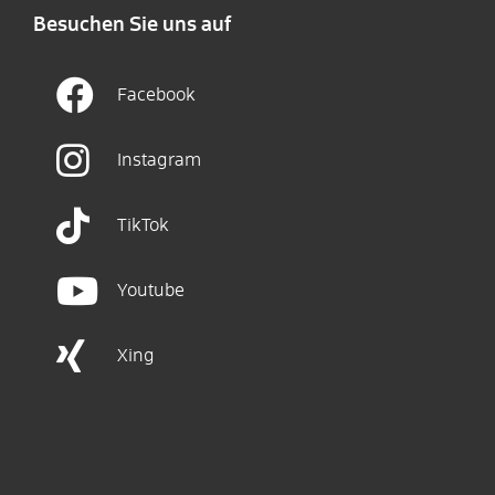
Besuchen Sie uns auf
Facebook
Instagram
TikTok
Youtube
Xing