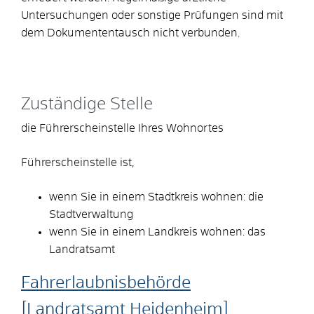
Untersuchungen oder sonstige Prüfungen sind mit
dem Dokumententausch nicht verbunden.
Zuständige Stelle
die Führerscheinstelle Ihres Wohnortes
Führerscheinstelle ist,
wenn Sie in einem Stadtkreis wohnen: die
Stadtverwaltung
wenn Sie in einem Landkreis wohnen: das
Landratsamt
Fahrerlaubnisbehörde
[Landratsamt Heidenheim]