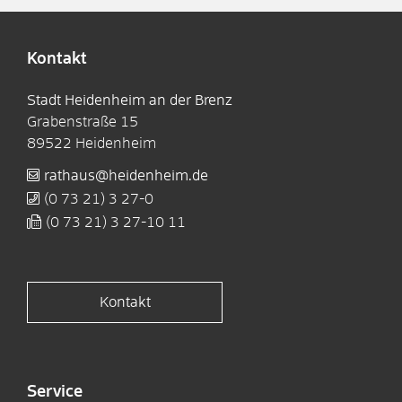
Kontakt
Stadt Heidenheim an der Brenz
Grabenstraße 15
89522
Heidenheim
rathaus@heidenheim.de
(0
73
21) 3
27-0
(0
73
21) 3
27-10
11
Kontakt
Service