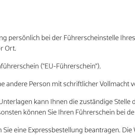
 persönlich bei der Führerscheinstelle Ihr
r Ort.
führerschein ("EU-Führerschein").
e andere Person mit schriftlicher Vollmacht 
n Unterlagen kann Ihnen die zuständige Stelle
nsten können Sie Ihren Führerschein bei der
Sie eine Expressbestellung beantragen. Die 