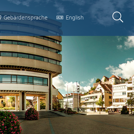
Gebärdensprache
English