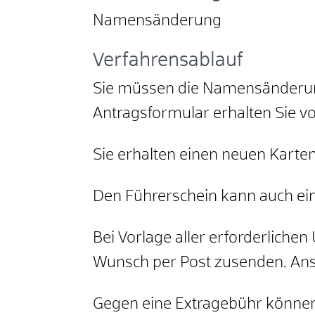
Namensänderung
Verfahrensablauf
Sie müssen die Namensänderung
Antragsformular erhalten Sie vo
Sie erhalten einen neuen Karten
Den Führerschein kann auch ein
Bei Vorlage aller erforderliche
Wunsch per Post zusenden. Anso
Gegen eine Extragebühr können 