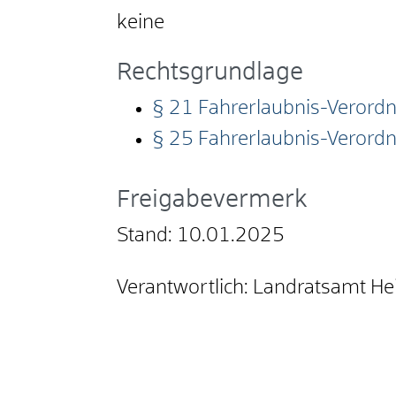
keine
Rechtsgrundlage
§ 21 Fahrerlaubnis-Verordnu
§ 25 Fahrerlaubnis-Verordn
Freigabevermerk
Stand: 10.01.2025
Verantwortlich: Landratsamt H