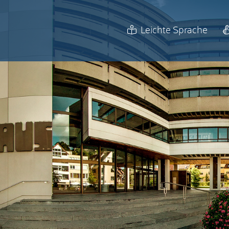
Leichte Sprache