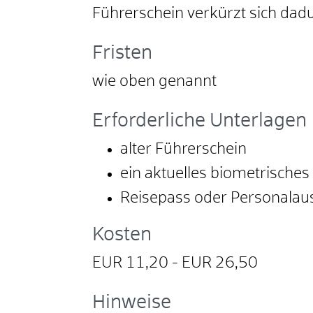
Führerschein verkürzt sich dadu
Fristen
wie oben genannt
Erforderliche Unterlagen
alter Führerschein
ein aktuelles biometrisches
Reisepass oder Personalau
Kosten
EUR 11,20 - EUR 26,50
Hinweise