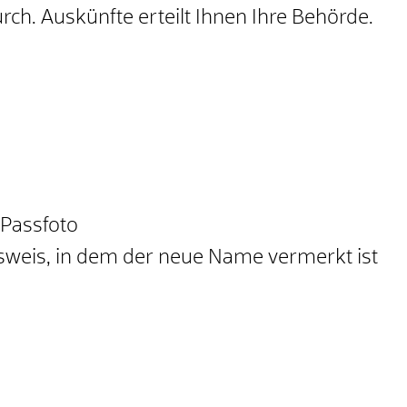
rch. Auskünfte erteilt Ihnen Ihre Behörde.
 Passfoto
sweis, in dem der neue Name vermerkt ist