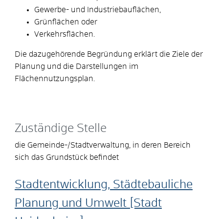
Gewerbe- und Industriebauflächen,
Grünflächen oder
Verkehrsflächen.
Die dazugehörende Begründung erklärt die Ziele der
Planung und die Darstellungen im
Flächennutzungsplan.
Zuständige Stelle
die Gemeinde-/Stadtverwaltung, in deren Bereich
sich das Grundstück befindet
Stadtentwicklung, Städtebauliche
Planung und Umwelt [Stadt