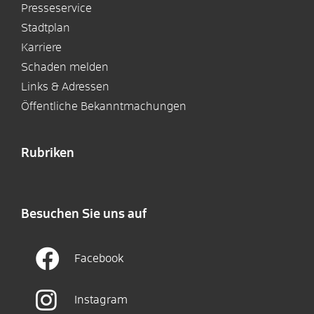
Presseservice
Stadtplan
Karriere
Schaden melden
Links & Adressen
Öffentliche Bekanntmachungen
Rubriken
Besuchen Sie uns auf
Facebook
Instagram