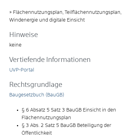
» Flächennutzungsplan, Teilflächennutzungsplan,
Windenergie und digitale Einsicht
Hinweise
keine
Vertiefende Informationen
UVP-Portal
Rechtsgrundlage
Baugesetzbuch (BauGB)
§ 6 Absatz 5 Satz 3 BauGB Einsicht in den
Flächennutzungsplan
§ 3 Abs. 2
Satz 5 BauGB
Beteiligung der
Öffentlichkeit