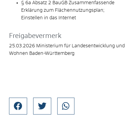
§ 6a Absatz 2 BauGB Zusammenfassende
Erklärung zum Flächennutzungsplan;
Einstellen in das Internet
Freigabevermerk
25.03.2026 Ministerium für Landesentwicklung und
Wohnen Baden-Württemberg