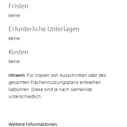
Fristen
keine
Erforderliche Unterlagen
keine
Kosten
keine
Hinweis
: Für Kopien von Ausschnitten oder des
gesamten Flächennutzungsplans entstehen
Gebühren. Diese sind je nach Gemeinde
unterschiedlich.
Weitere Informationen