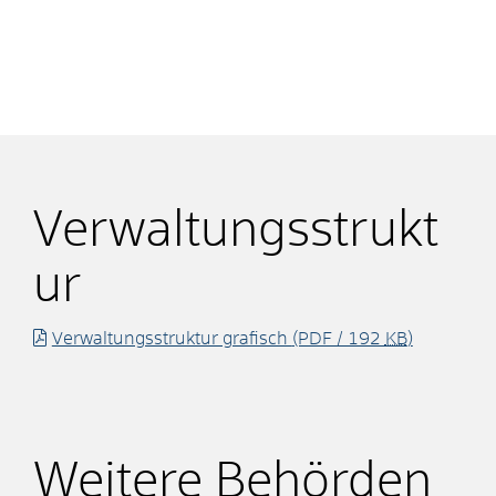
Verwaltungsstrukt
ur
Verwaltungsstruktur grafisch
(PDF / 192
KB
)
Weitere Behörden