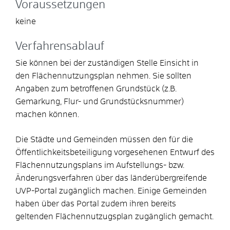
Voraussetzungen
keine
Verfahrensablauf
Sie können bei der zuständigen Stelle Einsicht in
den Flächennutzungsplan nehmen. Sie sollten
Angaben zum betroffenen Grundstück (z.B.
Gemarkung, Flur- und Grundstücksnummer)
machen können.
Die Städte und Gemeinden müssen den für die
Öffentlichkeitsbeteiligung vorgesehenen Entwurf des
Flächennutzungsplans im Aufstellungs- bzw.
Änderungsverfahren über das länderübergreifende
UVP-Portal zugänglich machen. Einige Gemeinden
haben über das Portal zudem ihren bereits
geltenden Flächennutzugsplan zugänglich gemacht.