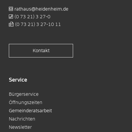
rathaus@heidenheim.de
(0
73
21) 3
27-0
(0
73
21) 3
27-10
11
Kontakt
Service
Bürgerservice
Öffnungszeiten
Gemeinderatsarbeit
Nachrichten
Newsletter