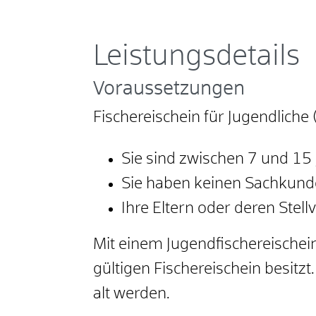
Leistungsdetails
Voraussetzungen
Fischereischein für Jugendliche 
Sie sind zwischen 7 und 15 J
Sie haben keinen Sachkun
Ihre Eltern oder deren Stell
Mit einem Jugendfischereischein 
gültigen Fischereischein besitzt
alt werden.