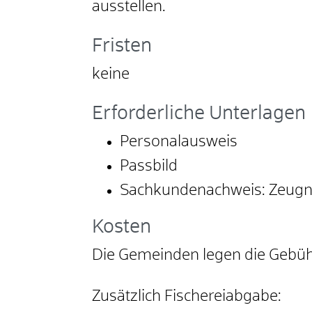
ausstellen.
Fristen
keine
Erforderliche Unterlagen
Personalausweis
Passbild
Sachkundenachweis: Zeugnis
Kosten
Die Gemeinden legen die Gebühre
Zusätzlich Fischereiabgabe: