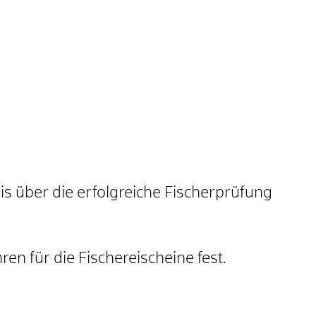
 über die erfolgreiche Fischerprüfung
n für die Fischereischeine fest.