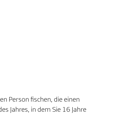
gen Person fischen, die einen
des Jahres, in dem Sie 16 Jahre