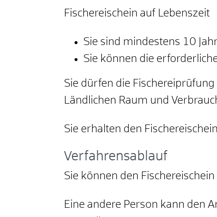
Fischereischein auf Lebenszeit
Sie sind mindestens 10 Jahr
Sie können die erforderlic
Sie dürfen die Fischereiprüfun
Ländlichen Raum und Verbrauc
Sie erhalten den Fischereischein
Verfahrensablauf
Sie können den Fischereischein 
Eine andere Person kann den An