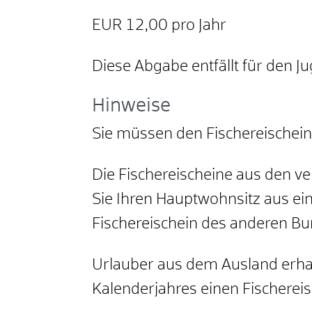
EUR 12,00 pro Jahr
Diese Abgabe entfällt für den J
Hinweise
Sie müssen den Fischereischein
Die Fischereischeine aus den v
Sie Ihren Hauptwohnsitz aus e
Fischereischein des anderen B
Urlauber aus dem Ausland erha
Kalenderjahres einen Fischereis