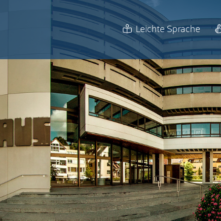
Leichte Sprache