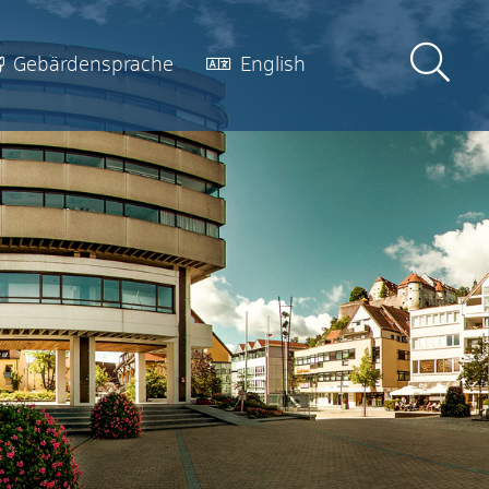
Gebärdensprache
English