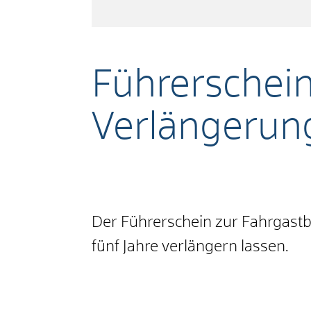
Führerschein
Verlängerun
Der Führerschein zur Fahrgastbe
fünf Jahre verlängern lassen.