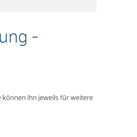
ung -
 können ihn jeweils für weitere