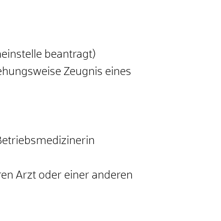
einstelle beantragt)
ehungsweise Zeugnis eines
Betriebsmedizinerin
en Arzt oder einer anderen