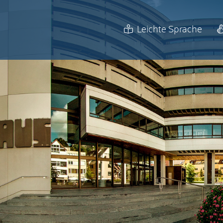
Leichte Sprache