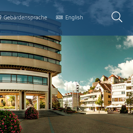
Gebärdensprache
English