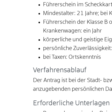
Führerschein im Scheckkar
Mindestalter: 21 Jahre; bei
Führerschein der Klasse B o
Krankenwagen: ein Jahr
körperliche und geistige 
persönliche Zuverlässigkeit
bei Taxen: Ortskenntnis
Verfahrensablauf
Der Antrag ist bei der Stadt- b
anzugebenden persönlichen Da
Erforderliche Unterlagen