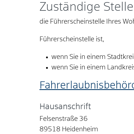
Zuständige Stelle
die Führerscheinstelle Ihres W
Führerscheinstelle ist,
wenn Sie in einem Stadtkre
wenn Sie in einem Landkre
Fahrerlaubnisbehör
Hausanschrift
Felsenstraße 36
89518
Heidenheim