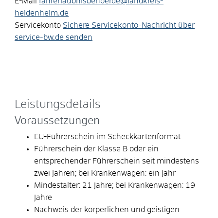
E-Mail
fahrerlaubnisbehoerde@landkreis-
heidenheim.de
Servicekonto
Sichere Servicekonto-Nachricht über
service-bw.de senden
Leistungsdetails
Voraussetzungen
EU-Führerschein im Scheckkartenformat
Führerschein der Klasse B oder ein
entsprechender Führerschein seit mindestens
zwei Jahren; bei Krankenwagen: ein Jahr
Mindestalter: 21 Jahre; bei Krankenwagen: 19
Jahre
Nachweis der körperlichen und geistigen