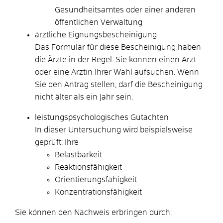
Gesundheitsamtes oder einer anderen
öffentlichen Verwaltung
ärztliche Eignungsbescheinigung
Das Formular für diese Bescheinigung haben
die Ärzte in der Regel. Sie können einen Arzt
oder eine Ärztin Ihrer Wahl aufsuchen. Wenn
Sie den Antrag stellen, darf die Bescheinigung
nicht älter als ein Jahr sein.
leistungspsychologisches Gutachten
In dieser Untersuchung wird beispielsweise
geprüft: Ihre
Belastbarkeit
Reaktionsfähigkeit
Orientierungsfähigkeit
Konzentrationsfähigkeit
Sie können den Nachweis erbringen durch: