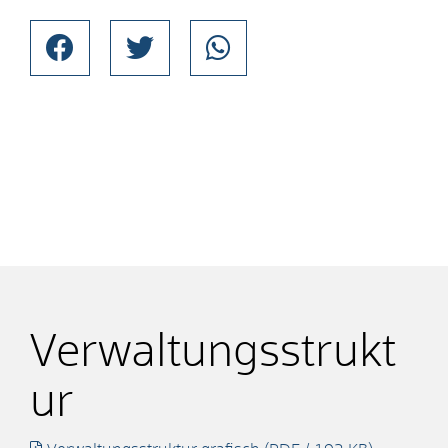
Verwaltungsstrukt
ur