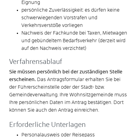
Eignung
persönliche Zuverlässigkeit: es dürfen keine
schwerwiegenden Vorstrafen und
Verkehrsverstöße vorliegen
Nachweis der Fachkunde bei Taxen, Mietwagen
und gebündeltem Bedarfsverkehr (derzeit wird
auf den Nachweis verzichtet)
Verfahrensablauf
Sie müssen persönlich bei der zuständigen Stelle
erscheinen.
Das Antragsformular erhalten Sie bei
der Führerscheinstelle oder der Stadt- bzw.
Gemeindeverwaltung. Ihre Wohnsitzgemeinde muss
Ihre persönlichen Daten im Antrag bestätigen. Dort
können Sie auch den Antrag einreichen.
Erforderliche Unterlagen
Personalausweis oder Reisepass