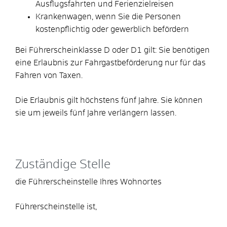
Ausflugsfahrten und Ferienzielreisen
Krankenwagen, wenn Sie die Personen
kostenpflichtig oder gewerblich befördern
Bei Führerscheinklasse D oder D1 gilt: Sie benötigen
eine Erlaubnis zur Fahrgastbeförderung nur für das
Fahren von Taxen.
Die Erlaubnis gilt höchstens fünf Jahre.
Sie können
sie um jeweils fünf Jahre verlängern lassen.
Zuständige Stelle
die Führerscheinstelle Ihres Wohnortes
Führerscheinstelle ist,