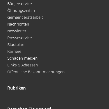
Bürgerservice
Öffnungszeiten
Gemeinderatsarbeit
Nachrichten
Newsletter
Presseservice
Stadtplan
Karriere
Schaden melden
Links & Adressen
Öffentliche Bekanntmachungen
Rubriken