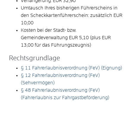
Verlängerung: EUR 32,90
Umtausch Ihres bisherigen Führerscheins in
den Scheckkartenführerschein: zusätzlich EUR
10,00
Kosten bei der Stadt- bzw.
Gemeindeverwaltung EUR 5,10 (plus EUR
13,00 für das Führungszeugnis)
Rechtsgrundlage
§ 11 Fahrerlaubnisverordnung (FeV) (Eignung)
§ 12 Fahrerlaubnisverordnung (FeV)
(Sehvermögen)
§ 48 Fahrerlaubnisverordnung (FeV)
(Fahrerlaubnis zur Fahrgastbeförderung)