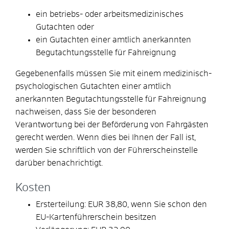
ein betriebs- oder arbeitsmedizinisches
Gutachten oder
ein Gutachten einer amtlich anerkannten
Begutachtungsstelle für Fahreignung
Gegebenenfalls müssen Sie mit einem medizinisch-
psychologischen Gutachten einer amtlich
anerkannten Begutachtungsstelle für Fahreignung
nachweisen, dass Sie der besonderen
Verantwortung bei der Beförderung von Fahrgästen
gerecht werden.
Wenn dies bei Ihnen der Fall ist,
werden Sie schriftlich von der Führerscheinstelle
darüber benachrichtigt.
Kosten
Ersterteilung: EUR 38,80, wenn Sie schon den
EU-Kartenführerschein besitzen