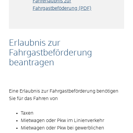
Fahrerlaubnis zur
Fahrgastbeföderung (PDF)
Erlaubnis zur
Fahrgastbeförderung
beantragen
Eine Erlaubnis zur Fahrgastbeförderung benötigen
Sie für das Fahren von
Taxen
Mietwagen oder Pkw im Linienverkehr
Mietwagen oder Pkw bei gewerblichen