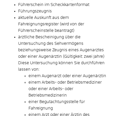
Führerschein im Scheckkartenformat
Führungszeugnis
aktuelle Auskunft aus dem
Fahreignungsregister (wird von der
Führerscheinstelle beantragt)
ärztliche Bescheinigung über die
Untersuchung des Sehvermögens
beziehungsweise Zeugnis eines Augenarztes
oder einer Augenärztin (Gültigkeit: zwei Jahre)
Diese Untersuchung können Sie durchführen
lassen von:
einem Augenarzt oder einer Augenärztin
einem Arbeits- oder Betriebsmediziner
oder einer Arbeits- oder
Betriebsmedizinerin
einer Begutachtungsstelle für
Fahreignung
einem Arzt oder einer Ärztin des