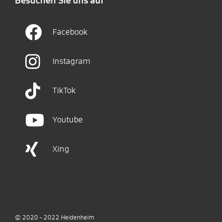
Besuchen Sie uns auf
Facebook
Instagram
TikTok
Youtube
Xing
© 2020 - 2022
Heidenheim