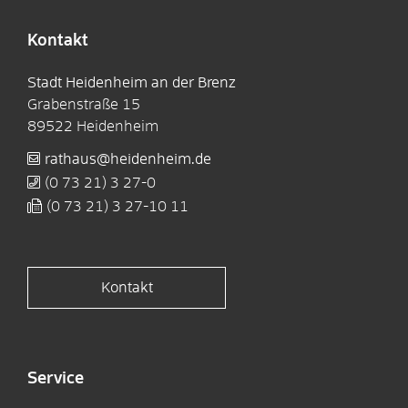
Kontakt
Stadt Heidenheim an der Brenz
Grabenstraße 15
89522
Heidenheim
rathaus@heidenheim.de
(0
73
21) 3
27-0
(0
73
21) 3
27-10
11
Kontakt
Service