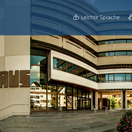
Leichte Sprache