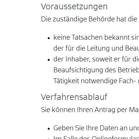
Voraussetzungen
Die zuständige Behörde hat die 
keine Tatsachen bekannt si
der für die Leitung und Be
der Inhaber, soweit er für di
Beaufsichtigung des Betrieb
Tätigkeit notwendige Fach
Verfahrensablauf
Sie können Ihren Antrag per Mai
Geben Sie Ihre Daten an und