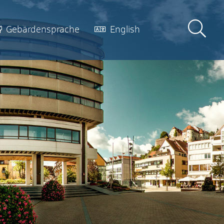
Gebärdensprache
English