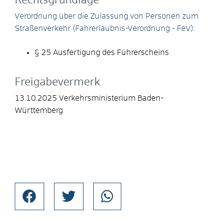
Rechtsgrundlage
Verordnung über die Zulassung von Personen zum
Straßenverkehr (Fahrerlaubnis-Verordnung - FeV)
:
§ 25 Ausfertigung des Führerscheins
Freigabevermerk
13.10.2025 Verkehrsministerium Baden-
Württemberg