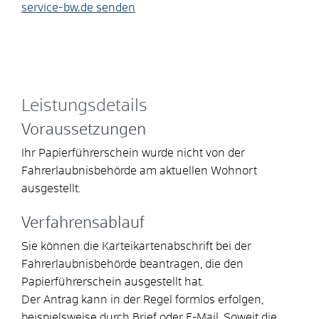
service-bw.de senden
Leistungsdetails
Voraussetzungen
Ihr Papierführerschein wurde nicht von der
Fahrerlaubnisbehörde am aktuellen Wohnort
ausgestellt.
Verfahrensablauf
Sie können die Karteikartenabschrift bei der
Fahrerlaubnisbehörde beantragen, die den
Papierführerschein ausgestellt hat.
Der Antrag kann in der Regel formlos erfolgen
,
beispielsweise durch Brief oder E-Mail.
Soweit die