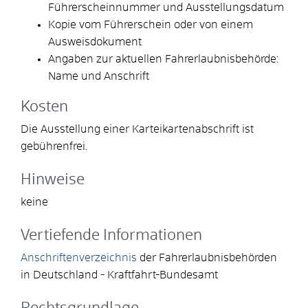
Führerscheinnummer und Ausstellungsdatum
Kopie vom Führerschein oder von einem
Ausweisdokument
Angaben zur aktuellen Fahrerlaubnisbehörde:
Name und Anschrift
Kosten
Die Ausstellung einer Karteikartenabschrift ist
gebührenfrei.
Hinweise
keine
Vertiefende Informationen
Anschriftenverzeichnis
der Fahrerlaubnisbehörden
in Deutschland - Kraftfahrt-Bundesamt