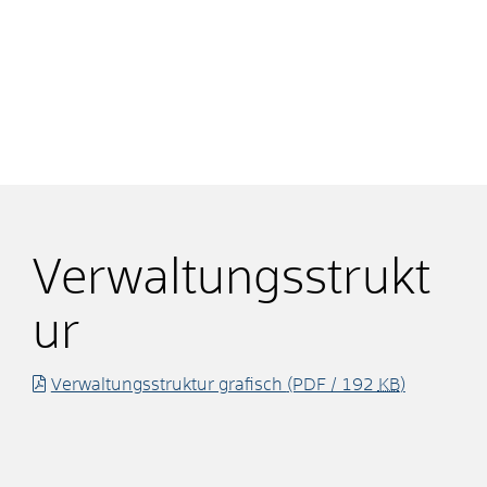
Verwaltungsstrukt
ur
Verwaltungsstruktur grafisch
(PDF / 192
KB
)