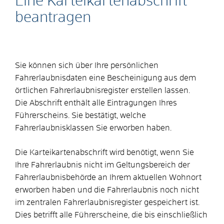
Eine Karteikartenabschrift
beantragen
Sie können sich über Ihre persönlichen
Fahrerlaubnisdaten
eine Bescheinigung aus dem
örtlichen Fahrerlaubnisregister
erstellen lassen.
Die Abschrift enthält alle Eintragungen Ihres
Führerscheins. Sie bestätigt, welche
Fahrerlaubnisklassen Sie erworben haben.
Die Karteikartenabschrift wird benötigt, wenn Sie
Ihre Fahrerlaubnis nicht im Geltungsbereich der
Fahrerlaubnisbehörde an Ihrem aktuellen Wohnort
erworben haben und die Fahrerlaubnis noch nicht
im zentralen Fahrerlaubnisregister gespeichert ist.
Dies betrifft alle Führerscheine, die bis einschließlich