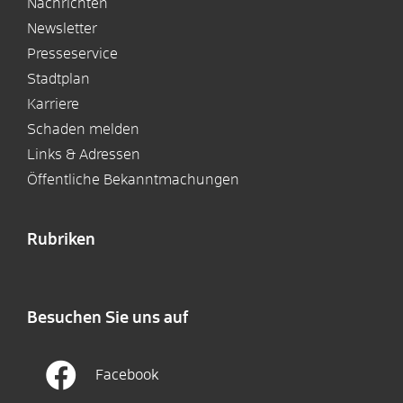
Nachrichten
Newsletter
Presseservice
Stadtplan
Karriere
Schaden melden
Links & Adressen
Öffentliche Bekanntmachungen
Rubriken
Besuchen Sie uns auf
Facebook