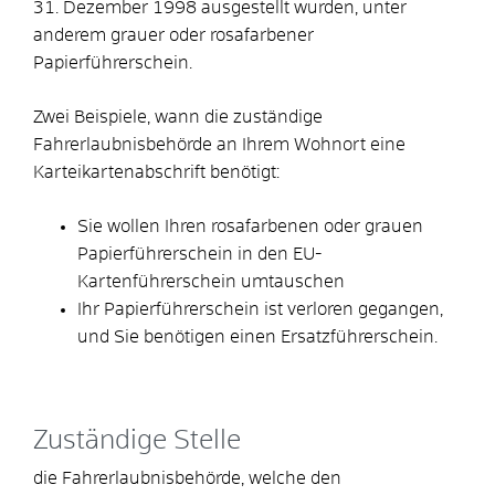
31. Dezember 1998 ausgestellt wurden,
unter
anderem grauer oder rosafarbener
Papierführerschein
.
Zwei Beispiele, wann die zuständige
Fahrerlaubnisbehörde an Ihrem Wohnort eine
Karteikartenabschrift
benötigt
:
Sie wollen Ihren rosafarbenen oder grauen
Papierführerschein in den EU-
Kartenführerschein umtauschen
Ihr Papierführerschein ist verloren gegangen,
und Sie benötigen einen Ersatzführerschein.
Zuständige Stelle
die Fahrerlaubnisbehörde, welche den