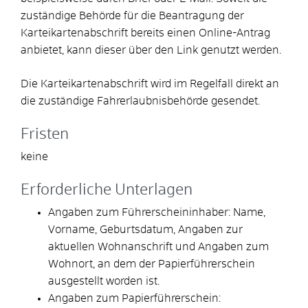
zuständige Behörde für die Beantragung der
Karteikartenabschrift bereits einen Online-Antrag
anbietet, kann dieser über den Link genutzt werden.
Die Karteikartenabschrift wird im Regelfall direkt an
die zuständige Fahrerlaubnisbehörde gesendet.
Fristen
keine
Erforderliche Unterlagen
Angaben zum Führerscheininhaber: Name,
Vorname, Geburtsdatum, Angaben zur
aktuellen Wohnanschrift und Angaben zum
Wohnort, an dem der
Papierführerschein
ausgestellt worden ist
.
Angaben zum Papierführerschein: