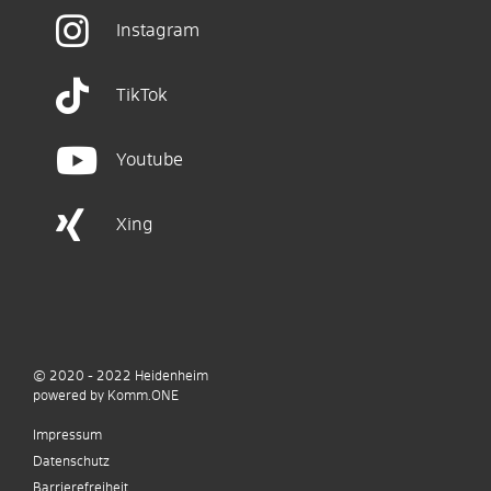
Instagram
TikTok
Youtube
Xing
© 2020 - 2022
Heidenheim
p
owered by
Komm.ONE
Impressum
Datenschutz
Barrierefreiheit