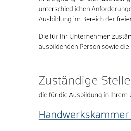
unterschiedlichen Anforderung
Ausbildung im Bereich der freie
Die für Ihr Unternehmen zustän
ausbildenden Person sowie die 
Zuständige Stelle
die für die Ausbildung in Ihr
Handwerkskammer