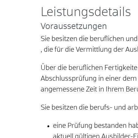
Leistungsdetails
Voraussetzungen
Sie besitzen die beruflichen un
, die für die Vermittlung der Aus
Über die beruflichen Fertigkeit
Abschlussprüfung in einer dem
angemessene Zeit in Ihrem Beru
Sie besitzen die berufs- und a
eine Prüfung bestanden hab
aktuell gültigen Ausbilde