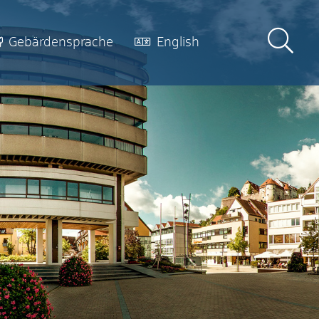
Gebärdensprache
English