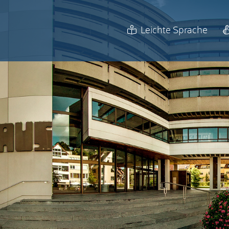
Leichte Sprache