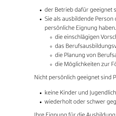
der Betrieb dafür geeignet 
Sie als ausbildende Person 
persönliche Eignung haben
die einschlägigen Vorsc
das Berufsausbildungsv
die Planung von Beruf
die Möglichkeiten zur 
Nicht persönlich geeignet sind 
keine Kinder und Jugendliche
wiederholt oder schwer geg
Ihre Eignung für die Ausbildun