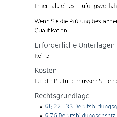
Innerhalb eines Prüfungsverfah
Wenn Sie die Prüfung bestanden
Qualifikation.
Erforderliche Unterlagen
Keine
Kosten
Für die Prüfung müssen Sie eine
Rechtsgrundlage
§§ 27 - 33 Berufsbildungsg
§ 76 Berufsbildungsgesetz