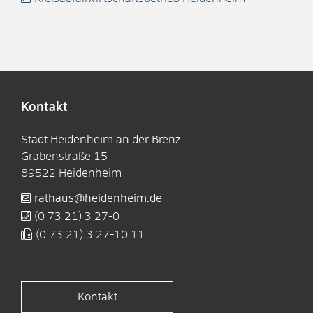
Kontakt
Stadt Heidenheim an der Brenz
Grabenstraße 15
89522
Heidenheim
rathaus@heidenheim.de
(0
73
21) 3
27-0
(0
73
21) 3
27-10
11
Kontakt