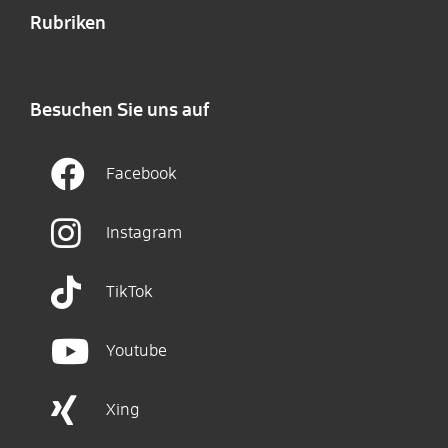
Rubriken
Besuchen Sie uns auf
Facebook
Instagram
TikTok
Youtube
Xing