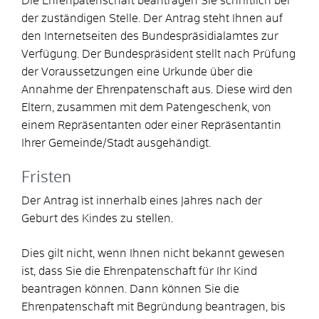
Die Ehrenpatenschaft beantragen Sie schriftlich bei
der zuständigen Stelle.
Der Antrag steht Ihnen auf
den Internetseiten des Bundespräsidialamtes zur
Verfügung.
Der Bundespräsident stellt nach Prüfung
der Voraussetzungen eine Urkunde über die
Annahme der Ehrenpatenschaft aus. Diese wird den
Eltern, zusammen mit dem Patengeschenk, von
einem Repräsentanten oder einer Repräsentantin
Ihrer Gemeinde/Stadt ausgehändigt.
Fristen
Der Antrag ist innerhalb eines Jahres nach der
Geburt des Kindes zu stellen.
Dies gilt nicht, wenn Ihnen nicht bekannt gewesen
ist, dass Sie die Ehrenpatenschaft für Ihr Kind
beantragen können. Dann können Sie die
Ehrenpatenschaft mit Begründung beantragen, bis