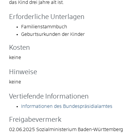
das Kind drei Jahre alt ist.
Erforderliche Unterlagen
Familienstammbuch
Geburtsurkunden der Kinder
Kosten
keine
Hinweise
keine
Vertiefende Informationen
Informationen des Bundespräsidialamtes
Freigabevermerk
02.06.2025 Sozialministerium Baden-Württemberg