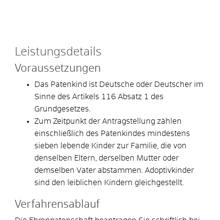
Leistungsdetails
Voraussetzungen
Das Patenkind ist Deutsche oder Deutscher im
Sinne des Artikels 116 Absatz 1 des
Grundgesetzes.
Zum Zeitpunkt der Antragstellung zählen
einschließlich des Patenkindes mindestens
sieben lebende Kinder zur Familie, die von
denselben Eltern, derselben Mutter oder
demselben Vater abstammen.
Adoptivkinder
sind den leiblichen Kindern gleichgestellt.
Verfahrensablauf