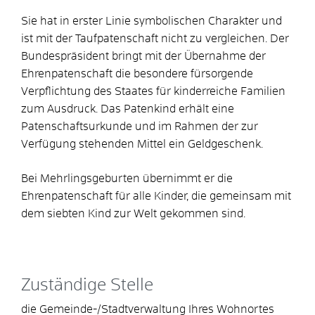
Sie hat in erster Linie symbolischen Charakter und
ist mit der Taufpatenschaft nicht zu vergleichen. Der
Bundespräsident bringt mit der Übernahme der
Ehrenpatenschaft die besondere fürsorgende
Verpflichtung des Staates für kinderreiche Familien
zum Ausdruck. Das Patenkind erhält eine
Patenschaftsurkunde und im Rahmen der zur
Verfügung stehenden Mittel ein Geldgeschenk.
Bei Mehrlingsgeburten übernimmt er die
Ehrenpatenschaft für alle Kinder, die gemeinsam mit
dem siebten Kind zur Welt gekommen sind.
Zuständige Stelle
die Gemeinde-/Stadtverwaltung Ihres Wohnortes