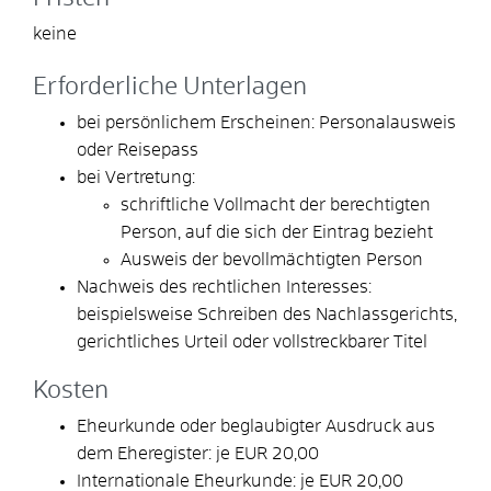
keine
Erforderliche Unterlagen
bei persönlichem Erscheinen: Personalausweis
oder Reisepass
bei Vertretung:
schriftliche Vollmacht der berechtigten
Person, auf die sich der Eintrag bezieht
Ausweis der bevollmächtigten Person
Nachweis des rechtlichen Interesses:
beispielsweise Schreiben des Nachlassgerichts,
gerichtliches Urteil oder vollstreckbarer Titel
Kosten
Eheurkunde oder beglaubigter Ausdruck aus
dem Eheregister: je EUR 20,00
Internationale Eheurkunde: je EUR 20,00