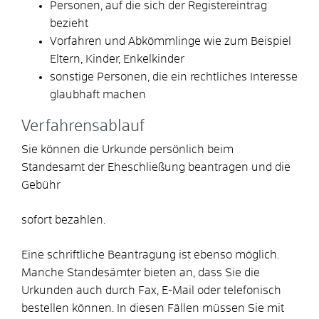
Personen, auf die sich der Registereintrag
bezieht
Vorfahren und Abkömmlinge wie zum Beispiel
Eltern, Kinder, Enkelkinder
sonstige Personen, die ein rechtliches Interesse
glaubhaft machen
Verfahrensablauf
Sie können die Urkunde persönlich beim
Standesamt der Eheschließung beantragen und die
Gebühr
sofort bezahlen.
Eine schriftliche Beantragung ist ebenso möglich.
Manche Standesämter bieten an, dass Sie die
Urkunden auch durch Fax, E-Mail oder telefonisch
bestellen können. In diesen Fällen müssen Sie mit