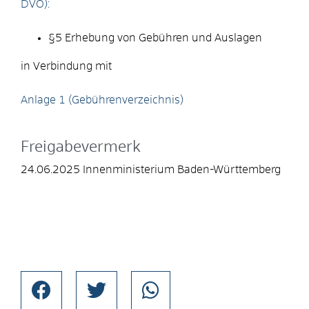
DVO):
§5 Erhebung von Gebühren und Auslagen
in Verbindung mit
Anlage 1 (Gebührenverzeichnis)
Freigabevermerk
24.06.2025 Innenministerium Baden-Württemberg