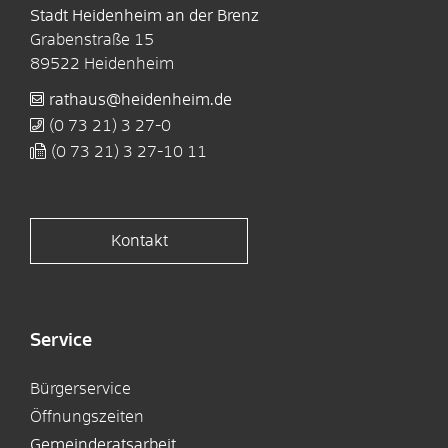
Stadt Heidenheim an der Brenz
Grabenstraße 15
89522
Heidenheim
rathaus@heidenheim.de
(0
73
21) 3
27-0
(0
73
21) 3
27-10
11
Kontakt
Service
Bürgerservice
Öffnungszeiten
Gemeinderatsarbeit