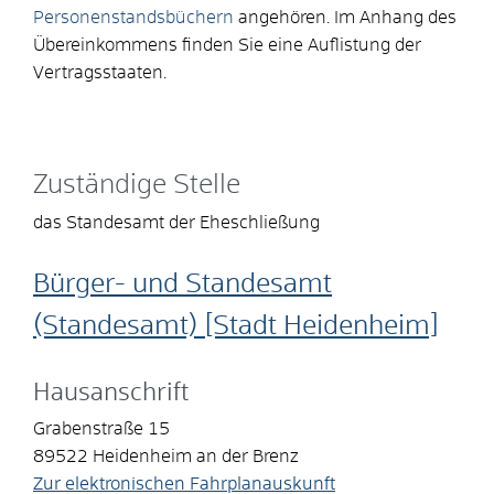
Personenstandsbüchern
angehören. Im Anhang des
Übereinkommens finden Sie eine Auflistung der
Vertragsstaaten.
Zuständige Stelle
das Standesamt der Eheschließung
Bürger- und Standesamt
(Standesamt) [Stadt Heidenheim]
Hausanschrift
Grabenstraße 15
89522
Heidenheim an der Brenz
Zur elektronischen Fahrplanauskunft