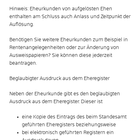
Hinweis:
Eheurkunden von aufgelösten Ehen
enthalten am Schluss auch Anlass und Zeitpunkt der
Auflösung.
Benötigen Sie
weitere Eheurkunden
zum Beispiel in
Rentenangelegenheiten oder zur Änderung von
Ausweispapieren? Sie können diese jederzeit
beantragen.
Beglaubigter Ausdruck aus dem Eheregister
Neben der Eheurkunde gibt es den beglaubigten
Ausdruck aus dem Eheregister. Dieser ist
eine Kopie des
Eintrags des
beim Standesamt
geführten Eheregisters beziehungsweise
bei elektronisch geführten Registern ein