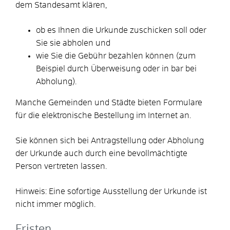
dem Standesamt klären,
ob es Ihnen die Urkunde zuschicken soll oder
Sie sie abholen und
wie Sie die Gebühr bezahlen können
(zum
Beispiel durch Überweisung oder in bar bei
Abholung)
.
Manche Gemeinden und Städte bieten Formulare
für die elektronische Bestellung im Internet an.
Sie können sich bei Antragstellung oder Abholung
der Urkunde auch durch eine bevollmächtigte
Person vertreten lassen.
Hinweis: Eine sofortige Ausstellung der Urkunde ist
nicht immer möglich.
Fristen