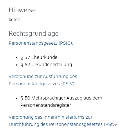
Hinweise
keine
Rechtsgrundlage
Personenstandsgesetz (PStG):
§ 57 Eheurkunde
§ 62 Urkundenerteilung
Verordnung zur Ausführung des
Personenstandgesetzes (PStV):
§ 50 Mehrsprachiger Auszug aus dem
Personenstandsregister
Verordnung des Innenministeriums zur
Durchführung des Personenstandsgesetzes (PStG-