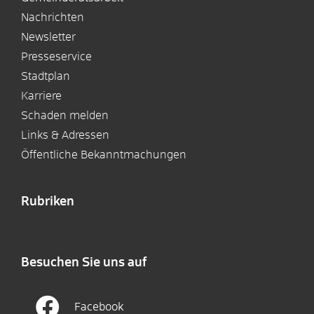
Nachrichten
Newsletter
Presseservice
Stadtplan
Karriere
Schaden melden
Links & Adressen
Öffentliche Bekanntmachungen
Rubriken
Besuchen Sie uns auf
Facebook