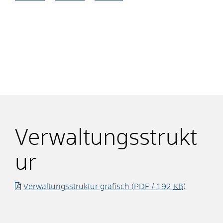
Verwaltungsstrukt
ur
Verwaltungsstruktur grafisch
(PDF / 192
KB
)