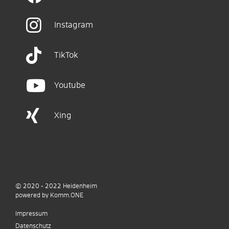
Instagram
TikTok
Youtube
Xing
© 2020 - 2022
Heidenheim
p
owered by
Komm.ONE
Impressum
Datenschutz