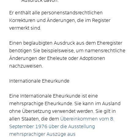
Ausdruck davon.
Er enthält alle personenstandsrechtlichen
Korrekturen
und Änderungen, die im Register
vermerkt sind.
Einen beglaubigten Ausdruck aus dem Eheregister
benötigen Sie beispielsweise, um namensrechtliche
Änderungen der Eheleute oder Adoptionen
nachzuweisen.
Internationale Eheurkunde
Eine Internationale Eheurkunde ist eine
mehrsprachige Eheurkunde. Sie kann im Ausland
ohne Übersetzung verwendet werden. Sie gilt in
allen Staaten, die dem
Übereinkommen vom 8.
September 1976 über die Ausstellung
mehrsprachiger Auszüge aus