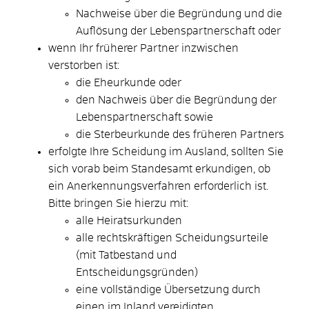
Nachweise über die Begründung und die
Auflösung der Lebenspartnerschaft oder
wenn Ihr früherer Partner inzwischen
verstorben ist:
die Eheurkunde oder
den Nachweis über die Begründung der
Lebenspartnerschaft sowie
die Sterbeurkunde des früheren Partners
erfolgte Ihre Scheidung im Ausland, sollten Sie
sich vorab beim Standesamt erkundigen, ob
ein Anerkennungsverfahren erforderlich ist.
Bitte bringen Sie hierzu mit:
alle Heiratsurkunden
alle rechtskräftigen Scheidungsurteile
(mit Tatbestand und
Entscheidungsgründen)
eine vollständige Übersetzung durch
einen im Inland vereidigten