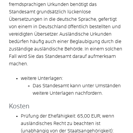
fremdsprachigen Urkunden benötigt das
Standesamt grundsätzlich lückenlose
Übersetzungen in die deutsche Sprache, gefertigt
von einem in Deutschland öffentlich bestellten und
vereidigten Übersetzer. Ausländische Urkunden
bedürfen häufig auch einer Beglaubigung durch die
zuständige ausländische Behörde. In einem solchen
Fall wird Sie das Standesamt darauf aufmerksam
machen.
weitere Unterlagen:
​​​​​​​Das Standesamt kann unter Umständen
weitere Unterlagen nachfordern.
Kosten
Prüfung der Ehefähigkeit: 65,00 EUR; wenn
ausländisches Recht zu beachten ist
(unabhängig von der Staatsangehörigkeit):