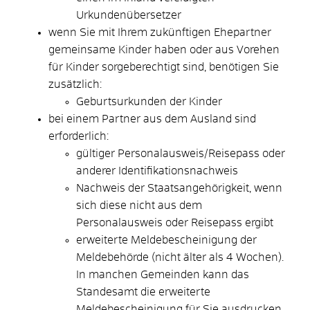
Urkundenübersetzer
wenn Sie mit Ihrem zukünftigen Ehepartner
gemeinsame Kinder haben oder aus Vorehen
für Kinder sorgeberechtigt sind, benötigen Sie
zusätzlich:
​​​​​​​Geburtsurkunden der Kinder
bei einem Partner aus dem Ausland sind
erforderlich:
​​​​​​gültiger Personalausweis/Reisepass oder
anderer Identifikationsnachweis
​​​​​​​Nachweis der Staatsangehörigkeit, wenn
sich diese nicht aus dem
Personalausweis oder Reisepass ergibt
erweiterte Meldebescheinigung der
Meldebehörde (nicht älter als 4 Wochen).
In manchen Gemeinden kann das
Standesamt die erweiterte
Meldebescheinigung für Sie ausdrucken.