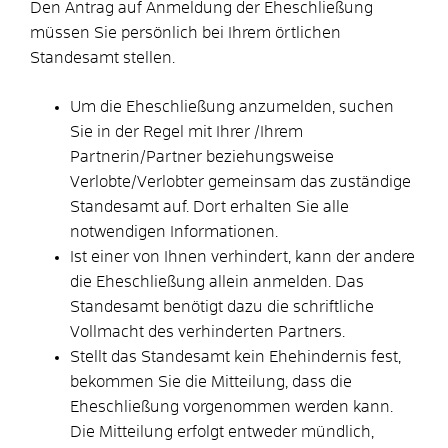
Den Antrag auf Anmeldung der Eheschließung
müssen Sie persönlich bei Ihrem örtlichen
Standesamt stellen.
Um die Eheschließung anzumelden, suchen
Sie in der Regel mit Ihrer /Ihrem
Partnerin/Partner beziehungsweise
Verlobte/Verlobter gemeinsam das zuständige
Standesamt auf. Dort erhalten Sie alle
notwendigen Informationen.
Ist einer von Ihnen verhindert, kann der andere
die Eheschließung allein anmelden. Das
Standesamt benötigt dazu die schriftliche
Vollmacht des verhinderten Partners.
Stellt das Standesamt kein Ehehindernis fest,
bekommen Sie die Mitteilung, dass die
Eheschließung vorgenommen werden kann.
Die Mitteilung erfolgt entweder mündlich,