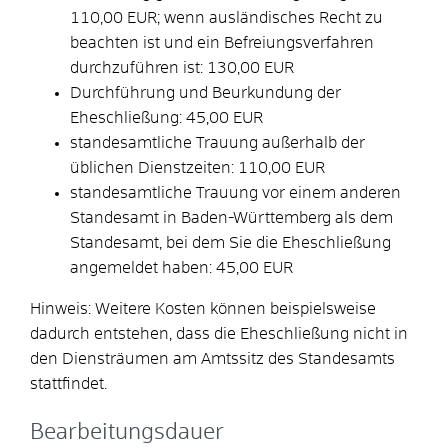
110,00 EUR; wenn ausländisches Recht zu
beachten ist und ein Befreiungsverfahren
durchzuführen ist: 130,00 EUR
Durchführung und Beurkundung der
Eheschließung: 45,00 EUR
standesamtliche Trauung außerhalb der
üblichen Dienstzeiten: 110,00 EUR
standesamtliche Trauung vor einem anderen
Standesamt in Baden-Württemberg als dem
Standesamt, bei dem Sie die Eheschließung
angemeldet haben: 45,00 EUR
Hinweis: Weitere Kosten können beispielsweise
dadurch entstehen, dass die Eheschließung nicht in
den Diensträumen am Amtssitz des Standesamts
stattfindet.
Bearbeitungsdauer