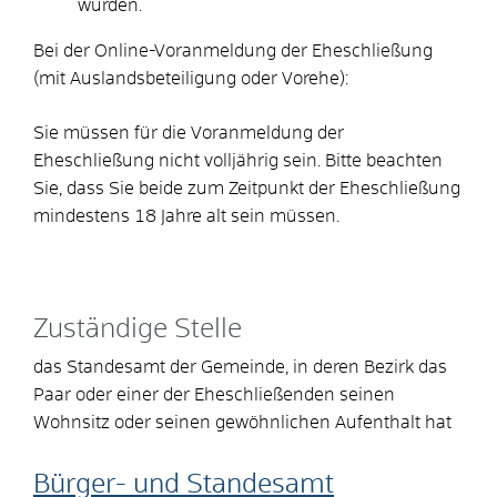
wurden.
Bei der Online-Voranmeldung der Eheschließung
(mit Auslandsbeteiligung oder Vorehe):
Sie müssen für die Voranmeldung der
Eheschließung nicht volljährig sein. Bitte beachten
Sie, dass Sie beide zum Zeitpunkt der Eheschließung
mindestens 18 Jahre alt sein müssen.
Zuständige Stelle
das Standesamt der Gemeinde, in deren Bezirk das
Paar oder einer der Eheschließenden seinen
Wohnsitz oder seinen gewöhnlichen Aufenthalt hat
Bürger- und Standesamt