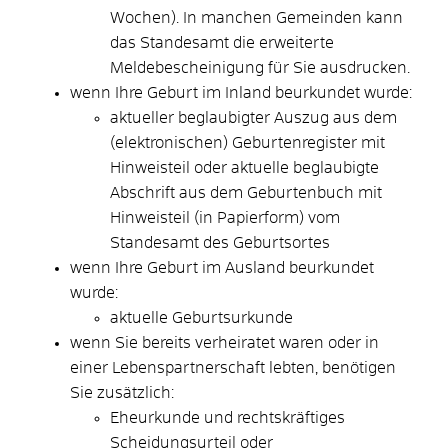
Wochen).
In manchen Gemeinden kann
das Standesamt die erweiterte
Meldebescheinigung für Sie ausdrucken.
wenn Ihre Geburt im Inland beurkundet wurde:
aktueller beglaubigter Auszug aus dem
(elektronischen) Geburtenregister mit
Hinweisteil oder aktuelle beglaubigte
Abschrift aus dem Geburtenbuch mit
Hinweisteil (in Papierform) vom
Standesamt des Geburtsortes
wenn Ihre Geburt im Ausland beurkundet
wurde:
​​​​​aktuelle Geburtsurkunde
wenn Sie bereits verheiratet waren oder in
einer Lebenspartnerschaft lebten, benötigen
Sie zusätzlich:
Eheurkunde und rechtskräftiges
Scheidungsurteil oder