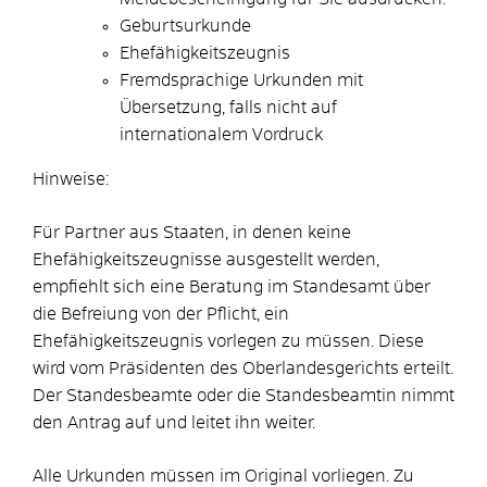
Geburtsurkunde
Ehefähigkeitszeugnis
Fremdsprachige Urkunden mit
Übersetzung, falls nicht auf
internationalem Vordruck
Hinweise:
Für Partner aus Staaten, in denen keine
Ehefähigkeitszeugnisse ausgestellt werden,
empfiehlt sich eine Beratung im Standesamt über
die Befreiung von der Pflicht, ein
Ehefähigkeitszeugnis vorlegen zu müssen. Diese
wird vom Präsidenten des Oberlandesgerichts erteilt.
Der Standesbeamte oder die Standesbeamtin nimmt
den Antrag auf und leitet ihn weiter.
Alle Urkunden müssen im Original vorliegen. Zu