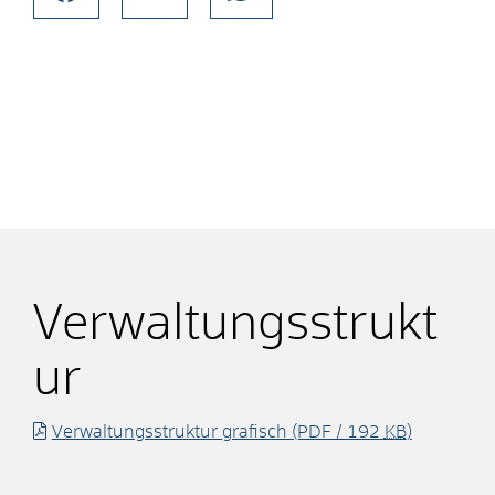
Verwaltungsstrukt
ur
Verwaltungsstruktur grafisch
(PDF / 192
KB
)