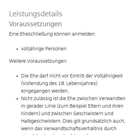
Leistungsdetails
Voraussetzungen
Eine Eheschließung können anmelden:
volljährige Personen
Weitere Voraussetzungen:
Die Ehe darf nicht vor Eintritt der Volljährigkeit
(Vollendung des 18. Lebensjahres)
eingegangen werden.
Nicht zulässig ist die Ehe zwischen Verwandten
in gerader Linie (zum Beispiel Eltern und ihren
Kindern) und zwischen Geschwistern und
Halbgeschwistern. Dies gilt grundsätzlich auch,
wenn das Verwandtschaftsverhältnis durch