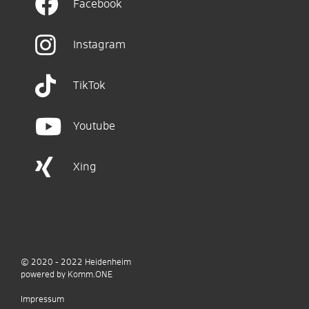
Facebook
Instagram
TikTok
Youtube
Xing
© 2020 - 2022
Heidenheim
p
owered by
Komm.ONE
Impressum