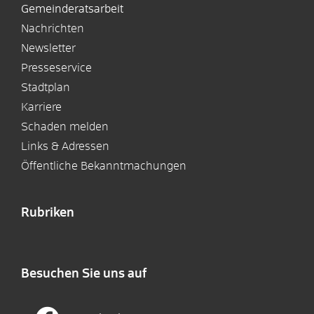
Gemeinderatsarbeit
Nachrichten
Newsletter
Presseservice
Stadtplan
Karriere
Schaden melden
Links & Adressen
Öffentliche Bekanntmachungen
Rubriken
Besuchen Sie uns auf