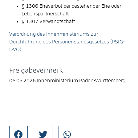
§ 1306 Eheverbot bei bestehender Ehe oder
Lebenspartnerschaft
§ 1307 Verwandtschaft
Verordnung des Innenministeriums zur
Durchführung des Personenstandsgesetzes (PStG-
DVO)
Freigabevermerk
06.05.2026 Innenministerium Baden-Württemberg