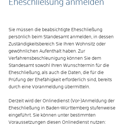
Eheschließung anmelden
Sie müssen die beabsichtigte Eheschließung
persönlich beim Standesamt anmelden, in dessen
Zuständigkeitsbereich Sie Ihren Wohnsitz oder
gewöhnlichen Aufenthalt haben.
Zur
Verfahrensbeschleunigung können Sie dem
Standesamt sowohl Ihren Wunschtermin für die
Eheschließung, als auch die Daten, die für die
Prüfung der Ehefähigkeit erforderlich sind, bereits
durch eine Voranmeldung übermitteln.
Derzeit wird der Onlinedienst (Vor-)Anmeldung der
Eheschließung in Baden-Württemberg stufenweise
eingeführt. Sie können unter bestimmten
Voraussetzungen diesen Onlinedienst nutzen: