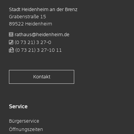
Stadt Heidenheim an der Brenz
Grabenstraße 15
89522
Heidenheim
rathaus@heidenheim.de
(0
73
21) 3
27-0
(0
73
21) 3
27-10
11
Kontakt
Service
Bürgerservice
Öffnungszeiten