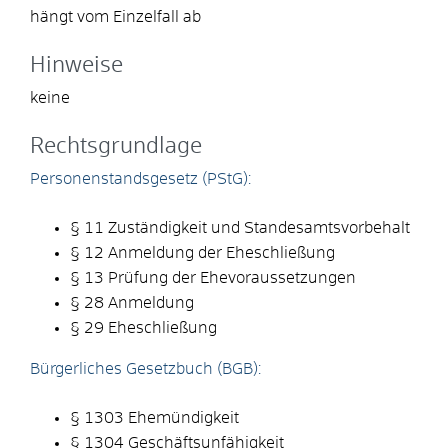
hängt vom Einzelfall ab
Hinweise
keine
Rechtsgrundlage
Personenstandsgesetz (PStG):
§ 11 Zuständigkeit und Standesamtsvorbehalt
§ 12 Anmeldung der Eheschließung
§ 13 Prüfung der Ehevoraussetzungen
§ 28 Anmeldung
§ 29 Eheschließung
Bürgerliches Gesetzbuch (BGB):
§ 1303 Ehemündigkeit
§ 1304 Geschäftsunfähigkeit