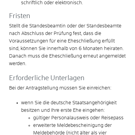
schriftlich oder elektronisch.
Fristen
Stellt die Standesbeamtin oder der Standesbeamte
nach Abschluss der Prüfung fest, dass die
Voraussetzungen für eine Eheschließung erfüllt
sind, können Sie innerhalb von 6 Monaten heiraten.
Danach muss die Eheschließung erneut angemeldet
werden.
Erforderliche Unterlagen
Bei der Antragstellung müssen Sie einreichen:
wenn Sie die deutsche Staatsangehörigkeit
besitzen und Ihre erste Ehe eingehen:
gültiger Personalausweis oder Reisepass
erweiterte Meldebescheinigung der
Meldebehörde (nicht älter als vier