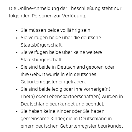
Die Online-Anmeldung der Eheschließung steht nur
folgenden Personen zur Verfügung:
Sie müssen beide volljährig sein.
Sie verfügen beide über die deutsche
Staatsbürgerschaft.
Sie verfügen beide über keine weitere
Staatsbürgerschaft.
Sie sind beide in Deutschland geboren oder
Ihre Geburt wurde in ein deutsches
Geburtenregister eingetragen.
Sie sind beide ledig oder Ihre vorherige(n)
Ehe(n) oder Lebenspartnerschaft(en) wurden in
Deutschland beurkundet und beendet.
Sie haben keine Kinder oder Sie haben
gemeinsame Kinder, die in Deutschland in
einem deutschen Geburtenregister beurkundet