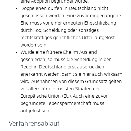
eine Adoption begründet wurde.
Doppelehen dürfen in Deutschland nicht
geschlossen werden. Eine zuvor eingegangene
Ehe muss vor einer erneuten Eheschließung
durch Tod, Scheidung oder sonstiges
rechtskräftiges gerichtliches Urteil aufgelöst
worden sein.
Wurde eine frühere Ehe im Ausland
geschieden, so muss die Scheidung in der
Regel in Deutschland erst ausdrücklich
anerkannt werden, damit sie hier auch wirksam
wird. Ausnahmen von diesem Grundsatz gelten
vor allem für die meisten Staaten der
Europäische Union (EU). Auch eine zuvor
begründete Lebenspartnerschaft muss
aufgelöst sein.
Verfahrensablauf