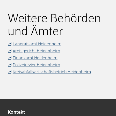
Weitere Behörden
und Ämter
Landratsamt Heidenheim
Amtsgericht Heidenheim
Finanzamt Heidenheim
Polizeirevier Heidenheim
Kreisabfallwirtschaftsbetrieb Heidenheim
Kontakt