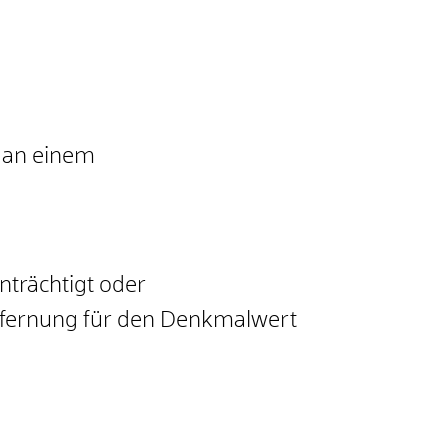
 an einem
nträchtigt oder
tfernung für den Denkmalwert