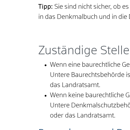
Tipp:
Sie sind nicht sicher, ob 
in das Denkmalbuch und in die D
Zuständige Stelle
Wenn eine baurechtliche Ge
Untere Baurechtsbehörde is
das Landratsamt.
Wenn keine baurechtliche G
Untere Denkmalschutzbehörd
oder das Landratsamt.