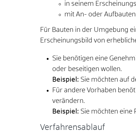
in seinem Erscheinungs
mit An- oder Aufbauten
Für Bauten in der Umgebung ei
Erscheinungsbild von erhebliche
Sie benötigen eine Genehm
oder beseitigen wollen.
Beispiel:
Sie möchten auf d
Für andere Vorhaben benöt
verändern.
Beispiel:
Sie möchten eine 
Verfahrensablauf