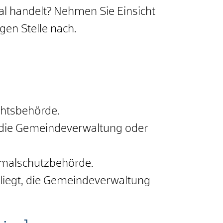
al handelt? Nehmen Sie Einsicht
gen Stelle nach.
chtsbehörde.
, die Gemeindeverwaltung oder
kmalschutzbehörde.
liegt, die Gemeindeverwaltung