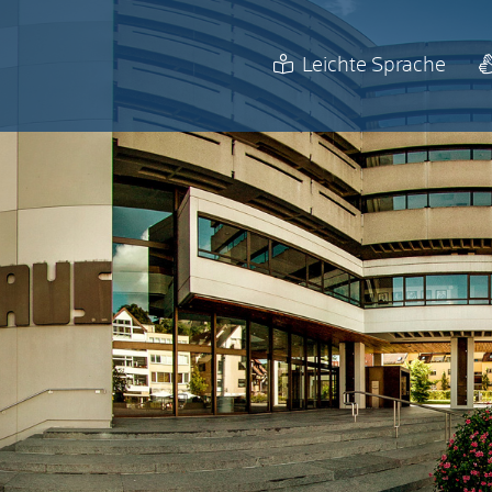
Leichte Sprache