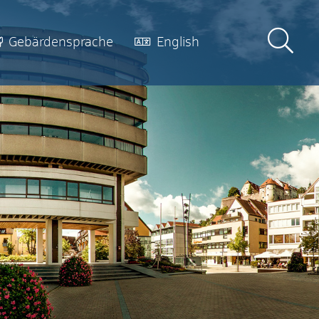
Gebärdensprache
English