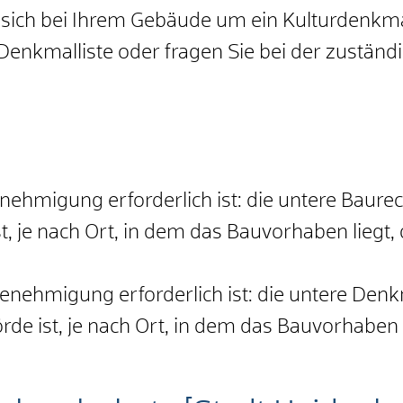
es sich bei Ihrem Gebäude um ein Kulturdenkm
enkmalliste oder fragen Sie bei der zuständi
nehmigung erforderlich ist: die untere Baure
t, je nach Ort, in dem das Bauvorhaben liegt
enehmigung erforderlich ist: die untere Den
e ist, je nach Ort, in dem das Bauvorhaben 