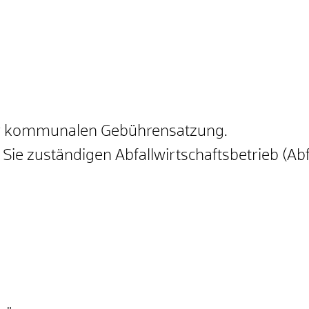
der kommunalen Gebührensatzung.
 Sie zuständigen Abfallwirtschaftsbetrieb (Ab