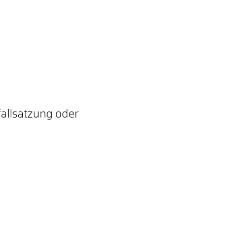
fallsatzung oder