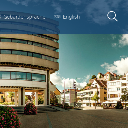
Gebärdensprache
English