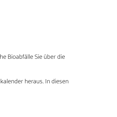
he Bioabfälle Sie über die
lkalender heraus. In diesen