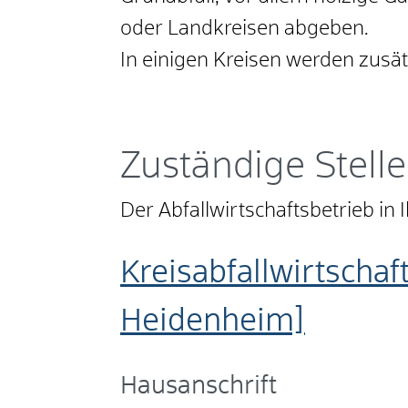
oder Landkreisen abgeben.
In einigen Kreisen werden zusä
Zuständige Stelle
Der Abfallwirtschaftsbetrieb in
Kreisabfallwirtschaf
Heidenheim]
Hausanschrift