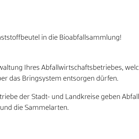
ststoffbeutel in die Bioabfallsammlung!
waltung Ihres Abfallwirtschaftsbetriebes, welc
ber das Bringsystem entsorgen dürfen.
triebe der Stadt- und Landkreise geben Abfal
e und die Sammelarten.