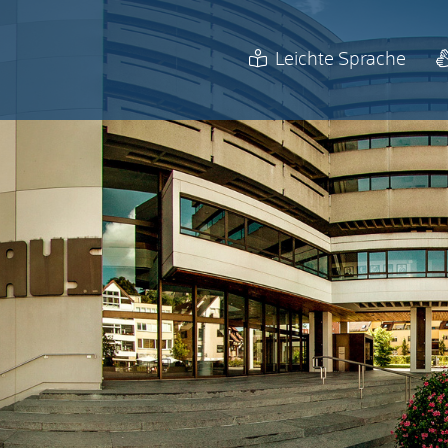
Leichte Sprache