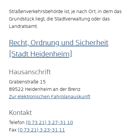
Straßenverkehrsbehörde ist, je nach Ort, in dem das
Grundstück liegt, die Stadtverwaltung oder das
Landratsamt.
Recht, Ordnung und Sicherheit
[Stadt Heidenheim]
Hausanschrift
Grabenstraße 15
89522
Heidenheim an der Brenz
Zur elektronischen Fahrplanauskunft
Kontakt
Telefon
(0
73
21) 3
27-31
10
Fax
(0
73
21) 3
23-31
11