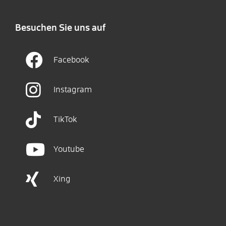
Besuchen Sie uns auf
Facebook
Instagram
TikTok
Youtube
Xing