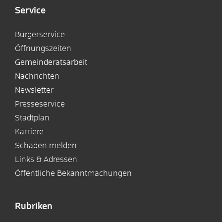
Service
Bürgerservice
Öffnungszeiten
Gemeinderatsarbeit
Nachrichten
Newsletter
Presseservice
Stadtplan
Karriere
Schaden melden
Links & Adressen
Öffentliche Bekanntmachungen
Rubriken