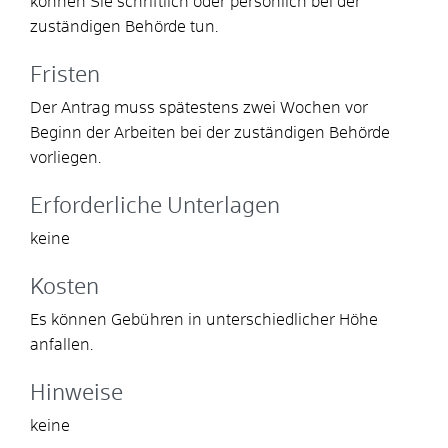
können Sie schriftlich oder persönlich bei der
zuständigen Behörde tun.
Fristen
Der Antrag muss spätestens zwei Wochen vor
Beginn der Arbeiten bei der zuständigen Behörde
vorliegen.
Erforderliche Unterlagen
keine
Kosten
Es können Gebühren in unterschiedlicher Höhe
anfallen.
Hinweise
keine