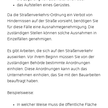
das Aufstellen eines Gerüstes.
Da die Straßenverkehrs-Ordnung ein Verbot von
Hindernissen auf der Straße vorsieht, benötigen Sie
für diese Fälle eine Ausnahmegenehmigung. Die
zuständigen Stellen können solche Ausnahmen in
Einzelfällen genehmigen.
Es gibt Arbeiten, die sich auf den Straßenverkehr
auswirken. Vor ihrem Beginn müssen Sie von der
zuständigen Behörde bestimmte Anordnungen
einholen. Diese Anordnungen kann auch das
Unternehmen einholen, das Sie mit den Bauarbeiten
beauftragt haben.
Beispielsweise:
In welcher Weise muss die öffentliche Fläche