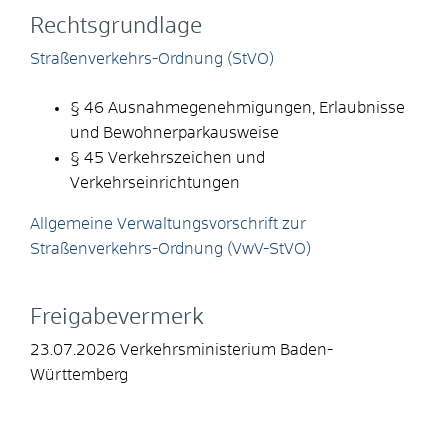
Rechtsgrundlage
Straßenverkehrs-Ordnung (StVO)
§ 46 Ausnahmegenehmigungen, Erlaubnisse
und Bewohnerparkausweise
§ 45 Verkehrszeichen und
Verkehrseinrichtungen
Allgemeine Verwaltungsvorschrift zur
Straßenverkehrs-Ordnung (VwV-StVO)
Freigabevermerk
23.07.2026 Verkehrsministerium Baden-
Württemberg