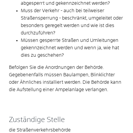
abgesperrt und gekennzeichnet werden?
Muss der Verkehr - auch bei teilweiser
Straßensperrung - beschränkt, umgeleitet oder
besonders geregelt werden und wie ist dies
durchzuführen?
Müssen gesperrte Straßen und Umleitungen
gekennzeichnet werden und wenn ja, wie hat
dies zu geschehen?
Befolgen Sie die Anordnungen der Behörde.
Gegebenenfalls müssen Baulampen, Blinklichter
oder Ähnliches installiert werden. Die Behörde kann
die Aufstellung einer Ampelanlage verlangen.
Zuständige Stelle
die Straßenverkehrsbehörde