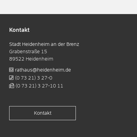
Kontakt
Stadt Heidenheim an der Brenz
Grabenstraße 15
89522
Heidenheim
rathaus@heidenheim.de
(0
73
21) 3
27-0
(0
73
21) 3
27-10
11
Kontakt