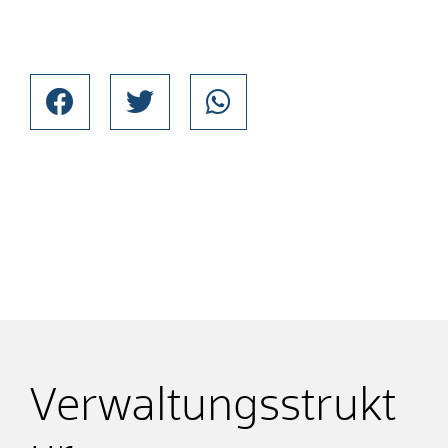
Verwaltungsstrukt