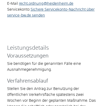
E-Mail
recht.ordnung@heidenheim.de
Servicekonto
Sichere Servicekonto-Nachricht über
service-bw.de senden
Leistungsdetails
Voraussetzungen
Sie benötigen für die genannten Fälle eine
Ausnahmegenehmigung.
Verfahrensablauf
Stellen Sie den Antrag zur Benutzung der
öffentlichen Verkehrsfläche spätestens zwei
Wochen vor Beginn der geplanten Maßnahme. Das