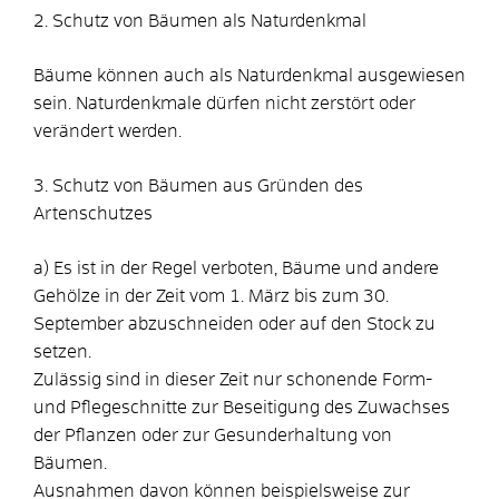
2. Schutz von Bäumen als Naturdenkmal
Bäume können auch als Naturdenkmal ausgewiesen
sein. Naturdenkmale dürfen nicht zerstört oder
verändert werden.
3. Schutz von Bäumen aus Gründen des
Artenschutzes
a) Es ist in der Regel verboten, Bäume und andere
Gehölze in der Zeit vom 1. März bis zum 30.
September abzuschneiden oder auf den Stock zu
setzen.
Zulässig sind in dieser Zeit nur schonende Form-
und Pflegeschnitte zur Beseitigung des Zuwachses
der Pflanzen oder zur Gesunderhaltung von
Bäumen.
Ausnahmen davon können beispielsweise zur