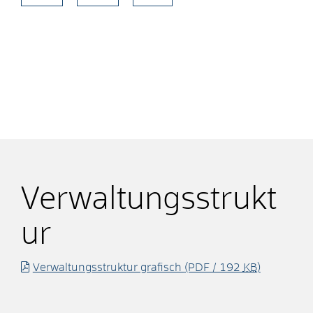
Verwaltungsstrukt
ur
Verwaltungsstruktur grafisch
(PDF / 192
KB
)