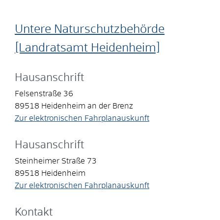
Untere Naturschutzbehörde
[Landratsamt Heidenheim]
Hausanschrift
Felsenstraße 36
89518
Heidenheim an der Brenz
Zur elektronischen Fahrplanauskunft
Hausanschrift
Steinheimer Straße 73
89518
Heidenheim
Zur elektronischen Fahrplanauskunft
Kontakt