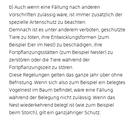
b) Auch wenn eine Fällung nach anderen
Vorschriften zulässig wäre, ist immer zusätzlich der
spezielle Artenschutz zu beachten.
Demnach ist es unter anderem verboten, geschützte
Tiere zu töten, ihre Entwicklungsformen
(zum
Beispiel Eier im Nest)
zu beschädigen, ihre
Fortpflanzungsstätten
(zum Beispiel Nester)
zu
zerstören oder die Tiere während der
Fortpflanzungszeit zu stören.
Diese Regelungen gelten das ganze Jahr über ohne
Befristung.
Wenn sich also zum Beispiel ein belegtes
Vogelnest im Baum befindet, wäre eine Fällung
während der Belegung nicht zulässig.
Wenn das
Nest wiederkehrend belegt ist
(wie zum Beispiel
beim Storch)
, gilt ein ganzjähriger Schutz.