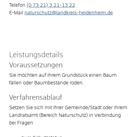
Telefon
(0
73
21) 3
21-13
22
E-Mail
naturschutz@landkreis-heidenheim.de
Leistungsdetails
Voraussetzungen
Sie möchten auf Ihrem Grundstück einen Baum
fällen oder Baumbestände roden.
Verfahrensablauf
Setzen Sie sich mit Ihrer Gemeinde/Stadt oder Ihrem
Landratsamt (Bereich Naturschutz) in Verbindung
bei Fragen