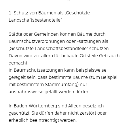
1. Schutz von Bäumen als „Geschützte
Landschaftsbestandteile“
Städte oder Gemeinden können Bäume durch
Baumschutzverordnungen oder -satzungen als
„Geschützte Landschaftsbestandteile“ schützen.
Davon wird vor allem für bebaute Ortsteile Gebrauch
gemacht.
In Baumschutzsatzungen kann beispielsweise
geregelt sein, dass bestimmte Bäume
(zum Beispiel
mit bestimmtem Stammumfang)
nur
ausnahmsweise gefällt werden dürfen.
In Baden-Württemberg sind Alleen gesetzlich
geschützt. Sie dürfen daher nicht zerstört oder
erheblich beeinträchtigt werden.