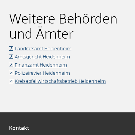
Weitere Behörden
und Ämter
Landratsamt Heidenheim
Amtsgericht Heidenheim
Finanzamt Heidenheim
Polizeirevier Heidenheim
Kreisabfallwirtschaftsbetrieb Heidenheim
Kontakt