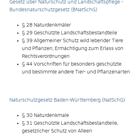
Gesetz über Naturschutz und Landschaftspflege -
Bundesnaturschutzgesetz (BNatSchG)
§ 28 Naturdenkmäler
§ 29 Geschützte Landschaftsbestandteile
§ 39 Allgemeiner Schutz wild lebender Tiere
und Pflanzen; Ermächtigung zum Erlass von
Rechtsverordnungen
§ 44 Vorschriften für besonders geschützte
und bestimmte andere Tier- und Pflanzenarten
Naturschutzgesetz Baden-Württemberg (NatSchG)
§ 30
Naturdenkmale
§ 31 Geschützte Landschaftsbestandteile,
gesetzlicher Schutz von Alleen