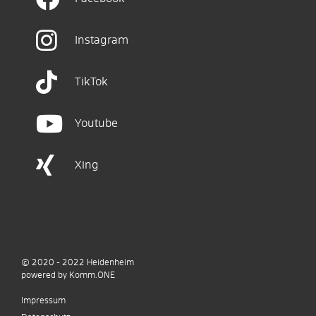
Instagram
TikTok
Youtube
Xing
© 2020 - 2022
Heidenheim
p
owered by
Komm.ONE
Impressum