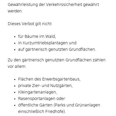
Gewährleistung der Verkehrssicherheit gewährt
werden.
Dieses Verbot gilt nicht
für Bäume im Wald,
in Kurzumtriebsplantagen und
auf gärtnerisch genutzten Grundflächen.
Zu den gärtnerisch genutzten Grundflächen zählen
vor allem
Flächen des Erwerbsgartenbaus,
private Zier- und Nutzgärten,
Kleingartenanlagen,
Rasensportanlagen oder
öffentliche Gärten
(Parks und Grünanlagen
einschließlich Friedhöfe)
.