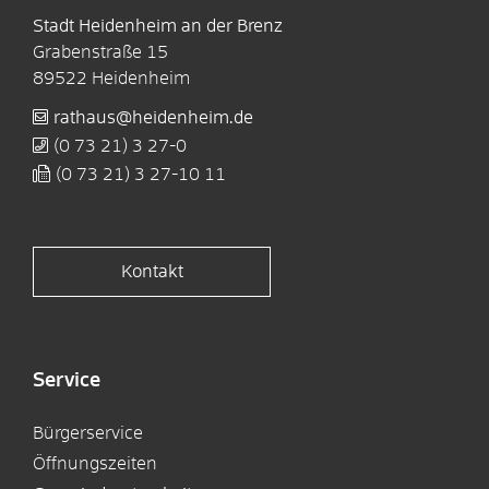
Stadt Heidenheim an der Brenz
Grabenstraße 15
89522
Heidenheim
rathaus@heidenheim.de
(0
73
21) 3
27-0
(0
73
21) 3
27-10
11
Kontakt
Service
Bürgerservice
Öffnungszeiten