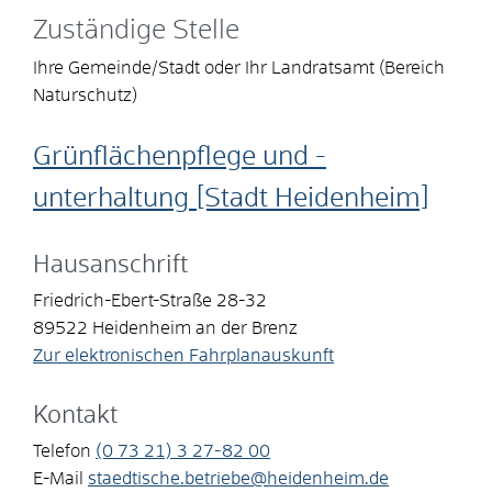
Zuständige Stelle
Ihre Gemeinde/Stadt oder Ihr Landratsamt (Bereich
Naturschutz)
Grünflächenpflege und -
unterhaltung [Stadt Heidenheim]
Hausanschrift
Friedrich-Ebert-Straße 28-32
89522
Heidenheim an der Brenz
Zur elektronischen Fahrplanauskunft
Kontakt
Telefon
(0
73
21) 3
27-82
00
E-Mail
staedtische.betriebe@heidenheim.de