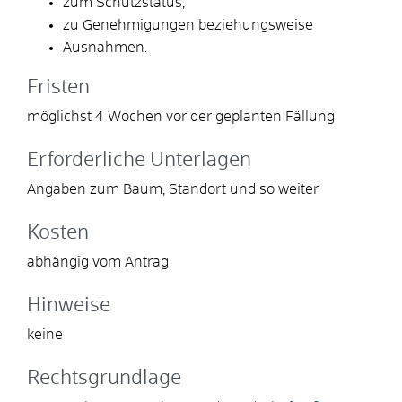
zum Schutzstatus,
zu Genehmigungen beziehungsweise
Ausnahmen.
Fristen
möglichst 4 Wochen vor der geplanten Fällung
Erforderliche Unterlagen
Angaben zum Baum, Standort und so weiter
Kosten
abhängig vom Antrag
Hinweise
keine
Rechtsgrundlage