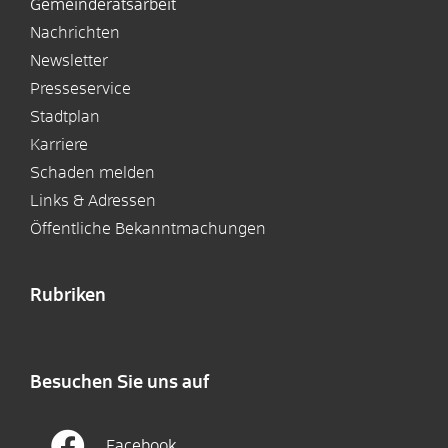
Gemeinderatsarbeit
Nachrichten
Newsletter
Presseservice
Stadtplan
Karriere
Schaden melden
Links & Adressen
Öffentliche Bekanntmachungen
Rubriken
Besuchen Sie uns auf
Facebook